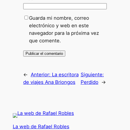
Guarda mi nombre, correo
electrónico y web en este
navegador para la próxima vez
que comente.
←
Anterior:
La escritora
Siguiente:
de viajes Ana Briongos
Perdido
→
La web de Rafael Robles