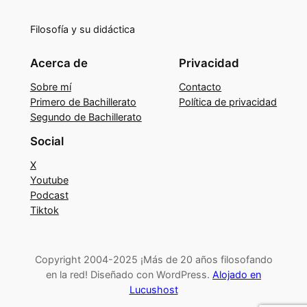
Filosofía y su didáctica
Acerca de
Privacidad
Sobre mí
Contacto
Primero de Bachillerato
Política de privacidad
Segundo de Bachillerato
Social
X
Youtube
Podcast
Tiktok
Copyright 2004-2025 ¡Más de 20 años filosofando
en la red! Diseñado con WordPress.
Alojado en
Lucushost