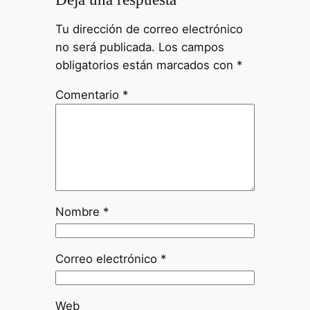
Tu dirección de correo electrónico
no será publicada.
Los campos
obligatorios están marcados con
*
Comentario
*
Nombre
*
Correo electrónico
*
Web