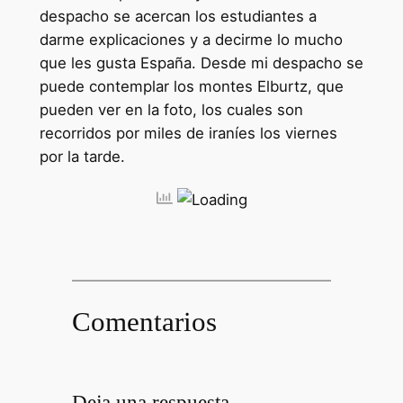
despacho se acercan los estudiantes a
darme explicaciones y a decirme lo mucho
que les gusta España. Desde mi despacho se
puede contemplar los montes Elburtz, que
pueden ver en la foto, los cuales son
recorridos por miles de iraníes los viernes
por la tarde.
Comentarios
Deja una respuesta