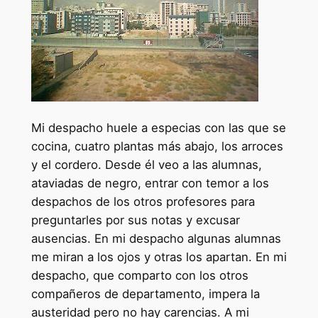
Mi despacho huele a especias con las que se
cocina, cuatro plantas más abajo, los arroces
y el cordero. Desde él veo a las alumnas,
ataviadas de negro, entrar con temor a los
despachos de los otros profesores para
preguntarles por sus notas y excusar
ausencias. En mi despacho algunas alumnas
me miran a los ojos y otras los apartan. En mi
despacho, que comparto con los otros
compañeros de departamento, impera la
austeridad pero no hay carencias. A mi