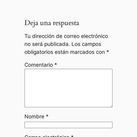
Deja una respuesta
Tu dirección de correo electrónico
no será publicada.
Los campos
obligatorios están marcados con
*
Comentario
*
Nombre
*