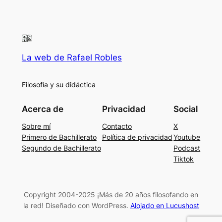
La web de Rafael Robles
Filosofía y su didáctica
Acerca de
Privacidad
Social
Sobre mí
Contacto
X
Primero de Bachillerato
Política de privacidad
Youtube
Segundo de Bachillerato
Podcast
Tiktok
Copyright 2004-2025 ¡Más de 20 años filosofando en
la red! Diseñado con WordPress.
Alojado en Lucushost