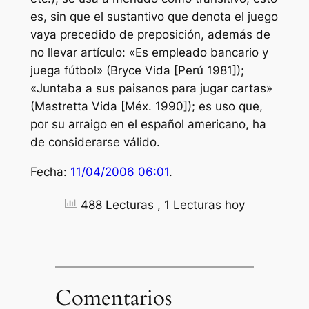
es, sin que el sustantivo que denota el juego
vaya precedido de preposición, además de
no llevar artículo: «Es empleado bancario y
juega fútbol» (Bryce Vida [Perú 1981]);
«Juntaba a sus paisanos para jugar cartas»
(Mastretta Vida [Méx. 1990]); es uso que,
por su arraigo en el español americano, ha
de considerarse válido.
Fecha:
11/04/2006 06:01
.
488 Lecturas
, 1 Lecturas hoy
Comentarios