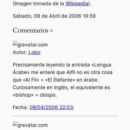
(Imagen tomada de la
Wikipedia
).
Sábado, 08 de Abril de 2006 19:59
Comentarios »
Autor:
Lobo
Precisamente leyendo la entrada «Lengua
Árabe» me enteré que Alfil no es otra cosa
que «Al Fil» = «El Elefante» en árabe.
Curiosamente en inglés, el equivalente es
«bishop» = obispo.
Fecha:
08/04/2006 22:03
.