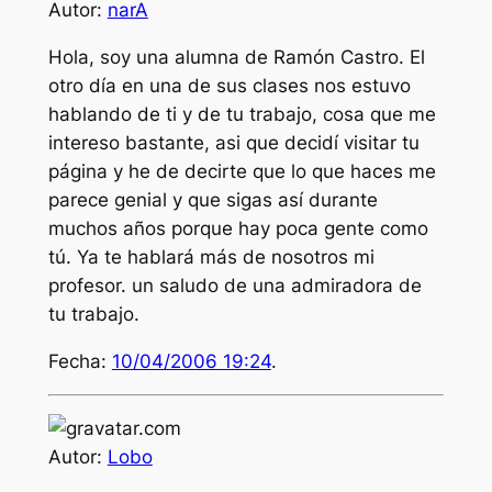
Autor:
narA
Hola, soy una alumna de Ramón Castro. El
otro día en una de sus clases nos estuvo
hablando de ti y de tu trabajo, cosa que me
intereso bastante, asi que decidí visitar tu
página y he de decirte que lo que haces me
parece genial y que sigas así durante
muchos años porque hay poca gente como
tú. Ya te hablará más de nosotros mi
profesor. un saludo de una admiradora de
tu trabajo.
Fecha:
10/04/2006 19:24
.
Autor:
Lobo