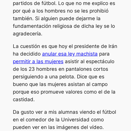
partidos de fútbol. Lo que no me explico es
por qué a los hombres no se les prohibió
también. Si alguien puede dejarme la
fundamentación religiosa de dicha ley se lo
agradecería.
La cuestión es que hoy el presidente de Irán
ha decidido
anular esa ley machista
para
permitir a las mujeres
asistir al espectáculo
de los 23 hombres en pantalones cortos
persiguiendo a una pelota. Dice que es
bueno que las mujeres asistan al campo
porque eso promueve valores como el de la
castidad.
Da gusto ver a mis alumnas viendo el fútbol
en el comedor de la Universidad como
pueden ver en las imágenes del vídeo.