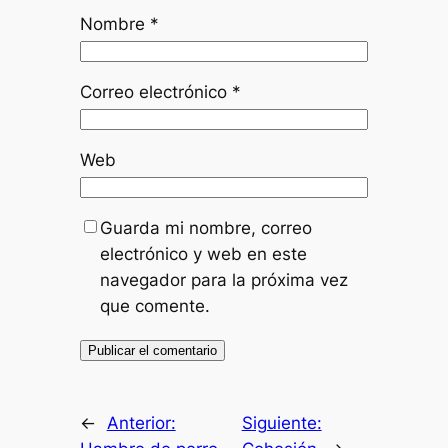
Nombre
*
Correo electrónico
*
Web
Guarda mi nombre, correo
electrónico y web en este
navegador para la próxima vez
que comente.
←
Anterior:
Siguiente: