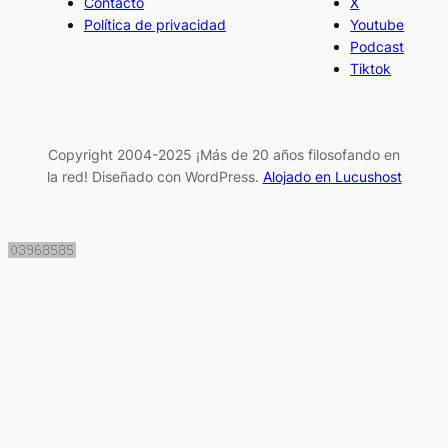
Contacto
X
Política de privacidad
Youtube
Podcast
Tiktok
Copyright 2004-2025 ¡Más de 20 años filosofando en
la red! Diseñado con WordPress.
Alojado en Lucushost