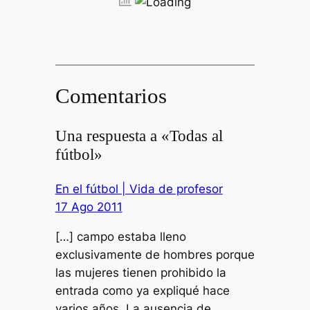
Comentarios
Una respuesta a «Todas al
fútbol»
En el fútbol | Vida de profesor
17 Ago 2011
[…] campo estaba lleno
exclusivamente de hombres porque
las mujeres tienen prohibido la
entrada como ya expliqué hace
varios años. La ausencia de