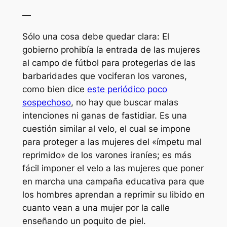
—
Sólo una cosa debe quedar clara: El
gobierno prohibía la entrada de las mujeres
al campo de fútbol para protegerlas de las
barbaridades que vociferan los varones,
como bien dice
este periódico poco
sospechoso
, no hay que buscar malas
intenciones ni ganas de fastidiar. Es una
cuestión similar al velo, el cual se impone
para proteger a las mujeres del «ímpetu mal
reprimido» de los varones iraníes; es más
fácil imponer el velo a las mujeres que poner
en marcha una campaña educativa para que
los hombres aprendan a reprimir su libido en
cuanto vean a una mujer por la calle
enseñando un poquito de piel.