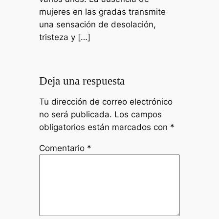
mujeres en las gradas transmite
una sensación de desolación,
tristeza y […]
Deja una respuesta
Tu dirección de correo electrónico
no será publicada.
Los campos
obligatorios están marcados con
*
Comentario
*