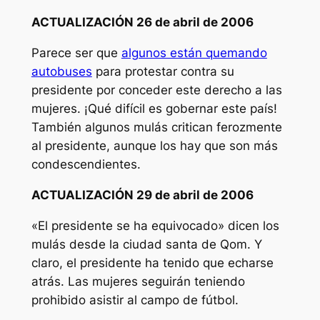
ACTUALIZACIÓN 26 de abril de 2006
Parece ser que
algunos están quemando
autobuses
para protestar contra su
presidente por conceder este derecho a las
mujeres. ¡Qué difícil es gobernar este país!
También algunos
mulás
critican ferozmente
al presidente, aunque los hay que son más
condescendientes.
ACTUALIZACIÓN 29 de abril de 2006
«El presidente se ha equivocado» dicen los
mulás
desde la ciudad santa de Qom. Y
claro, el presidente ha tenido que echarse
atrás. Las mujeres seguirán teniendo
prohibido asistir al campo de fútbol.