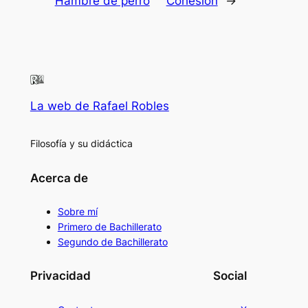
Hambre de perro
Cohesión
→
La web de Rafael Robles
Filosofía y su didáctica
Acerca de
Sobre mí
Primero de Bachillerato
Segundo de Bachillerato
Privacidad
Social