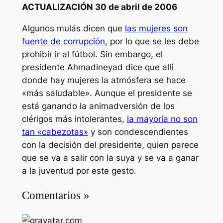
ACTUALIZACIÓN 30 de abril de 2006
Algunos mulás dicen que
las mujeres son
fuente de corrupción
, por lo que se les debe
prohibir ir al fútbol. Sin embargo, el
presidente Ahmadineyad dice que allí
donde hay mujeres la atmósfera se hace
«más saludable». Aunque el presidente se
está ganando la animadversión de los
clérigos más intolerantes,
la mayoría no son
tan «cabezotas»
y son condescendientes
con la decisión del presidente, quien parece
que se va a salir con la suya y se va a ganar
a la juventud por este gesto.
Comentarios »