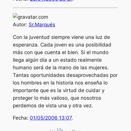
Autor:
Sr.Marqués
Con la juventud siempre viene una luz de
esperanza. Cada joven es una posibilidad
más con que cuenta el bien. Si el mundo
llega algún día a un estado realmente
humano será de la mano de las mujeres.
Tantas oportunidades desaprovechadas por
los hombres en la historia nos enseña lo
importante que es la virtud de cuidar y
proteger lo más valioso, que nosotros
perdemos de vista una y otra vez.
Fecha:
01/05/2006 13:07
.