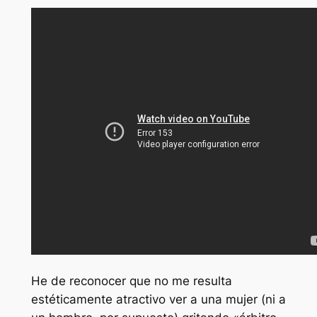
He de reconocer que no me resulta
estéticamente atractivo ver a una mujer (ni a