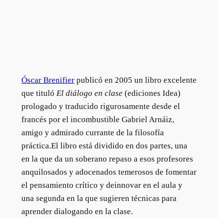
Óscar Brenifier
publicó en 2005 un libro excelente
que tituló
El diálogo en clase
(ediciones Idea)
prologado y traducido rigurosamente desde el
francés por el incombustible Gabriel Arnáiz,
amigo y admirado currante de la filosofía
práctica.
El libro está dividido en dos partes, una
en la que da un soberano repaso a esos profesores
anquilosados y adocenados temerosos de fomentar
el pensamiento crítico y deinnovar en el aula y
una segunda en la que sugieren técnicas para
aprender dialogando en la clase.