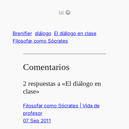
Brenifier
diálogo
El diálogo en clase
Filosofar como Sócrates
Comentarios
2 respuestas a «El diálogo en
clase»
Filosofar como Sócrates | Vida de
profesor
07 Sep 2011