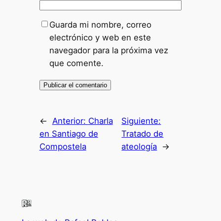
Guarda mi nombre, correo
electrónico y web en este
navegador para la próxima vez
que comente.
←
Anterior:
Charla
Siguiente:
en Santiago de
Tratado de
Compostela
ateología
→