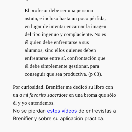
El profesor debe ser una persona
astuta, e incluso hasta un poco pérfida,
en lugar de intentar encarnar la imagen
del tipo ingenuo y complaciente. No es
él quien debe enfrentarse a sus
alumnos, sino ellos quienes deben
enfrentarse entre sí, confrontación que
él debe simplemente gestionar, para
conseguir que sea productiva. (p 63).
Por curiosidad, Brenifier me dedicó su libro con
un
a mi favorito sacerdote
en una broma que sólo
él y yo entendemos.
No se pierdan
estos vídeos
de entrevistas a
Brenifier y sobre su aplicación práctica.