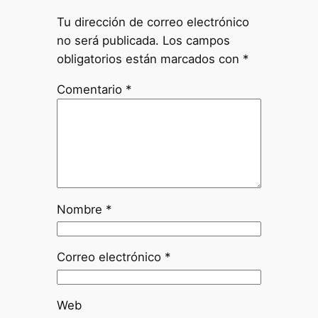
Tu dirección de correo electrónico
no será publicada.
Los campos
obligatorios están marcados con
*
Comentario
*
Nombre
*
Correo electrónico
*
Web