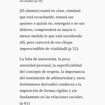
sus alumno.(p 50).
(El alumno) estará en clase, simulará
que está escuchando, tomará sus
apuntes o quizás no, entregará o no sus
deberes, comprenderá en mayor o
menor medida lo que está sucediendo
allí, pero carecerá de esa chispa
imprescindible de vitalidadâ (p 52).
La falta de autoestima, la poca
autoridad personal, la superficialidad
del concepto de respeto, la importancia
del sentimiento de arbitrariedad y otros
fenónmenos derivados conducen a la
imposición de formas rígidas y sin
fundamento en las relaciones sociales.
(p 61)