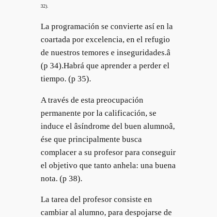
32).
La programación se convierte así en la
coartada por excelencia, en el refugio
de nuestros temores e inseguridades.â
(p 34).
Habrá que aprender a perder el
tiempo. (p 35).
A través de esta preocupación
permanente por la calificación, se
induce el âsíndrome del buen alumnoâ,
ése que principalmente busca
complacer a su profesor para conseguir
el objetivo que tanto anhela: una buena
nota. (p 38).
La tarea del profesor consiste en
cambiar al alumno, para despojarse de