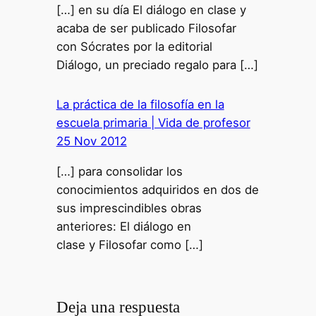
[…] en su día El diálogo en clase y
acaba de ser publicado Filosofar
con Sócrates por la editorial
Diálogo, un preciado regalo para […]
La práctica de la filosofía en la
escuela primaria | Vida de profesor
25 Nov 2012
[…] para consolidar los
conocimientos adquiridos en dos de
sus imprescindibles obras
anteriores: El diálogo en
clase y Filosofar como […]
Deja una respuesta