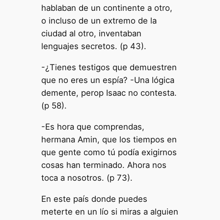
hablaban de un continente a otro,
o incluso de un extremo de la
ciudad al otro, inventaban
lenguajes secretos. (p 43).
-¿Tienes testigos que demuestren
que no eres un espía? -Una lógica
demente, perop Isaac no contesta.
(p 58).
-Es hora que comprendas,
hermana Amin, que los tiempos en
que gente como tú podía exigirnos
cosas han terminado. Ahora nos
toca a nosotros. (p 73).
En este país donde puedes
meterte en un lío si miras a alguien