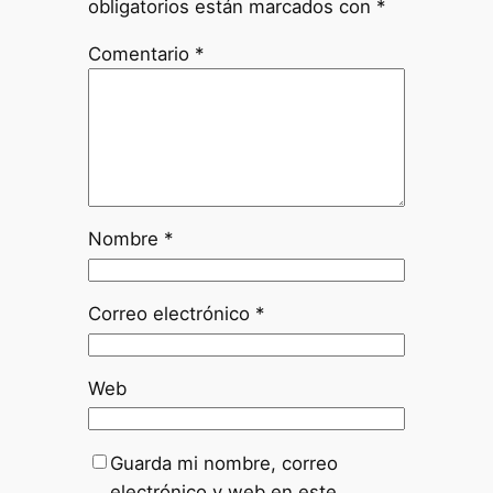
obligatorios están marcados con
*
Comentario
*
Nombre
*
Correo electrónico
*
Web
Guarda mi nombre, correo
electrónico y web en este