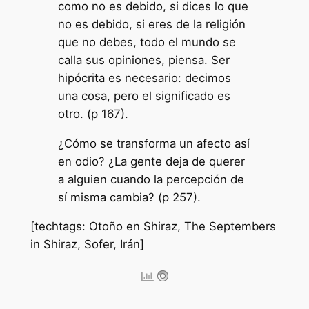
como no es debido, si dices lo que
no es debido, si eres de la religión
que no debes, todo el mundo se
calla sus opiniones, piensa. Ser
hipócrita es necesario: decimos
una cosa, pero el significado es
otro. (p 167).
¿Cómo se transforma un afecto así
en odio? ¿La gente deja de querer
a alguien cuando la percepción de
sí misma cambia? (p 257).
[techtags: Otoño en Shiraz, The Septembers
in Shiraz, Sofer, Irán]