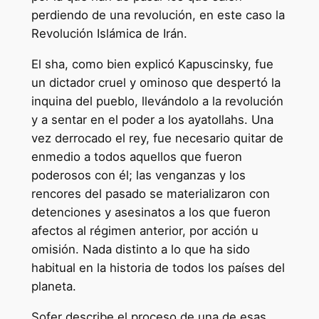
perdiendo de una revolución, en este caso la
Revolución Islámica de Irán.
El sha, como bien explicó Kapuscinsky, fue
un dictador cruel y ominoso que despertó la
inquina del pueblo, llevándolo a la revolución
y a sentar en el poder a los ayatollahs. Una
vez derrocado el rey, fue necesario quitar de
enmedio a todos aquellos que fueron
poderosos con él; las venganzas y los
rencores del pasado se materializaron con
detenciones y asesinatos a los que fueron
afectos al régimen anterior, por acción u
omisión. Nada distinto a lo que ha sido
habitual en la historia de todos los países del
planeta.
Sofer describe el proceso de una de esas