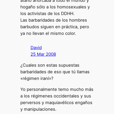
ataño ahorcaba a todo el mundo y
hogaño sólo a los homosexuales y
los activistas de los DDHH.
Las barbaridades de los hombres
barbudos siguen en práctica, pero
ya no llevan el mismo color.
David
25 Mar 2008
¿Cuales son estas supuestas
barbaridades de eso que tú llamas
«régimen iraní»?
Yo personalmente temo mucho más
a los régimenes occidentales y sus
perversos y maquiavélicos engaños
y manipulaciones.