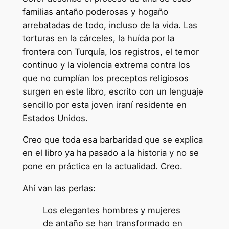
familias antaño poderosas y hogaño
arrebatadas de todo, incluso de la vida. Las
torturas en la cárceles, la huída por la
frontera con Turquía, los registros, el temor
continuo y la violencia extrema contra los
que no cumplían los preceptos religiosos
surgen en este libro, escrito con un lenguaje
sencillo por esta joven iraní residente en
Estados Unidos.
Creo que toda esa barbaridad que se explica
en el libro ya ha pasado a la historia y no se
pone en práctica en la actualidad. Creo.
Ahí van las perlas:
Los elegantes hombres y mujeres
de antaño se han transformado en