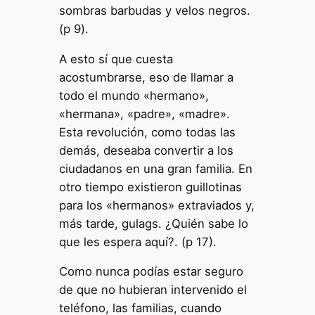
sombras barbudas y velos negros.
(p 9).
A esto sí que cuesta
acostumbrarse, eso de llamar a
todo el mundo «hermano»,
«hermana», «padre», «madre».
Esta revolución, como todas las
demás, deseaba convertir a los
ciudadanos en una gran familia. En
otro tiempo existieron guillotinas
para los «hermanos» extraviados y,
más tarde, gulags. ¿Quién sabe lo
que les espera aquí?. (p 17).
Como nunca podías estar seguro
de que no hubieran intervenido el
teléfono, las familias, cuando