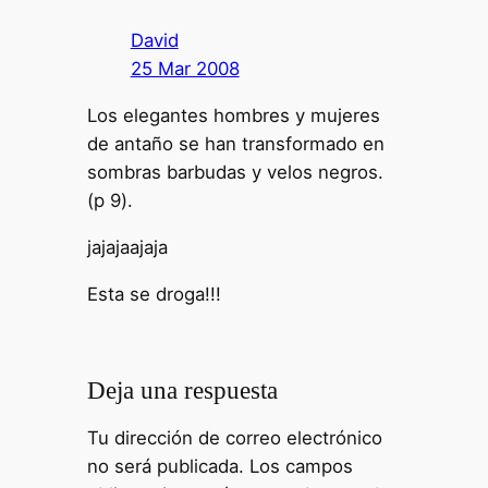
David
25 Mar 2008
Los elegantes hombres y mujeres
de antaño se han transformado en
sombras barbudas y velos negros.
(p 9).
jajajaajaja
Esta se droga!!!
Deja una respuesta
Tu dirección de correo electrónico
no será publicada.
Los campos