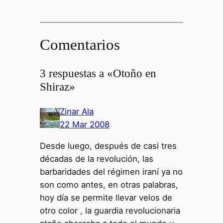
Comentarios
3 respuestas a «Otoño en
Shiraz»
Zinar Ala
22 Mar 2008
Desde luego, después de casi tres
décadas de la revolución, las
barbaridades del régimen iraní ya no
son como antes, en otras palabras,
hoy día se permite llevar velos de
otro color , la guardia revolucionaria