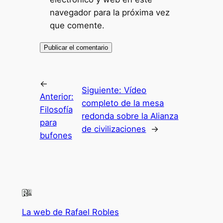
navegador para la próxima vez
que comente.
←
Siguiente:
Vídeo
Anterior:
completo de la mesa
Filosofía
redonda sobre la Alianza
para
de civilizaciones
→
bufones
La web de Rafael Robles