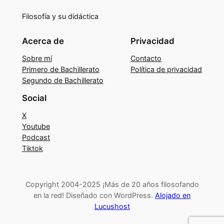
Filosofía y su didáctica
Acerca de
Privacidad
Sobre mí
Contacto
Primero de Bachillerato
Política de privacidad
Segundo de Bachillerato
Social
X
Youtube
Podcast
Tiktok
Copyright 2004-2025 ¡Más de 20 años filosofando
en la red! Diseñado con WordPress.
Alojado en
Lucushost