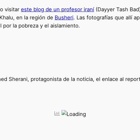
 visitar
este blog de un profesor iraní
(Dayyer Tash Bad)
Khalu, en la región de
Busheri
. Las fotografías que allí
l por la pobreza y el aislamiento.
Sherani, protagonista de la noticia, el enlace al repor