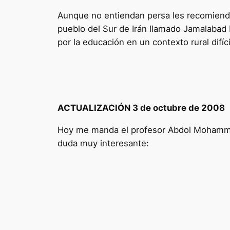
Aunque no entiendan persa les recomiendo
pueblo del Sur de Irán llamado Jamalabad 
por la educación en un contexto rural difíci
ACTUALIZACIÓN 3 de octubre de 2008
Hoy me manda el profesor Abdol Mohammed 
duda muy interesante: