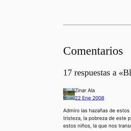
Comentarios
17 respuestas a «Bl
Zinar Ala
22 Ene 2008
Admiro las hazañas de estos 
tristeza, la pobreza de este 
estos niños, la que nos trans