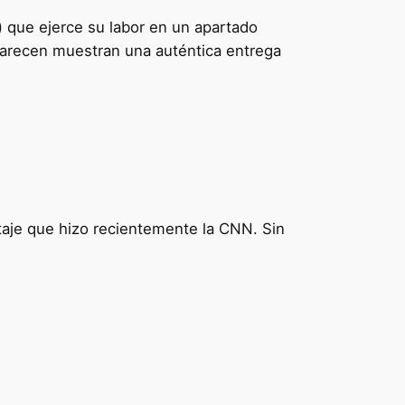
 que ejerce su labor en un apartado
 aparecen muestran una auténtica entrega
taje que hizo recientemente la CNN. Sin