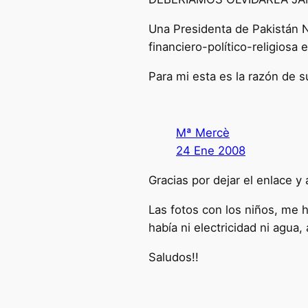
Una Presidenta de Pakistán N
financiero-político-religiosa 
Para mi esta es la razón de 
Mª Mercè
24 Ene 2008
Gracias por dejar el enlace y 
Las fotos con los niños, me h
había ni electricidad ni agua
Saludos!!