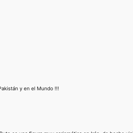
 Pakistán y en el Mundo !!!