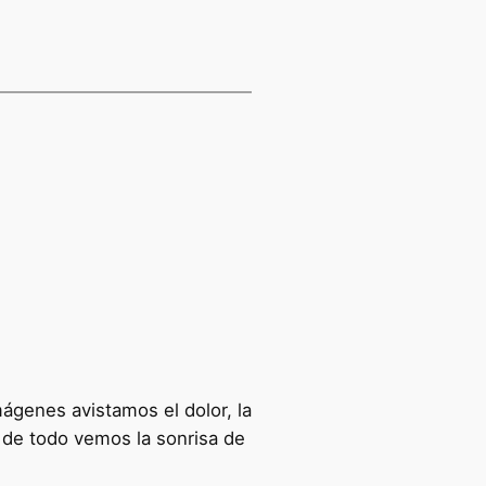
ágenes avistamos el dolor, la
r de todo vemos la sonrisa de