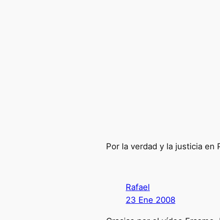
Por la verdad y la justicia en
Rafael
23 Ene 2008