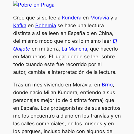
Creo que si se lee a
Kundera
en
Moravia
y a
Kafka
en
Bohemia
se hace una lectura
distinta a si se leen en España o en China,
del mismo modo que no es lo mismo leer
El
Quijote
en mi tierra,
La Mancha
, que hacerlo
en Marruecos. El lugar donde se lee, sobre
todo cuando este fue recorrido por el
autor, cambia la interpretación de la lectura.
Tras un mes viviendo en Moravia, en
Brno
,
donde nació Milan Kundera, entiendo a sus
personajes mejor (o de distinta forma) que
en España. Los protagonistas de sus escritos
me los encuentro a diario en los tranvías y en
las calles comerciales, en los museos y en
los parques, incluso hablo con algunos de