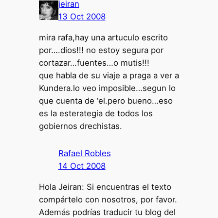
jeiran
13 Oct 2008
mira rafa,hay una artuculo escrito
por….dios!!! no estoy segura por
cortazar…fuentes…o mutis!!!
que habla de su viaje a praga a ver a
Kundera.lo veo imposible…segun lo
que cuenta de ‘el.pero bueno…eso
es la esterategia de todos los
gobiernos drechistas.
Rafael Robles
14 Oct 2008
Hola Jeiran: Si encuentras el texto
compártelo con nosotros, por favor.
Además podrías traducir tu blog del