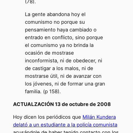
(78).
La gente abandona hoy el
comunismo no porque su
pensamiento haya cambiado o
entrado en conflicto, sino porque
el comunismo ya no brinda la
ocasión de mostrase
inconformista, ni de obedecer, ni
de castigar a los malos, ni de
mostrarse útil, ni de avanzar con
los jóvenes, ni de formar una gran
familia. (p 158).
ACTUALZACIÓN 13 de octubre de 2008
Hoy dicen los periódicos que
Milán Kundera
delató a un estudiante a la policía comunista
acusándole de haber tenido contacto con los