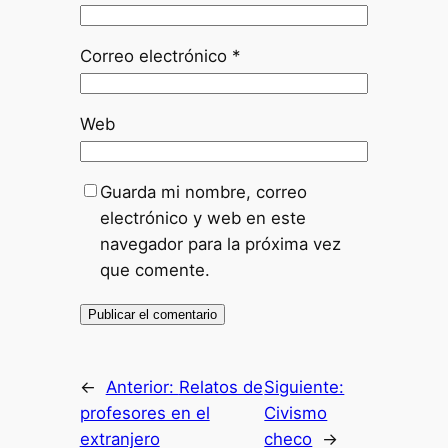
Correo electrónico
*
Web
Guarda mi nombre, correo
electrónico y web en este
navegador para la próxima vez
que comente.
←
Anterior:
Relatos de
Siguiente:
profesores en el
Civismo
extranjero
checo
→