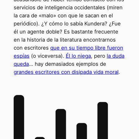
servicios de inteligencia occidentales (miren
la cara de «malo» con que le sacan en el
periódico). ¿Y cómo lo sabía Kundera? ¿Fue
él un agente doble? Es bastante frecuente
en la historia de la literatura encontrarnos
con escritores
que en su tiempo libre fueron
espías
(o viceversa).
Él lo niega
, pero
la duda
queda
… hay demasiados ejemplos de
grandes escritores con disipada vida moral
.