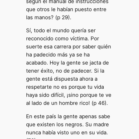
según el manual de instrucciones
que otros le habían puesto entre
las manos? (p 29).
Sí, todo el mundo quería ser
reconocido como víctima. Por
suerte esa carrera por saber quién
ha padecido más ya se ha
acabado. Hoy la gente se jacta de
tener éxito, no de padecer. Si la
gente está dispuesta ahora a
respetarte no es porque tu vida
haya sido difícil, ¡sino porque te ve
al lado de un hombre rico! (p 46).
En este país la gente apenas sabe
que existen los negros. Su madre
nunca había visto uno en su vida.