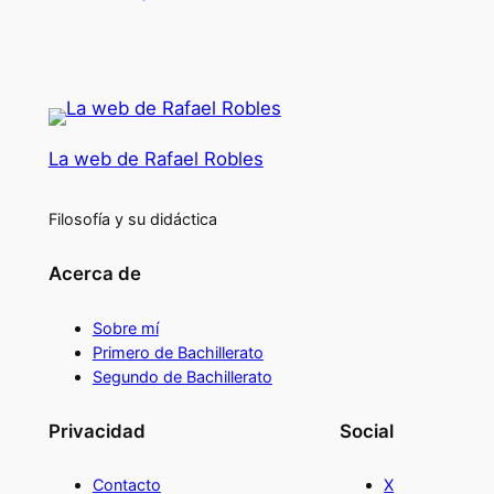
La web de Rafael Robles
Filosofía y su didáctica
Acerca de
Sobre mí
Primero de Bachillerato
Segundo de Bachillerato
Privacidad
Social
Contacto
X