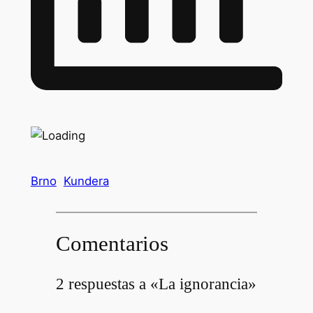
Brno
Kundera
Comentarios
2 respuestas a «La ignorancia»