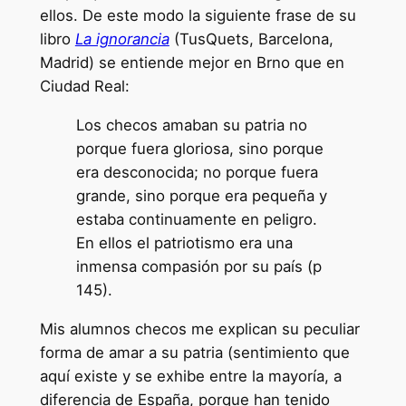
ellos. De este modo la siguiente frase de su
libro
La ignorancia
(TusQuets, Barcelona,
Madrid) se entiende mejor en Brno que en
Ciudad Real:
Los checos amaban su patria no
porque fuera gloriosa, sino porque
era desconocida; no porque fuera
grande, sino porque era pequeña y
estaba continuamente en peligro.
En ellos el patriotismo era una
inmensa compasión por su país (p
145).
Mis alumnos checos me explican su peculiar
forma de amar a su patria (sentimiento que
aquí existe y se exhibe entre la mayoría, a
diferencia de España, porque han tenido