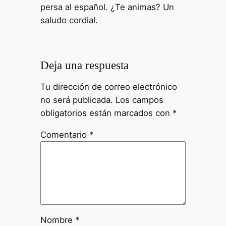
persa al español. ¿Te animas? Un
saludo cordial.
Deja una respuesta
Tu dirección de correo electrónico
no será publicada.
Los campos
obligatorios están marcados con
*
Comentario
*
Nombre
*