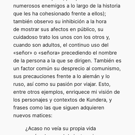
numerosos enemigos a lo largo de la historia
que les ha cohesionado frente a ellos);
también observo su inhibición a la hora
de mostrar sus afectos en público, su
cuidadoso trato los unos con los otros y,
cuando son adultos, el continuo uso del
«señor» o «señora» precediendo el nombre
de la persona a la que se dirigen. También es
un factor común su desprecio al comunismo,
sus precauciones frente a lo alemán y lo
ruso, así como su pasión por viajar. Esto,
entre otros ejemplos, enriquece mi visión de
los personajes y contextos de Kundera, y
frases como las que siguen adquieren
nuevos matices:
¿Acaso no veía su propia vida