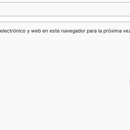
electrónico y web en este navegador para la próxima v