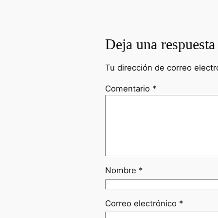
Deja una respuesta
Tu dirección de correo electr
Comentario
*
Nombre
*
Correo electrónico
*