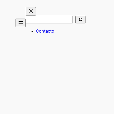
Buscar
Contacto