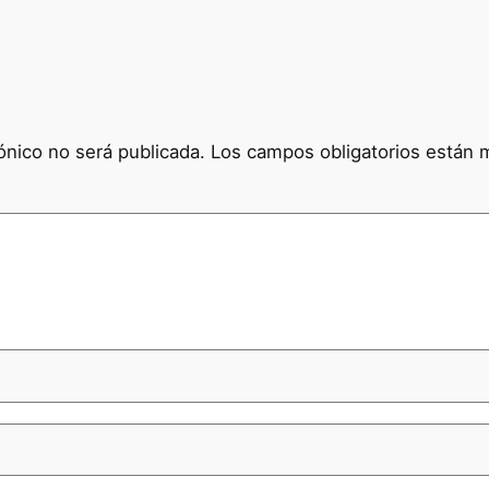
ónico no será publicada.
Los campos obligatorios están