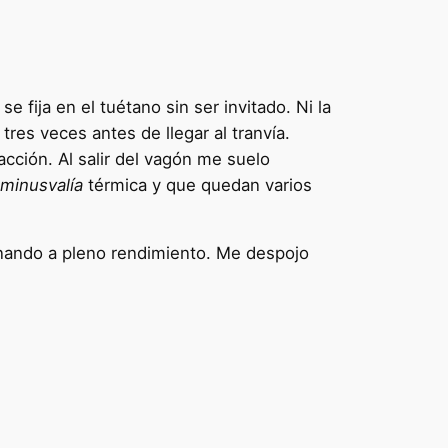
 fija en el tuétano sin ser invitado. Ni la
res veces antes de llegar al tranvía.
acción. Al salir del vagón me suelo
minusvalía
térmica y que quedan varios
onando a pleno rendimiento. Me despojo