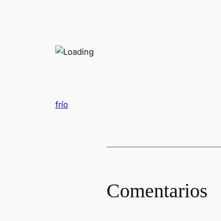
frío
Comentarios