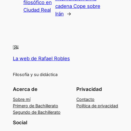
filosófico en
cadena Cope sobre
Ciudad Real
Irán
→
La web de Rafael Robles
Filosofía y su didáctica
Acerca de
Privacidad
Sobre mí
Contacto
Primero de Bachillerato
Política de privacidad
Segundo de Bachillerato
Social