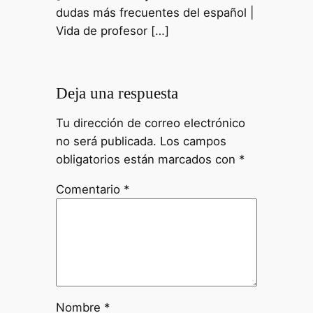
dudas más frecuentes del español |
Vida de profesor […]
Deja una respuesta
Tu dirección de correo electrónico
no será publicada.
Los campos
obligatorios están marcados con
*
Comentario
*
Nombre
*