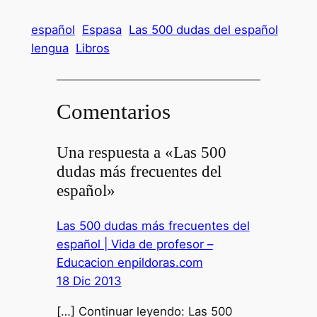
español
Espasa
Las 500 dudas del español
lengua
Libros
Comentarios
Una respuesta a «Las 500
dudas más frecuentes del
español»
Las 500 dudas más frecuentes del
español | Vida de profesor –
Educacion enpildoras.com
18 Dic 2013
[…] Continuar leyendo: Las 500