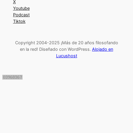
X
Youtube
Podcast
Tiktok
Copyright 2004-2025 ¡Más de 20 años filosofando
en la red! Diseñado con WordPress.
Alojado en
Lucushost