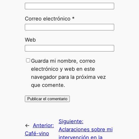
Correo electrónico
*
Web
Guarda mi nombre, correo
electrónico y web en este
navegador para la próxima vez
que comente.
Siguiente:
←
Anterior:
Aclaraciones sobre mi
Café-vino
intervención en la