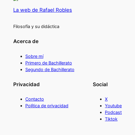
La web de Rafael Robles
Filosofía y su didáctica
Acerca de
Sobre mí
Primero de Bachillerato
Segundo de Bachillerato
Privacidad
Social
Contacto
X
Política de privacidad
Youtube
Podcast
Tiktok