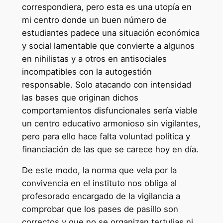
correspondiera, pero esta es una utopía en
mi centro donde un buen número de
estudiantes padece una situación económica
y social lamentable que convierte a algunos
en nihilistas y a otros en antisociales
incompatibles con la autogestión
responsable. Solo atacando con intensidad
las bases que originan dichos
comportamientos disfuncionales sería viable
un centro educativo armonioso sin vigilantes,
pero para ello hace falta voluntad política y
financiación de las que se carece hoy en día.
De este modo, la norma que vela por la
convivencia en el instituto nos obliga al
profesorado encargado de la vigilancia a
comprobar que los pases de pasillo son
correctos y que no se organizan tertulias ni