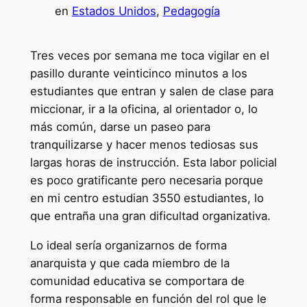
en
Estados Unidos
, 
Pedagogía
Tres veces por semana me toca vigilar en el
pasillo durante veinticinco minutos a los
estudiantes que entran y salen de clase para
miccionar, ir a la oficina, al orientador o, lo
más común, darse un paseo para
tranquilizarse y hacer menos tediosas sus
largas horas de instrucción. Esta labor policial
es poco gratificante pero necesaria porque
en mi centro estudian 3550 estudiantes, lo
que entraña una gran dificultad organizativa.
Lo ideal sería organizarnos de forma
anarquista y que cada miembro de la
comunidad educativa se comportara de
forma responsable en función del rol que le