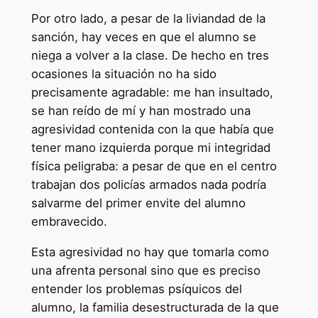
Por otro lado, a pesar de la liviandad de la
sanción, hay veces en que el alumno se
niega a volver a la clase. De hecho en tres
ocasiones la situación no ha sido
precisamente agradable: me han insultado,
se han reído de mí y han mostrado una
agresividad contenida con la que había que
tener mano izquierda porque mi integridad
física peligraba: a pesar de que en el centro
trabajan dos policías armados nada podría
salvarme del primer envite del alumno
embravecido.
Esta agresividad no hay que tomarla como
una afrenta personal sino que es preciso
entender los problemas psíquicos del
alumno, la familia desestructurada de la que