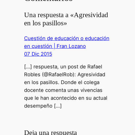
Una respuesta a «Agresividad
en los pasillos»
Cuestión de educación o educación
en cuestión | Fran Lozano
07 Dic 2015
[…] respuesta, un post de Rafael
Robles (@RafaelRob): Agresividad
en los pasillos. Donde el colega
docente comenta unas vivencias
que le han acontecido en su actual
desempeño […]
Deja una respuesta