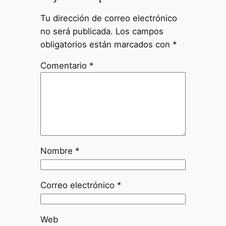
Tu dirección de correo electrónico
no será publicada.
Los campos
obligatorios están marcados con
*
Comentario
*
Nombre
*
Correo electrónico
*
Web