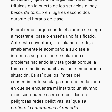
trifulcas en la puerta de los servicios ni hay
besos de tornillo
en lugares escondidos
durante el horario de clase.
El problema surge cuando el alumno se niega
a mostrar el pase o enseña uno falsificado.
Ante esta coyuntura, si el alumno se deja,
amablemente le acompaño a su clase e
informo a su profesor; se soluciona el
problema haciendo la vista gorda porque la
toma de medidas punitivas suele empeorar la
situación. Es así que los límites del
consentimiento se alargan porque en la zona
en que se encuentra mi instituto un alumno
expulsado puede caer con facilidad en
peligrosas redes delictivas, así que
se
prefiere la enfermedad al remedio
.