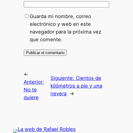
Guarda mi nombre, correo
electrónico y web en este
navegador para la próxima vez
que comente.
←
Siguiente:
Cientos de
Anterior:
kilómetros a pie y una
No te
nevera
→
quiere