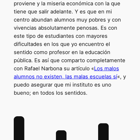
proviene y la miseria económica con la que
tiene que salir adelante. Y es que en mi
centro abundan alumnos muy pobres y con
vivencias absolutamente penosas. Es con
este tipo de estudiantes con mayores
dificultades en los que yo encuentro el
sentido como profesor en la educación
pública. Es así que comparto completamente
con Rafael Narbona su artículo «
Los malos
alumnos no existen, las malas escuelas sí
«, y
puedo asegurar que mi instituto es uno
bueno; en todos los sentidos.