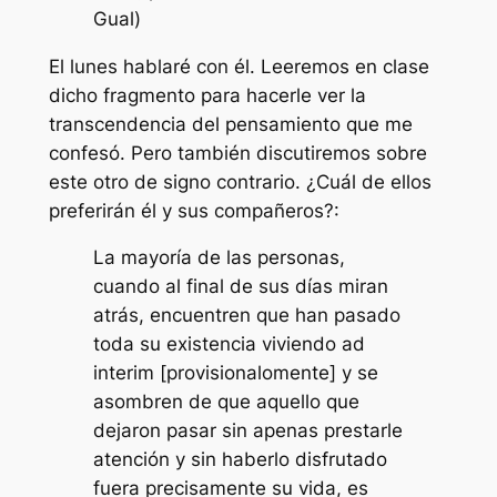
Gual)
El lunes hablaré con él. Leeremos en clase
dicho fragmento para hacerle ver la
transcendencia del pensamiento que me
confesó. Pero también discutiremos sobre
este otro de signo contrario. ¿Cuál de ellos
preferirán él y sus compañeros?:
La mayoría de las personas,
cuando al final de sus días miran
atrás, encuentren que han pasado
toda su existencia viviendo ad
interim [provisionalomente] y se
asombren de que aquello que
dejaron pasar sin apenas prestarle
atención y sin haberlo disfrutado
fuera precisamente su vida, es