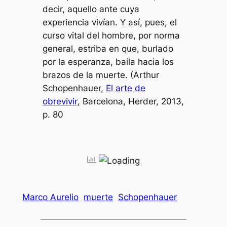
decir, aquello ante cuya
experiencia vivían. Y así, pues, el
curso vital del hombre, por norma
general, estriba en que, burlado
por la esperanza, baila hacia los
brazos de la muerte. (Arthur
Schopenhauer,
El arte de
obrevivir
, Barcelona, Herder, 2013,
p. 80
Marco Aurelio
muerte
Schopenhauer