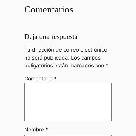
Comentarios
Deja una respuesta
Tu dirección de correo electrónico
no será publicada.
Los campos
obligatorios están marcados con
*
Comentario
*
Nombre
*