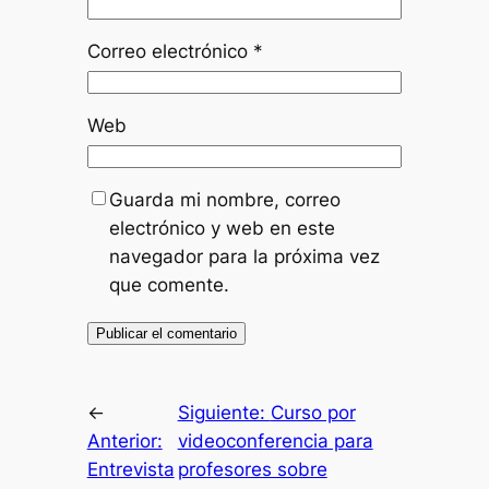
Correo electrónico
*
Web
Guarda mi nombre, correo
electrónico y web en este
navegador para la próxima vez
que comente.
←
Siguiente:
Curso por
Anterior:
videoconferencia para
Entrevista
profesores sobre