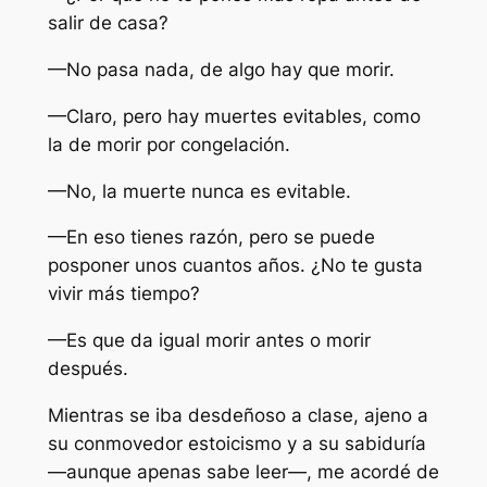
salir de casa?
—No pasa nada, de algo hay que morir.
—Claro, pero hay muertes evitables, como
la de morir por congelación.
—No, la muerte nunca es evitable.
—En eso tienes razón, pero se puede
posponer unos cuantos años. ¿No te gusta
vivir más tiempo?
—Es que da igual morir antes o morir
después.
Mientras se iba desdeñoso a clase, ajeno a
su conmovedor estoicismo y a su sabiduría
—aunque apenas sabe leer—, me acordé de