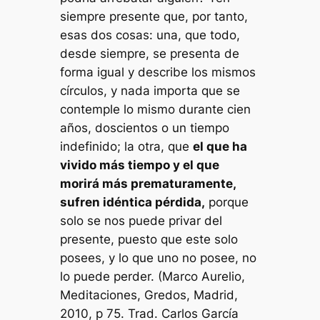
siempre presente que, por tanto,
esas dos cosas: una, que todo,
desde siempre, se presenta de
forma igual y describe los mismos
círculos, y nada importa que se
contemple lo mismo durante cien
años, doscientos o un tiempo
indefinido; la otra, que
el que ha
vivido más tiempo y el que
morirá más prematuramente,
sufren idéntica pérdida,
porque
solo se nos puede privar del
presente, puesto que este solo
posees, y lo que uno no posee, no
lo puede perder. (Marco Aurelio,
Meditaciones
, Gredos, Madrid,
2010, p 75. Trad. Carlos García