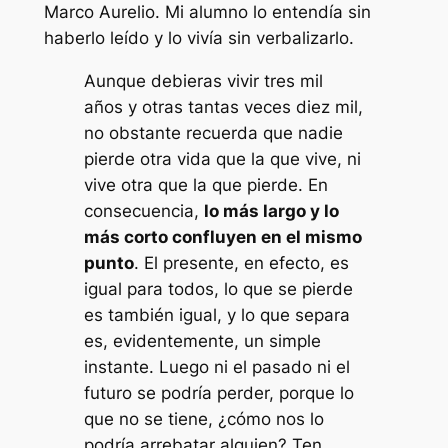
Marco Aurelio. Mi alumno lo entendía sin
haberlo leído y lo vivía sin verbalizarlo.
Aunque debieras vivir tres mil
años y otras tantas veces diez mil,
no obstante recuerda que nadie
pierde otra vida que la que vive, ni
vive otra que la que pierde. En
consecuencia,
lo más largo y lo
más corto confluyen en el mismo
punto
. El presente, en efecto, es
igual para todos, lo que se pierde
es también igual, y lo que separa
es, evidentemente, un simple
instante. Luego ni el pasado ni el
futuro se podría perder, porque lo
que no se tiene, ¿cómo nos lo
podría arrebatar alguien? Ten