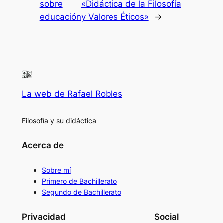
sobre
«Didáctica de la Filosofía
educación
y Valores Éticos»
→
La web de Rafael Robles
Filosofía y su didáctica
Acerca de
Sobre mí
Primero de Bachillerato
Segundo de Bachillerato
Privacidad
Social