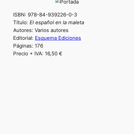
ISBN: 978-84-939226-0-3
Título:
El español en la maleta
Autores: Varios autores
Editorial:
Esquema Ediciones
Páginas: 176
Precio + IVA: 16,50 €