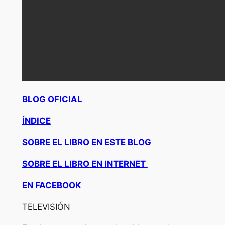
BLOG OFICIAL
ÍNDICE
SOBRE EL LIBRO EN ESTE BLOG
SOBRE EL LIBRO EN INTERNET
EN FACEBOOK
TELEVISIÓN