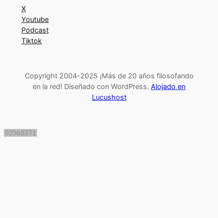
X
Youtube
Podcast
Tiktok
Copyright 2004-2025 ¡Más de 20 años filosofando
en la red! Diseñado con WordPress.
Alojado en
Lucushost