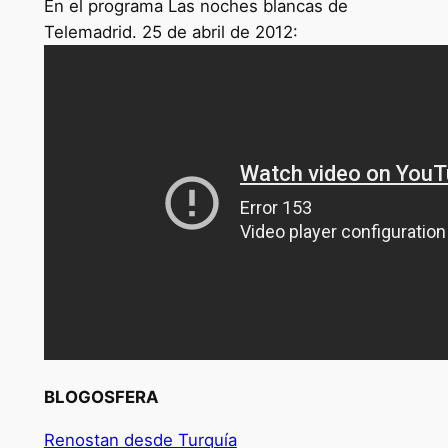
En el programa Las noches blancas de
Telemadrid. 25 de abril de 2012:
BLOGOSFERA
Renostan desde Turquía