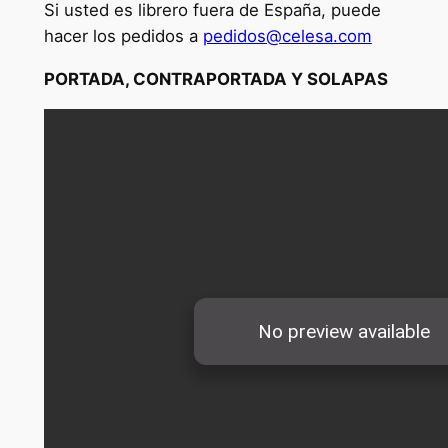
Si usted es librero fuera de España, puede
hacer los pedidos a
pedidos@celesa.com
PORTADA, CONTRAPORTADA Y SOLAPAS