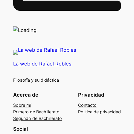
La web de Rafael Robles
Filosofía y su didáctica
Acerca de
Privacidad
Sobre mí
Contacto
Primero de Bachillerato
Política de privacidad
Segundo de Bachillerato
Social