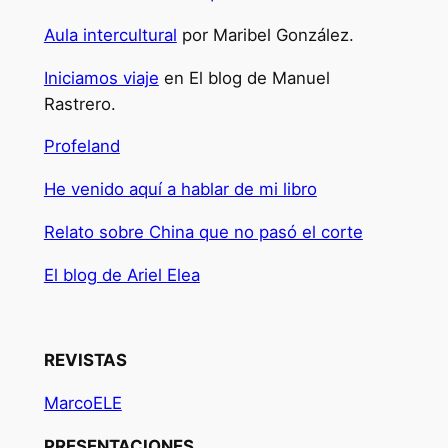
Aula intercultural
por Maribel González.
Iniciamos viaje
en El blog de Manuel
Rastrero.
Profeland
He venido aquí a hablar de mi libro
Relato sobre China que no pasó el corte
El blog de Ariel Elea
REVISTAS
MarcoELE
PRESENTACIONES