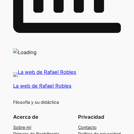
La web de Rafael Robles
Filosofía y su didáctica
Acerca de
Privacidad
Sobre mí
Contacto
Primero de Bachillerato
Política de privacidad