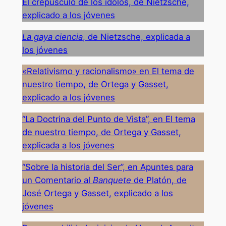
El crepúsculo de los ídolos, de Nietzsche,
explicado a los jóvenes
La gaya ciencia
, de Nietzsche, explicada a
los jóvenes
«Relativismo y racionalismo» en El tema de
nuestro tiempo, de Ortega y Gasset,
explicado a los jóvenes
“La Doctrina del Punto de Vista”, en El tema
de nuestro tiempo, de Ortega y Gasset,
explicada a los jóvenes
“Sobre la historia del Ser”, en Apuntes para
un Comentario al
Banquete
de Platón, de
José Ortega y Gasset, explicado a los
jóvenes