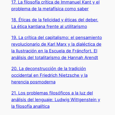
17. La filosofía crítica de Immanuel Kant y el
problema de la metafísica como saber
18. Éticas de la felicidad y éticas del deber.
La ética kantiana frente al utilitarismo
19. La crítica del capitalismo: el pensamiento
revolucionario de Karl Marx y la dialéctica de
la Ilustración en la Escuela de Fráncfort. El
análisis del totalitarismo de Hannah Arendt
20. La deconstrucción de la tradición
occidental en Friedrich Nietzsche y la
herencia posmoderna
21. Los problemas filosóficos a la luz del
análisis del lenguaje: Ludwig Wittgenstein y
la filosofía analítica