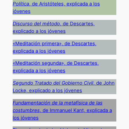
Política
, de Aristóteles, explicada a los
jóvenes
Discurso del método
, de Descartes,
explicado a los jóvenes
«Meditación primera», de Descartes,
explicada a los jóvenes
«Meditación segunda», de Descartes,
explicada a los jóvenes
Segundo Tratado del Gobierno Civil
, de John
Locke, explicado a los jóvenes
Fundamentación de la metafísica de las
costumbres
, de Immanuel Kant, explicada a
los jóvenes