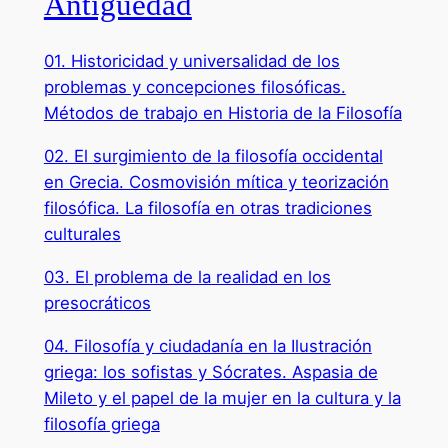
Antigüedad
01. Historicidad y universalidad de los
problemas y concepciones filosóficas.
Métodos de trabajo en Historia de la Filosofía
02. El surgimiento de la filosofía occidental
en Grecia. Cosmovisión mítica y teorización
filosófica. La filosofía en otras tradiciones
culturales
03. El problema de la realidad en los
presocráticos
04. Filosofía y ciudadanía en la Ilustración
griega: los sofistas y Sócrates. Aspasia de
Mileto y el papel de la mujer en la cultura y la
filosofía griega