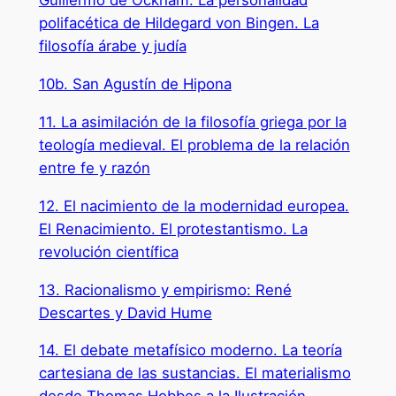
Guillermo de Ockham. La personalidad
polifacética de Hildegard von Bingen. La
filosofía árabe y judía
10b. San Agustín de Hipona
11. La asimilación de la filosofía griega por la
teología medieval. El problema de la relación
entre fe y razón
12. El nacimiento de la modernidad europea.
El Renacimiento. El protestantismo. La
revolución científica
13. Racionalismo y empirismo: René
Descartes y David Hume
14. El debate metafísico moderno. La teoría
cartesiana de las sustancias. El materialismo