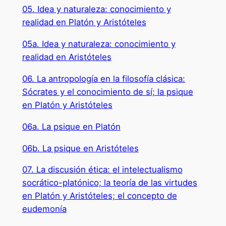
05. Idea y naturaleza: conocimiento y
realidad en Platón y Aristóteles
05a. Idea y naturaleza: conocimiento y
realidad en Aristóteles
06. La antropología en la filosofía clásica:
Sócrates y el conocimiento de sí; la psique
en Platón y Aristóteles
06a. La psique en Platón
06b. La psique en Aristóteles
07. La discusión ética: el intelectualismo
socrático-platónico; la teoría de las virtudes
en Platón y Aristóteles; el concepto de
eudemonía