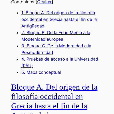
Contenidos
[
Ocultar
]
1.
Bloque A. Del origen de la filosofía
occidental en Grecia hasta el fin de la
Antigüedad
2.
Bloque B. De la Edad Media a la
Modernidad europea
3.
Bloque C. De la Modernidad a la
Posmodernidad
4.
Pruebas de acceso a la Universidad
(PAU)
5.
Mapa conceptual
Bloque A. Del origen de la
filosofía occidental en
Grecia hasta el fin de la