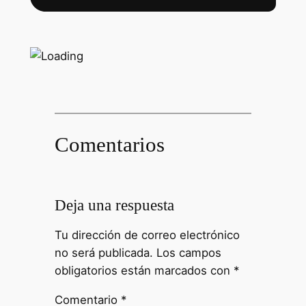
Comentarios
Deja una respuesta
Tu dirección de correo electrónico
no será publicada.
Los campos
obligatorios están marcados con
*
Comentario
*