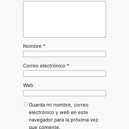
Nombre
*
Correo electrónico
*
Web
Guarda mi nombre, correo
electrónico y web en este
navegador para la próxima vez
que comente.