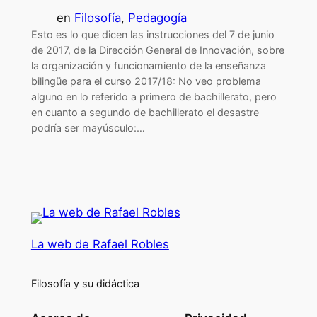
en
Filosofía
, 
Pedagogía
Esto es lo que dicen las instrucciones del 7 de junio
de 2017, de la Dirección General de Innovación, sobre
la organización y funcionamiento de la enseñanza
bilingüe para el curso 2017/18: No veo problema
alguno en lo referido a primero de bachillerato, pero
en cuanto a segundo de bachillerato el desastre
podría ser mayúsculo:…
La web de Rafael Robles
Filosofía y su didáctica