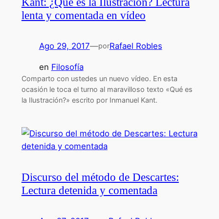
Kant: ¿Qué es la Ilustración? Lectura
lenta y comentada en vídeo
Ago 29, 2017
—
Rafael Robles
por
en
Filosofía
Comparto con ustedes un nuevo vídeo. En esta
ocasión le toca el turno al maravilloso texto «Qué es
la Ilustración?» escrito por Inmanuel Kant.
Discurso del método de Descartes:
Lectura detenida y comentada