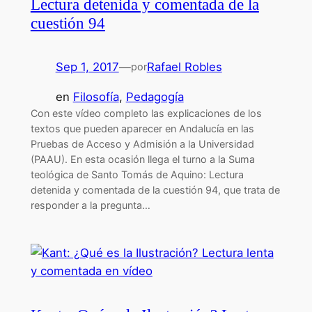
Lectura detenida y comentada de la
cuestión 94
Sep 1, 2017
—
Rafael Robles
por
en
Filosofía
, 
Pedagogía
Con este vídeo completo las explicaciones de los
textos que pueden aparecer en Andalucía en las
Pruebas de Acceso y Admisión a la Universidad
(PAAU). En esta ocasión llega el turno a la Suma
teológica de Santo Tomás de Aquino: Lectura
detenida y comentada de la cuestión 94, que trata de
responder a la pregunta…