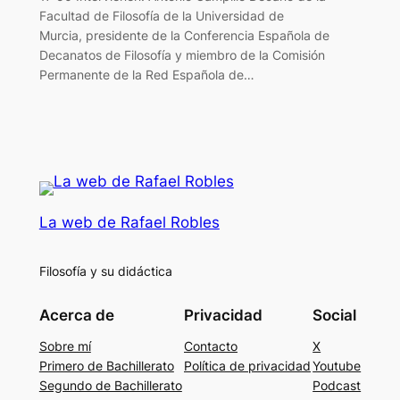
Facultad de Filosofía de la Universidad de
Murcia, presidente de la Conferencia Española de
Decanatos de Filosofía y miembro de la Comisión
Permanente de la Red Española de…
La web de Rafael Robles
Filosofía y su didáctica
Acerca de
Privacidad
Social
Sobre mí
Contacto
X
Primero de Bachillerato
Política de privacidad
Youtube
Segundo de Bachillerato
Podcast