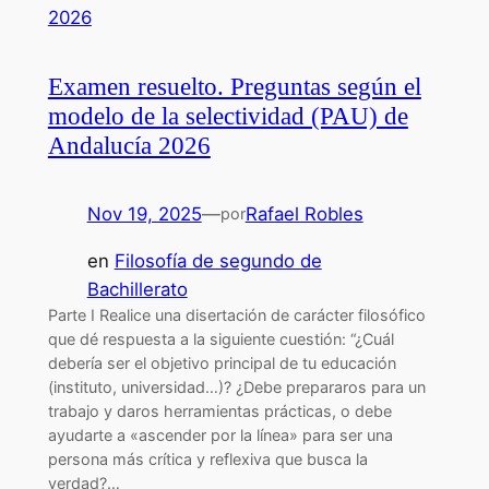
Examen resuelto. Preguntas según el
modelo de la selectividad (PAU) de
Andalucía 2026
Nov 19, 2025
—
Rafael Robles
por
en
Filosofía de segundo de
Bachillerato
Parte I Realice una disertación de carácter filosófico
que dé respuesta a la siguiente cuestión: “¿Cuál
debería ser el objetivo principal de tu educación
(instituto, universidad…)? ¿Debe prepararos para un
trabajo y daros herramientas prácticas, o debe
ayudarte a «ascender por la línea» para ser una
persona más crítica y reflexiva que busca la
verdad?…