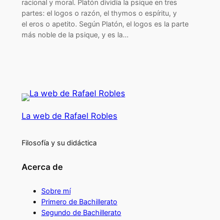
racional y moral. Platón dividía la psique en tres
partes: el logos o razón, el thymos o espíritu, y
el eros o apetito. Según Platón, el logos es la parte
más noble de la psique, y es la…
La web de Rafael Robles
Filosofía y su didáctica
Acerca de
Sobre mí
Primero de Bachillerato
Segundo de Bachillerato