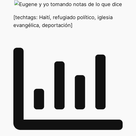
[techtags: Haití, refugiado político, iglesia
evangélica, deportación]