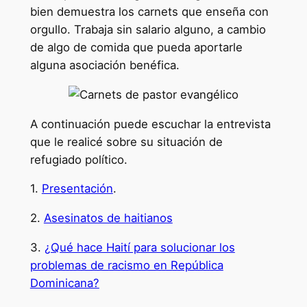
bien demuestra los carnets que enseña con
orgullo. Trabaja sin salario alguno, a cambio
de algo de comida que pueda aportarle
alguna asociación benéfica.
A continuación puede escuchar la entrevista
que le realicé sobre su situación de
refugiado político.
1.
Presentación
.
2.
Asesinatos de haitianos
3.
¿Qué hace Haití para solucionar los
problemas de racismo en República
Dominicana?