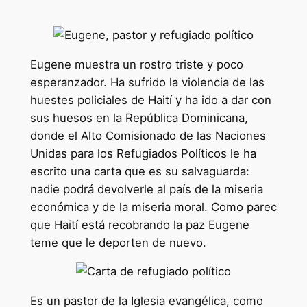
Eugene muestra un rostro triste y poco
esperanzador. Ha sufrido la violencia de las
huestes policiales de Haití y ha ido a dar con
sus huesos en la República Dominicana,
donde el Alto Comisionado de las Naciones
Unidas para los Refugiados Políticos le ha
escrito una carta que es su salvaguarda:
nadie podrá devolverle al país de la miseria
económica y de la miseria moral. Como parec
que Haití está recobrando la paz Eugene
teme que le deporten de nuevo.
Es un pastor de la Iglesia evangélica, como