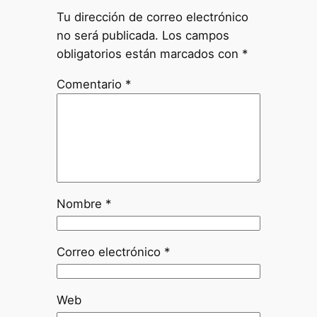
Tu dirección de correo electrónico
no será publicada.
Los campos
obligatorios están marcados con
*
Comentario
*
Nombre
*
Correo electrónico
*
Web