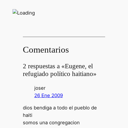
Comentarios
2 respuestas a «Eugene, el
refugiado político haitiano»
joser
26 Ene 2009
dios bendiga a todo el pueblo de
haiti
somos una congregacion