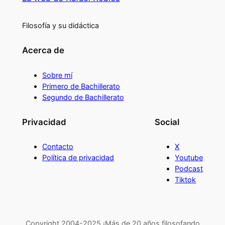
Filosofía y su didáctica
Acerca de
Sobre mí
Primero de Bachillerato
Segundo de Bachillerato
Privacidad
Social
Contacto
X
Política de privacidad
Youtube
Podcast
Tiktok
Copyright 2004-2025 ¡Más de 20 años filosofando