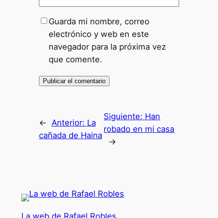
Guarda mi nombre, correo
electrónico y web en este
navegador para la próxima vez
que comente.
Siguiente:
Han
←
Anterior:
La
robado en mi casa
cañada de Haina
→
La web de Rafael Robles