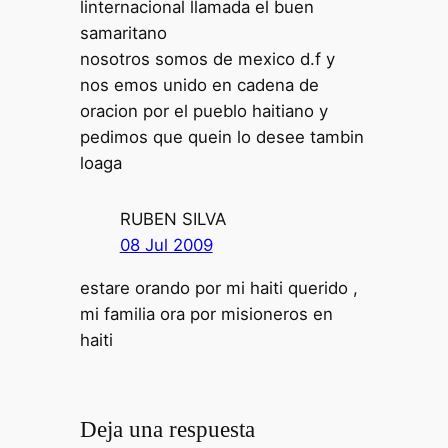
linternacional llamada el buen
samaritano
nosotros somos de mexico d.f y
nos emos unido en cadena de
oracion por el pueblo haitiano y
pedimos que quein lo desee tambin
loaga
RUBEN SILVA
08 Jul 2009
estare orando por mi haiti querido ,
mi familia ora por misioneros en
haiti
Deja una respuesta