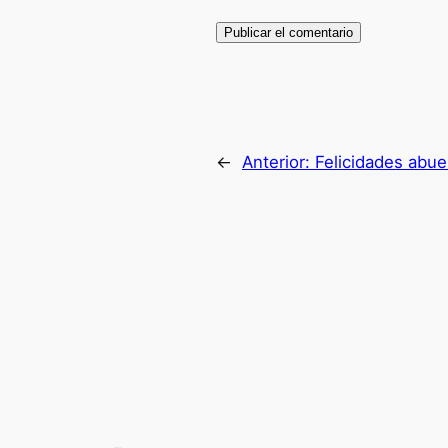
←
Anterior:
Felicidades abue