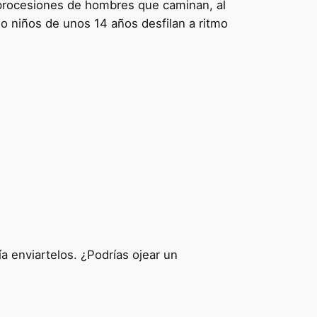
procesiones de hombres que caminan, al
o niños de unos 14 años desfilan a ritmo
a enviartelos. ¿Podrías ojear un