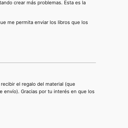
itando crear más problemas. Esta es la
ue me permita enviar los libros que los
cibir el regalo del material (que
envío). Gracias por tu interés en que los