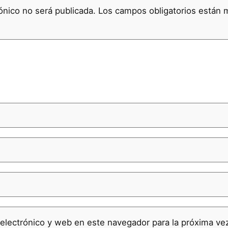
ónico no será publicada.
Los campos obligatorios están
electrónico y web en este navegador para la próxima v