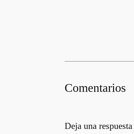
Comentarios
Deja una respuesta