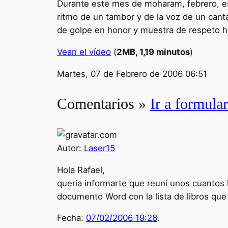
Durante este mes de moharam, febrero, e
ritmo de un tambor y de la voz de un cant
de golpe en honor y muestra de respeto ha
Vean el vídeo
(
2MB, 1,19 minutos
)
Martes, 07 de Febrero de 2006 06:51
Comentarios »
Ir a formular
Autor:
Laser15
Hola Rafael,
quería informarte que reuní unos cuantos l
documento Word con la lista de libros que 
Fecha:
07/02/2006 19:28
.