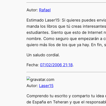
Autor:
Rafael
Estimado Laser15: Si quieres puedes envia
manda los libros que tú creas interesantes
estudiantes. Siento que esto de Internet n
nombre. Como seguro que empezarán a critic
quiero más líos de los que ya hay. En fin
Un saludo cordial.
Fecha:
07/02/2006 21:18
.
Autor:
Laser15
Comprendo tu escrito y comparto tu idea d
de España en Teheran y que el responsabl