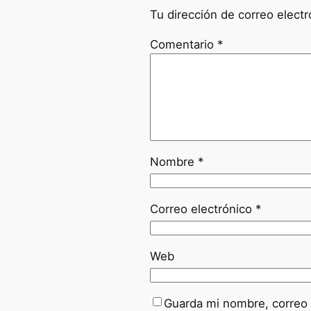
Tu dirección de correo electr
Comentario
*
Nombre
*
Correo electrónico
*
Web
Guarda mi nombre, correo 