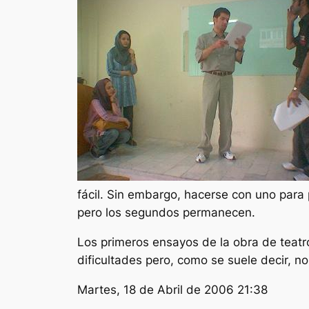
fácil. Sin embargo, hacerse con uno para p
pero los segundos permanecen.
Los primeros ensayos de la obra de teat
dificultades pero, como se suele decir, n
Martes, 18 de Abril de 2006 21:38