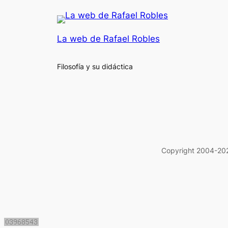
La web de Rafael Robles
Filosofía y su didáctica
Copyright 2004-202