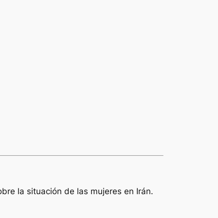
re la situación de las mujeres en Irán.