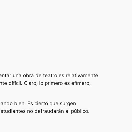
entar una obra de teatro es relativamente
 difícil. Claro, lo primero es efímero,
ando bien. Es cierto que surgen
estudiantes no defraudarán al público.