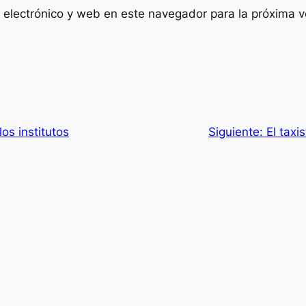
 electrónico y web en este navegador para la próxima 
os institutos
Siguiente:
El taxi