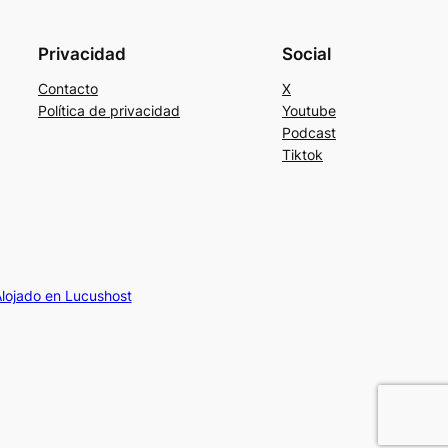
Privacidad
Social
Contacto
X
Política de privacidad
Youtube
Podcast
Tiktok
lojado en Lucushost