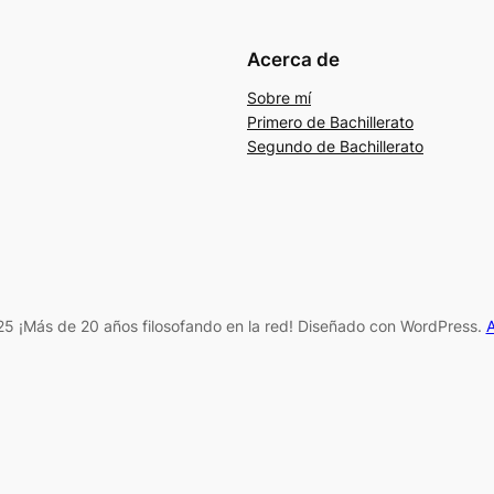
Acerca de
Sobre mí
Primero de Bachillerato
Segundo de Bachillerato
5 ¡Más de 20 años filosofando en la red! Diseñado con WordPress.
A