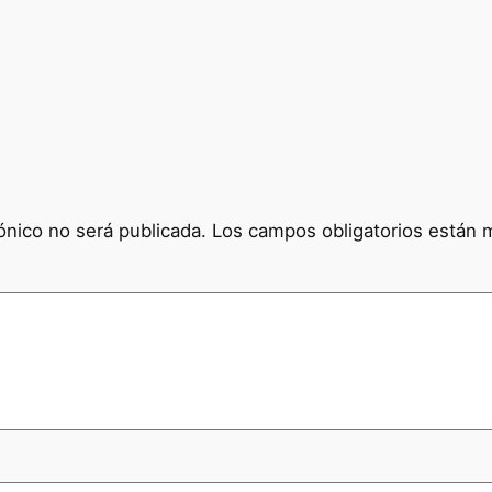
ónico no será publicada.
Los campos obligatorios están