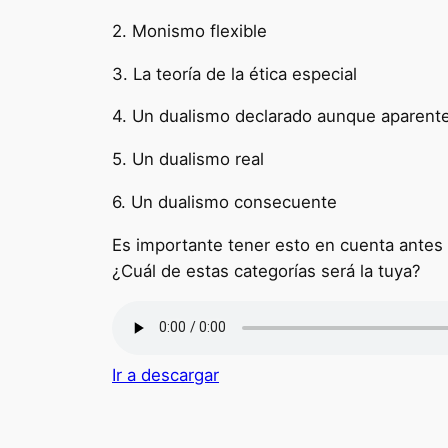
2. Monismo flexible
3. La teoría de la ética especial
4. Un dualismo declarado aunque aparent
5. Un dualismo real
6. Un dualismo consecuente
Es importante tener esto en cuenta antes pl
¿Cuál de estas categorías será la tuya?
Ir a descargar