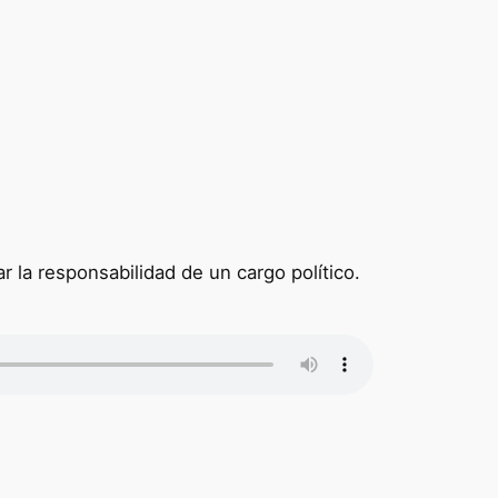
r la responsabilidad de un cargo político.