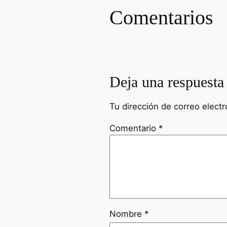
Comentarios
Deja una respuesta
Tu dirección de correo electr
Comentario
*
Nombre
*