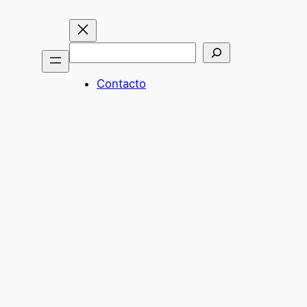
Buscar
Contacto