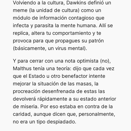
Volviendo a la cultura, Dawkins definió un
meme (la unidad de cultura) como un
módulo de información contagioso que
infecta y parasita la mente humana. Allí se
replica, altera tu comportamiento y te
provoca para que propagues su patrón
(básicamente, un virus mental).
Y para cerrar con una nota optimista (no),
Malthus tenía una teoría: dijo que cada vez
que el Estado u otro benefactor intente
mejorar la situación de las masas, la
procreación desenfrenada de estas las
devolverá rápidamente a su estado anterior
de miseria. Por eso estaba en contra de la
caridad, aunque dicen que, personalmente,
no era un tipo despiadado.