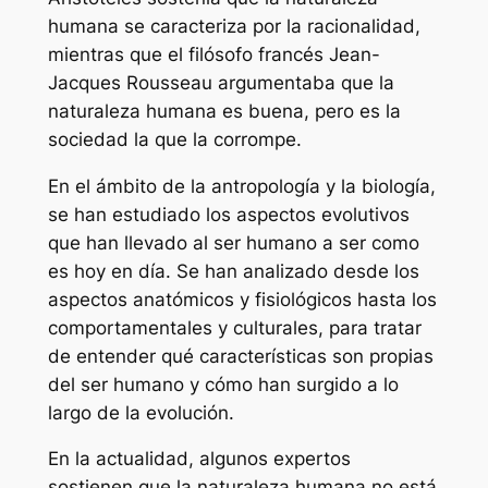
humana se caracteriza por la racionalidad,
mientras que el filósofo francés Jean-
Jacques Rousseau argumentaba que la
naturaleza humana es buena, pero es la
sociedad la que la corrompe.
En el ámbito de la antropología y la biología,
se han estudiado los aspectos evolutivos
que han llevado al ser humano a ser como
es hoy en día. Se han analizado desde los
aspectos anatómicos y fisiológicos hasta los
comportamentales y culturales, para tratar
de entender qué características son propias
del ser humano y cómo han surgido a lo
largo de la evolución.
En la actualidad, algunos expertos
sostienen que la naturaleza humana no está