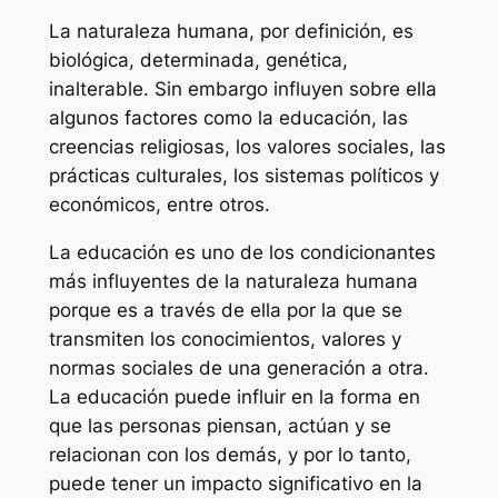
La naturaleza humana, por definición, es
biológica, determinada, genética,
inalterable. Sin embargo influyen sobre ella
algunos factores como la educación, las
creencias religiosas, los valores sociales, las
prácticas culturales, los sistemas políticos y
económicos, entre otros.
La educación es uno de los condicionantes
más influyentes de la naturaleza humana
porque es a través de ella por la que se
transmiten los conocimientos, valores y
normas sociales de una generación a otra.
La educación puede influir en la forma en
que las personas piensan, actúan y se
relacionan con los demás, y por lo tanto,
puede tener un impacto significativo en la