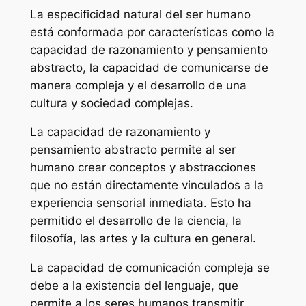
La especificidad natural del ser humano
está conformada por características como la
capacidad de razonamiento y pensamiento
abstracto, la capacidad de comunicarse de
manera compleja y el desarrollo de una
cultura y sociedad complejas.
La capacidad de razonamiento y
pensamiento abstracto permite al ser
humano crear conceptos y abstracciones
que no están directamente vinculados a la
experiencia sensorial inmediata. Esto ha
permitido el desarrollo de la ciencia, la
filosofía, las artes y la cultura en general.
La capacidad de comunicación compleja se
debe a la existencia del lenguaje, que
permite a los seres humanos transmitir