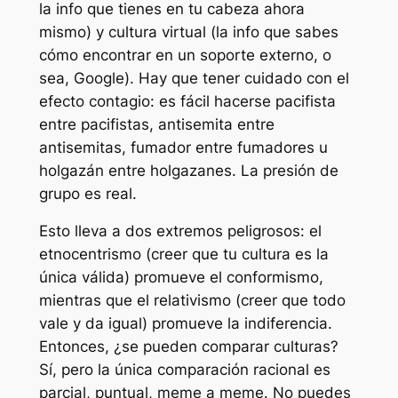
la
info
que
tienes
en tu cabeza ahora
mismo) y cultura virtual (la
info
que
sabes
cómo encontrar
en un soporte externo, o
sea,
Google
). Hay que tener cuidado con el
efecto contagio: es fácil hacerse pacifista
entre pacifistas, antisemita entre
antisemitas, fumador entre fumadores u
holgazán entre holgazanes. La presión de
grupo es real.
Esto lleva a dos extremos peligrosos: el
etnocentrismo
(creer que tu cultura es la
única válida) promueve el conformismo,
mientras que el
relativismo
(creer que todo
vale y da igual) promueve la indiferencia.
Entonces, ¿se pueden comparar culturas?
Sí, pero la única comparación racional es
parcial, puntual, meme a meme. No puedes