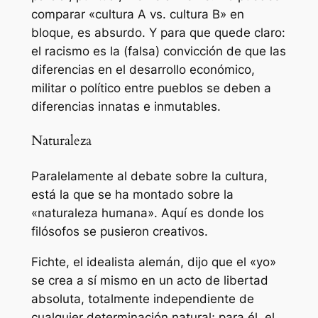
comparar «cultura A vs. cultura B» en
bloque, es absurdo. Y para que quede claro:
el racismo es la (falsa) convicción de que las
diferencias en el desarrollo económico,
militar o político entre pueblos se deben a
diferencias innatas e inmutables.
Naturaleza
Paralelamente al debate sobre la cultura,
está la que se ha montado sobre la
«naturaleza humana». Aquí es donde los
filósofos se pusieron creativos.
Fichte, el idealista alemán, dijo que el «yo»
se crea a sí mismo en un acto de libertad
absoluta, totalmente independiente de
cualquier determinación natural; para él, el