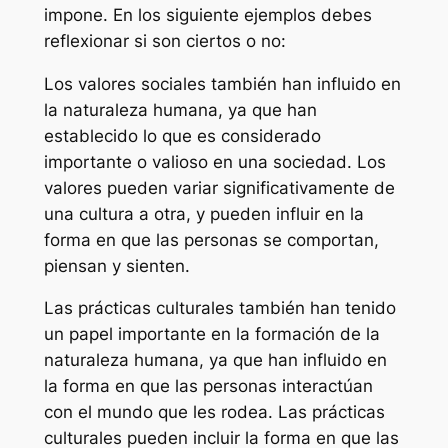
impone. En los siguiente ejemplos debes
reflexionar si son ciertos o no:
Los valores sociales también han influido en
la naturaleza humana, ya que han
establecido lo que es considerado
importante o valioso en una sociedad. Los
valores pueden variar significativamente de
una cultura a otra, y pueden influir en la
forma en que las personas se comportan,
piensan y sienten.
Las prácticas culturales también han tenido
un papel importante en la formación de la
naturaleza humana, ya que han influido en
la forma en que las personas interactúan
con el mundo que les rodea. Las prácticas
culturales pueden incluir la forma en que las