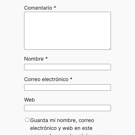
Comentario
*
Nombre
*
Correo electrónico
*
Web
Guarda mi nombre, correo
electrónico y web en este