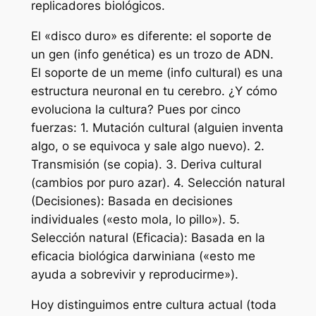
replicadores biológicos.
El «disco duro» es diferente: el soporte de
un gen (info genética) es un trozo de ADN.
El soporte de un meme (info cultural) es una
estructura neuronal en tu cerebro. ¿Y cómo
evoluciona la cultura? Pues por cinco
fuerzas: 1. Mutación cultural (alguien inventa
algo, o se equivoca y sale algo nuevo). 2.
Transmisión (se copia). 3. Deriva cultural
(cambios por puro azar). 4. Selección natural
(Decisiones): Basada en decisiones
individuales («esto mola, lo pillo»). 5.
Selección natural (Eficacia): Basada en la
eficacia biológica darwiniana («esto me
ayuda a sobrevivir y reproducirme»).
Hoy distinguimos entre cultura actual (toda