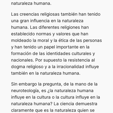
naturaleza humana.
Las creencias religiosas también han tenido
una gran influencia en la naturaleza
humana. Las diferentes religiones han
establecido normas y valores que han
moldeado la moral y la ética de las personas
y han tenido un papel importante en la
formación de las identidades culturales y
nacionales. Por supuesto la resistencia al
dogma religioso y a la irracionalidad influye
también en la naturaleza humana.
Sin embargo la pregunta, de la mano de la
neuroteología, es ¿la naturaleza humana
influye en la cultura o la cultura influye en la
naturaleza humana? La ciencia demuestra
claramente que es la naturaleza quien se