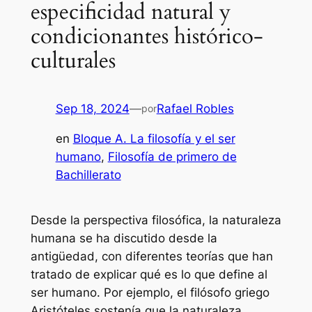
especificidad natural y
condicionantes histórico-
culturales
Sep 18, 2024
—
Rafael Robles
por
en
Bloque A. La filosofía y el ser
humano
, 
Filosofía de primero de
Bachillerato
Desde la perspectiva filosófica, la naturaleza
humana se ha discutido desde la
antigüedad, con diferentes teorías que han
tratado de explicar qué es lo que define al
ser humano. Por ejemplo, el filósofo griego
Aristóteles sostenía que la naturaleza