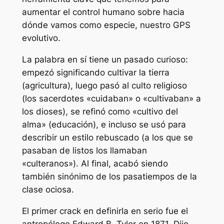
aumentar el control humano sobre hacia
dónde vamos como especie, nuestro GPS
evolutivo.
La palabra en sí tiene un pasado curioso:
empezó significando cultivar la tierra
(agricultura), luego pasó al culto religioso
(los sacerdotes «cuidaban» o «cultivaban» a
los dioses), se refinó como «cultivo del
alma» (educación), e incluso se usó para
describir un estilo rebuscado (a los que se
pasaban de listos los llamaban
«culteranos»). Al final, acabó siendo
también sinónimo de los pasatiempos de la
clase ociosa.
El primer crack en definirla en serio fue el