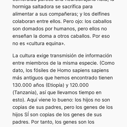
hormiga saltadora se sacrifica para
alimentar a sus compañeras; y los delfines
colaboran entre ellos. Pero ojo: los caballos
son domados por humanos, pero ellos no
enseñan la doma a otros caballos. Por eso
no es «cultura equina».
La cultura exige transmisión de información
entre miembros de la misma especie. (Como
dato, los fósiles de Homo sapiens sapiens
más antiguos que hemos encontrado tienen
130.000 años (Etiopía) y 120.000
(Tanzania), así que llevamos tiempo en
esto). Aquí viene lo bueno: los hijos no son
copias de sus padres, pero los genes de los
hijos SÍ son copias de los genes de sus
padres. Por tanto, los genes son los