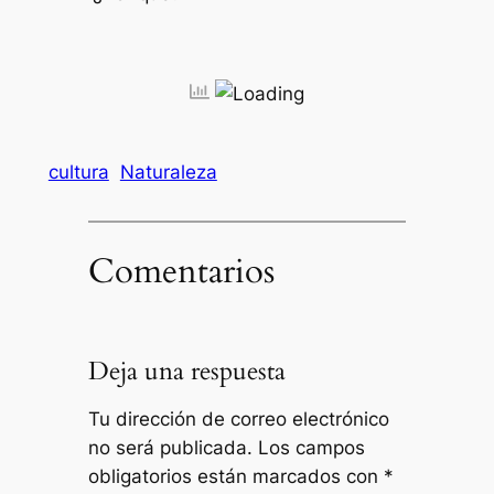
cultura
Naturaleza
Comentarios
Deja una respuesta
Tu dirección de correo electrónico
no será publicada.
Los campos
obligatorios están marcados con
*