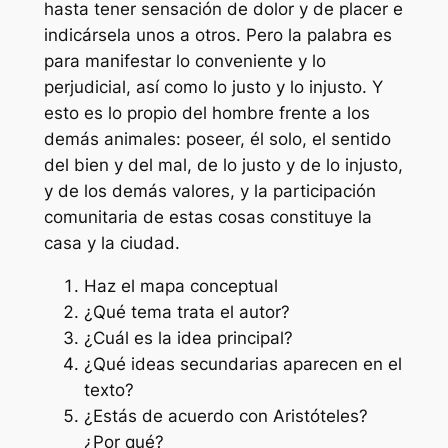
hasta tener sensación de dolor y de placer e
indicársela unos a otros. Pero la palabra es
para manifestar lo conveniente y lo
perjudicial, así como lo justo y lo injusto. Y
esto es lo propio del hombre frente a los
demás animales: poseer, él solo, el sentido
del bien y del mal, de lo justo y de lo injusto,
y de los demás valores, y la participación
comunitaria de estas cosas constituye la
casa y la ciudad.
Haz el mapa conceptual
¿Qué tema trata el autor?
¿Cuál es la idea principal?
¿Qué ideas secundarias aparecen en el
texto?
¿Estás de acuerdo con Aristóteles?
¿Por qué?