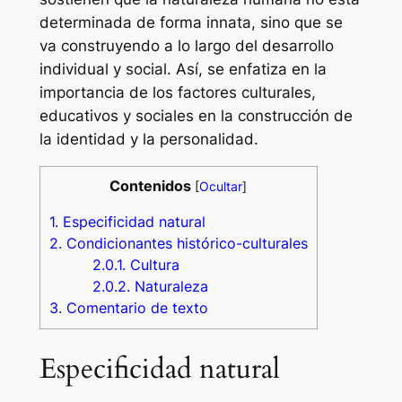
determinada de forma innata, sino que se
va construyendo a lo largo del desarrollo
individual y social. Así, se enfatiza en la
importancia de los factores culturales,
educativos y sociales en la construcción de
la identidad y la personalidad.
Contenidos
[
Ocultar
]
1.
Especificidad natural
2.
Condicionantes histórico-culturales
2.0.1.
Cultura
2.0.2.
Naturaleza
3.
Comentario de texto
Especificidad natural