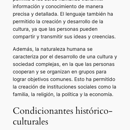
información y conocimiento de manera
precisa y detallada. El lenguaje también ha
permitido la creación y desarrollo de la
cultura, ya que las personas pueden
compartir y transmitir sus ideas y creencias.
Además, la naturaleza humana se
caracteriza por el desarrollo de una cultura y
sociedad complejas, en la que las personas
cooperan y se organizan en grupos para
lograr objetivos comunes. Esto ha permitido
la creación de instituciones sociales como la
familia, la religión, la política y la economía.
Condicionantes histórico-
culturales