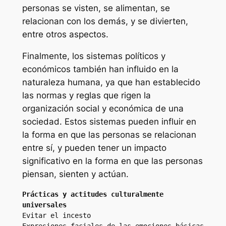
personas se visten, se alimentan, se
relacionan con los demás, y se divierten,
entre otros aspectos.
Finalmente, los sistemas políticos y
económicos también han influido en la
naturaleza humana, ya que han establecido
las normas y reglas que rigen la
organización social y económica de una
sociedad. Estos sistemas pueden influir en
la forma en que las personas se relacionan
entre sí, y pueden tener un impacto
significativo en la forma en que las personas
piensan, sienten y actúan.
Prácticas y actitudes culturalmente 
universales
Evitar el incesto