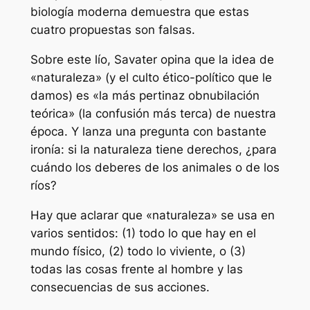
biología moderna demuestra que estas
cuatro propuestas son falsas.
Sobre este lío, Savater opina que la idea de
«naturaleza» (y el culto ético-político que le
damos) es «la más pertinaz obnubilación
teórica» (la confusión más terca) de nuestra
época. Y lanza una pregunta con bastante
ironía: si la naturaleza tiene derechos, ¿para
cuándo los deberes de los animales o de los
ríos?
Hay que aclarar que «naturaleza» se usa en
varios sentidos: (1) todo lo que hay en el
mundo físico, (2) todo lo viviente, o (3)
todas las cosas frente al hombre y las
consecuencias de sus acciones.