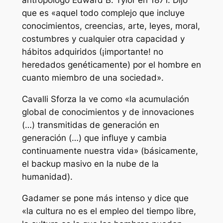
antropólogo Edward B. Tylor en 1871. Dijo
que es «aquel todo complejo que incluye
conocimientos, creencias, arte, leyes, moral,
costumbres y cualquier otra capacidad y
hábitos adquiridos (¡importante! no
heredados genéticamente) por el hombre en
cuanto miembro de una sociedad».
Cavalli Sforza la ve como «la acumulación
global de conocimientos y de innovaciones
(…) transmitidas de generación en
generación (…) que influye y cambia
continuamente nuestra vida» (básicamente,
el
backup
masivo en la nube de la
humanidad).
Gadamer se pone más intenso y dice que
«la cultura no es el empleo del tiempo libre,