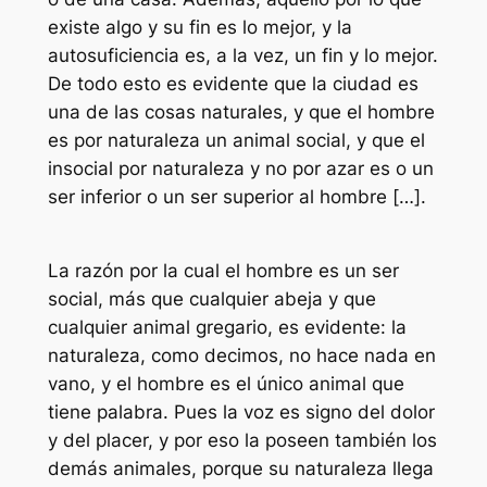
existe algo y su fin es lo mejor, y la
autosuficiencia es, a la vez, un fin y lo mejor.
De todo esto es evidente que la ciudad es
una de las cosas naturales, y que el hombre
es por naturaleza un animal social, y que el
insocial por naturaleza y no por azar es o un
ser inferior o un ser superior al hombre […].
La razón por la cual el hombre es un ser
social, más que cualquier abeja y que
cualquier animal gregario, es evidente: la
naturaleza, como decimos, no hace nada en
vano, y el hombre es el único animal que
tiene palabra. Pues la voz es signo del dolor
y del placer, y por eso la poseen también los
demás animales, porque su naturaleza llega