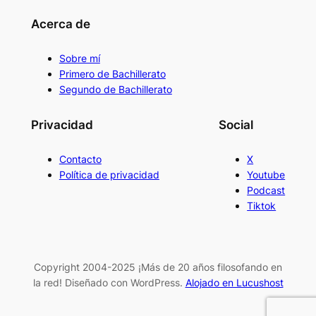
Acerca de
Sobre mí
Primero de Bachillerato
Segundo de Bachillerato
Privacidad
Social
Contacto
X
Política de privacidad
Youtube
Podcast
Tiktok
Copyright 2004-2025 ¡Más de 20 años filosofando en
la red! Diseñado con WordPress.
Alojado en Lucushost