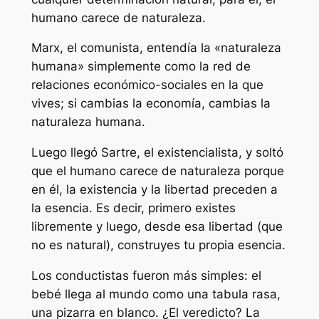
humano carece de naturaleza.
Marx, el comunista, entendía la «naturaleza
humana» simplemente como la red de
relaciones económico-sociales en la que
vives; si cambias la economía, cambias la
naturaleza humana.
Luego llegó Sartre, el existencialista, y soltó
que el humano carece de naturaleza porque
en él, la existencia y la libertad preceden a
la esencia. Es decir, primero existes
libremente y luego, desde esa libertad (que
no es natural), construyes tu propia esencia.
Los conductistas fueron más simples: el
bebé llega al mundo como una
tabula rasa
,
una pizarra en blanco. ¿El veredicto? La