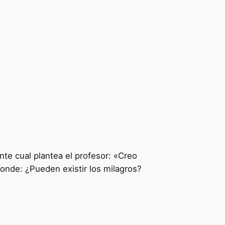
nte cual plantea el profesor: «Creo
ponde: ¿Pueden existir los milagros?