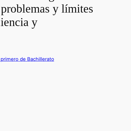
, problemas y límites
ciencia y
 primero de Bachillerato