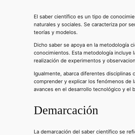
El saber científico es un tipo de conocimi
naturales y sociales. Se caracteriza por se
teorías y modelos.
Dicho saber se apoya en la metodología ci
conocimientos. Esta metodología incluye la 
realización de experimentos y observacio
Igualmente, abarca diferentes disciplinas co
comprender y explicar los fenómenos de la 
avances en el desarrollo tecnológico y el
Demarcación
La demarcación del saber científico se refi