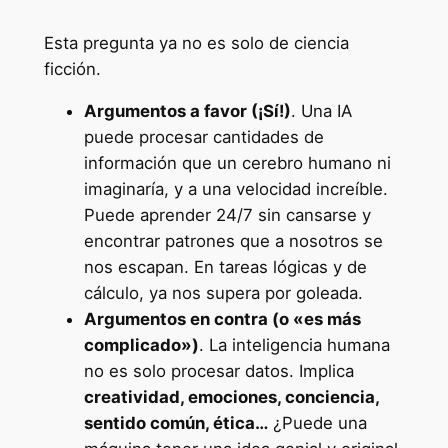
Esta pregunta ya no es solo de ciencia
ficción.
Argumentos a favor (¡Sí!)
. Una IA
puede procesar cantidades de
información que un cerebro humano ni
imaginaría, y a una velocidad increíble.
Puede aprender 24/7 sin cansarse y
encontrar patrones que a nosotros se
nos escapan. En tareas lógicas y de
cálculo, ya nos supera por goleada.
Argumentos en contra (o «es más
complicado»)
. La inteligencia humana
no es solo procesar datos. Implica
creatividad, emociones, conciencia,
sentido común, ética…
¿Puede una