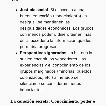
Justicia social
. Si el acceso a una
buena educación (conocimiento) es
desigual, se mantienen las
desigualdades económicas. Los grupos
con menos poder o dinero tienen más
difícil acceder a la información que les
permitiría progresar.
Perspectivas ignoradas
. La historia la
suelen escribir los vencedores. Las
experiencias y el conocimiento de los
grupos marginados (minorías, pueblos
colonizados, etc.) a menudo se
silencian o se consideran menos
importantes.
La conexión secreta: Conocimiento, poder e