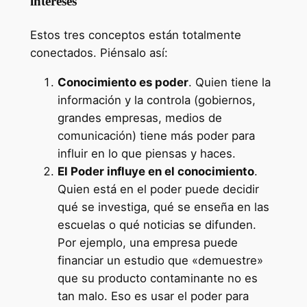
intereses
Estos tres conceptos están totalmente
conectados. Piénsalo así:
Conocimiento es poder
. Quien tiene la
información y la controla (gobiernos,
grandes empresas, medios de
comunicación) tiene más poder para
influir en lo que piensas y haces.
El Poder influye en el conocimiento
.
Quien está en el poder puede decidir
qué se investiga, qué se enseña en las
escuelas o qué noticias se difunden.
Por ejemplo, una empresa puede
financiar un estudio que «demuestre»
que su producto contaminante no es
tan malo. Eso es usar el poder para