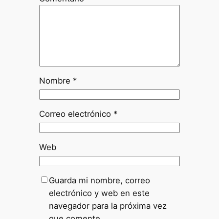
Nombre
*
Correo electrónico
*
Web
Guarda mi nombre, correo
electrónico y web en este
navegador para la próxima vez
que comente.