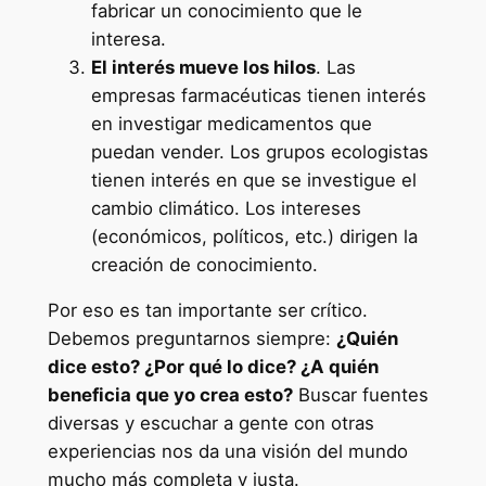
fabricar un conocimiento que le
interesa.
El interés mueve los hilos
. Las
empresas farmacéuticas tienen interés
en investigar medicamentos que
puedan vender. Los grupos ecologistas
tienen interés en que se investigue el
cambio climático. Los intereses
(económicos, políticos, etc.) dirigen la
creación de conocimiento.
Por eso es tan importante ser crítico.
Debemos preguntarnos siempre:
¿Quién
dice esto? ¿Por qué lo dice? ¿A quién
beneficia que yo crea esto?
Buscar fuentes
diversas y escuchar a gente con otras
experiencias nos da una visión del mundo
mucho más completa y justa.