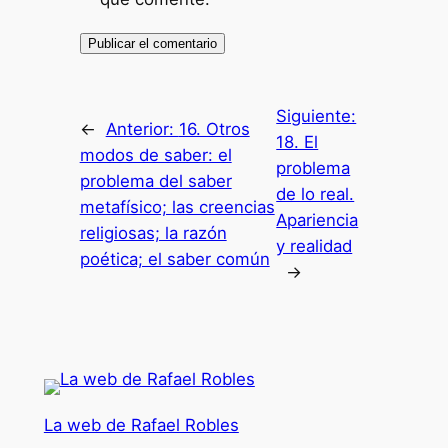
Siguiente:
←
Anterior:
16. Otros
18. El
modos de saber: el
problema
problema del saber
de lo real.
metafísico; las creencias
Apariencia
religiosas; la razón
y realidad
poética; el saber común
→
La web de Rafael Robles