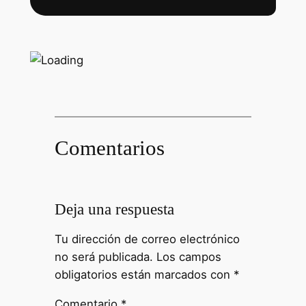
Comentarios
Deja una respuesta
Tu dirección de correo electrónico
no será publicada.
Los campos
obligatorios están marcados con
*
Comentario
*