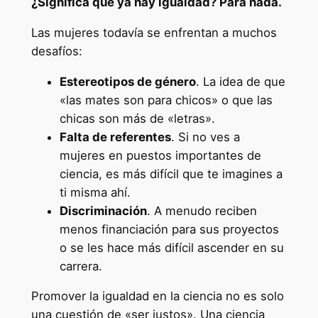
¿Significa que ya hay igualdad? Para nada.
Las mujeres todavía se enfrentan a muchos
desafíos:
Estereotipos de género
. La idea de que
«las mates son para chicos» o que las
chicas son más de «letras».
Falta de referentes
. Si no ves a
mujeres en puestos importantes de
ciencia, es más difícil que te imagines a
ti misma ahí.
Discriminación
. A menudo reciben
menos financiación para sus proyectos
o se les hace más difícil ascender en su
carrera.
Promover la igualdad en la ciencia no es solo
una cuestión de «ser justos». Una ciencia