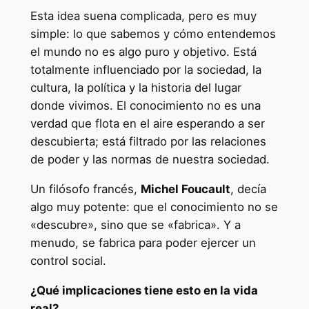
Esta idea suena complicada, pero es muy
simple: lo que sabemos y cómo entendemos
el mundo no es algo puro y objetivo. Está
totalmente influenciado por la sociedad, la
cultura, la política y la historia del lugar
donde vivimos. El conocimiento no es una
verdad que flota en el aire esperando a ser
descubierta; está filtrado por las relaciones
de poder y las normas de nuestra sociedad.
Un filósofo francés,
Michel Foucault
, decía
algo muy potente: que el conocimiento no se
«descubre», sino que se «fabrica». Y a
menudo, se fabrica para poder ejercer un
control social.
¿Qué implicaciones tiene esto en la vida
real?