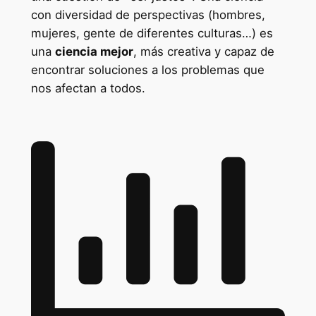
con diversidad de perspectivas (hombres,
mujeres, gente de diferentes culturas…) es
una
ciencia mejor
, más creativa y capaz de
encontrar soluciones a los problemas que
nos afectan a todos.