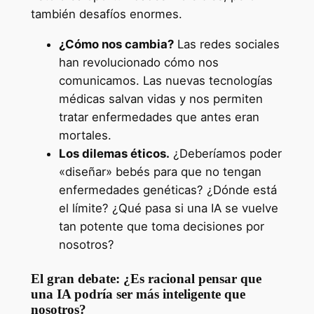
también desafíos enormes.
¿Cómo nos cambia?
Las redes sociales
han revolucionado cómo nos
comunicamos. Las nuevas tecnologías
médicas salvan vidas y nos permiten
tratar enfermedades que antes eran
mortales.
Los dilemas éticos.
¿Deberíamos poder
«diseñar» bebés para que no tengan
enfermedades genéticas? ¿Dónde está
el límite? ¿Qué pasa si una IA se vuelve
tan potente que toma decisiones por
nosotros?
El gran debate: ¿Es racional pensar que
una IA podría ser más inteligente que
nosotros?