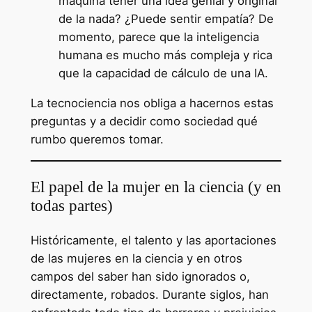
máquina tener una idea genial y original
de la nada? ¿Puede sentir empatía? De
momento, parece que la inteligencia
humana es mucho más compleja y rica
que la capacidad de cálculo de una IA.
La tecnociencia nos obliga a hacernos estas
preguntas y a decidir como sociedad qué
rumbo queremos tomar.
El papel de la mujer en la ciencia (y en
todas partes)
Históricamente, el talento y las aportaciones
de las mujeres en la ciencia y en otros
campos del saber han sido ignorados o,
directamente, robados. Durante siglos, han