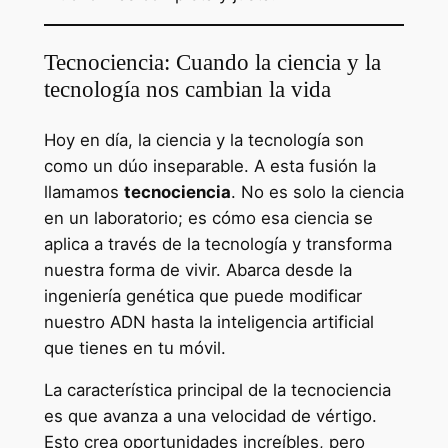
Tecnociencia: Cuando la ciencia y la
tecnología nos cambian la vida
Hoy en día, la ciencia y la tecnología son
como un dúo inseparable. A esta fusión la
llamamos
tecnociencia
. No es solo la ciencia
en un laboratorio; es cómo esa ciencia se
aplica a través de la tecnología y transforma
nuestra forma de vivir. Abarca desde la
ingeniería genética que puede modificar
nuestro ADN hasta la inteligencia artificial
que tienes en tu móvil.
La característica principal de la tecnociencia
es que avanza a una velocidad de vértigo.
Esto crea oportunidades increíbles, pero