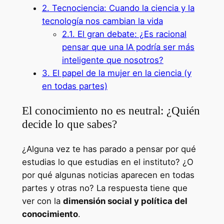
2.
Tecnociencia: Cuando la ciencia y la
tecnología nos cambian la vida
2.1.
El gran debate: ¿Es racional
pensar que una IA podría ser más
inteligente que nosotros?
3.
El papel de la mujer en la ciencia (y
en todas partes)
El conocimiento no es neutral: ¿Quién
decide lo que sabes?
¿Alguna vez te has parado a pensar por qué
estudias lo que estudias en el instituto? ¿O
por qué algunas noticias aparecen en todas
partes y otras no? La respuesta tiene que
ver con la
dimensión social y política del
conocimiento
.