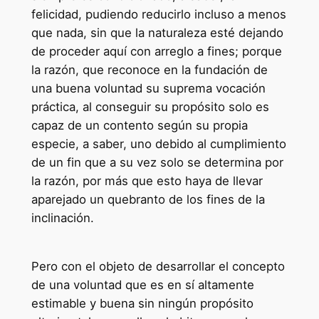
felicidad, pudiendo reducirlo incluso a menos
que nada, sin que la naturaleza esté dejando
de proceder aquí con arreglo a fines; porque
la razón, que reconoce en la fundación de
una buena voluntad su suprema vocación
práctica, al conseguir su propósito solo es
capaz de un contento según su propia
especie, a saber, uno debido al cumplimiento
de un fin que a su vez solo se determina por
la razón, por más que esto haya de llevar
aparejado un quebranto de los fines de la
inclinación.
Pero con el objeto de desarrollar el concepto
de una voluntad que es en sí altamente
estimable y buena sin ningún propósito