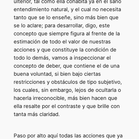
ulterior, tal como ella cohabita ya en el sano
entendimiento natural, y el cual no necesita
tanto que se lo enseñe, sino más bien que
se lo aclare; para desarrollar, digo, este
concepto que siempre figura al frente de la
estimación de todo el valor de nuestras
acciones y que constituye la condición de
todo lo demás, vamos a inspeccionar el
concepto de deber, que contiene el de una
buena voluntad, si bien bajo ciertas
restricciones y obstáculos de tipo subjetivo,
los cuales, sin embargo, lejos de ocultarla o
hacerla irreconocible, más bien hacen que
ella resalte por el contraste y que brille con
tanta más claridad.
Paso por alto aquí todas las acciones que ya