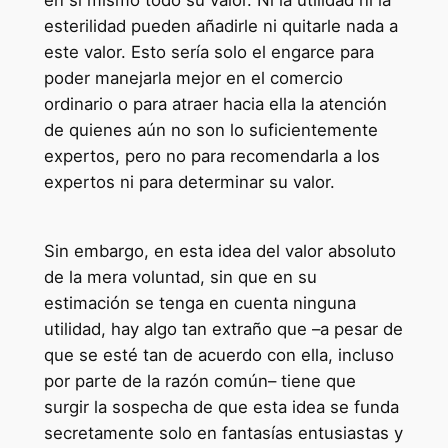
en sí mismo todo su valor. Ni la utilidad ni la
esterilidad pueden añadirle ni quitarle nada a
este valor. Esto sería solo el engarce para
poder manejarla mejor en el comercio
ordinario o para atraer hacia ella la atención
de quienes aún no son lo suficientemente
expertos, pero no para recomendarla a los
expertos ni para determinar su valor.
Sin embargo, en esta idea del valor absoluto
de la mera voluntad, sin que en su
estimación se tenga en cuenta ninguna
utilidad, hay algo tan extraño que –a pesar de
que se esté tan de acuerdo con ella, incluso
por parte de la razón común– tiene que
surgir la sospecha de que esta idea se funda
secretamente solo en fantasías entusiastas y