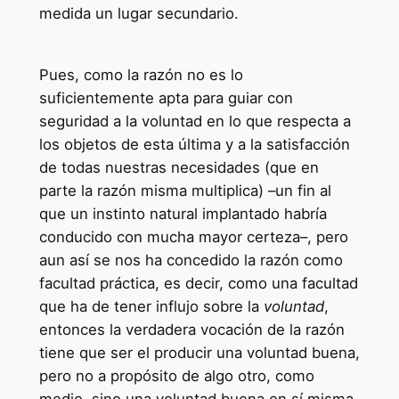
medida un lugar secundario.
Pues, como la razón no es lo
suficientemente apta para guiar con
seguridad a la voluntad en lo que respecta a
los objetos de esta última y a la satisfacción
de todas nuestras necesidades (que en
parte la razón misma multiplica) –un fin al
que un instinto natural implantado habría
conducido con mucha mayor certeza–, pero
aun así se nos ha concedido la razón como
facultad práctica, es decir, como una facultad
que ha de tener influjo sobre la
voluntad
,
entonces la verdadera vocación de la razón
tiene que ser el producir una voluntad buena,
pero no a propósito de algo otro, como
medio, sino una voluntad buena en sí misma,