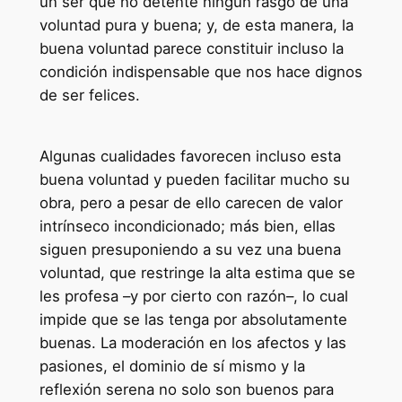
un ser que no detente ningún rasgo de una
voluntad pura y buena; y, de esta manera, la
buena voluntad parece constituir incluso la
condición indispensable que nos hace dignos
de ser felices.
Algunas cualidades favorecen incluso esta
buena voluntad y pueden facilitar mucho su
obra, pero a pesar de ello carecen de valor
intrínseco incondicionado; más bien, ellas
siguen presuponiendo a su vez una buena
voluntad, que restringe la alta estima que se
les profesa –y por cierto con razón–, lo cual
impide que se las tenga por absolutamente
buenas. La moderación en los afectos y las
pasiones, el dominio de sí mismo y la
reflexión serena no solo son buenos para