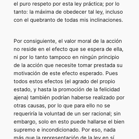
el puro respeto por esta ley práctica; por lo
tanto: la máxima de obedecer tal ley, incluso
con el quebranto de todas mis inclinaciones.
Por consiguiente, el valor moral de la acción
no reside en el efecto que se espera de ella,
ni por lo tanto tampoco en ningún principio
de la acción que necesite tomar prestada su
motivación de este efecto esperado. Pues
todos estos efectos (el agrado del propio
estado, y hasta la promoción de la felicidad
ajena) también podrían haberse realizado por
otras causas, por lo que para ello no se
requeriría la voluntad de un ser racional; sin
embargo, solo en esto puede hallarse el bien
supremo e incondicionado. Por eso, nada
más que la representación de la ley en sí