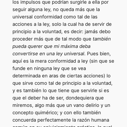
los impulsos que podrían surgirle a ella por
seguir alguna ley, no queda más que la
universal conformidad como tal de las
acciones a la ley, solo la cual ha de servir de
principio a la voluntad, es decir: jamás debo
proceder más que de tal modo que
también
pueda querer que mi máxima deba
convertirse en una ley universal
. Pues bien,
aquí es la mera conformidad a ley (sin que se
funde en ninguna ley que se vea
determinada en aras de ciertas acciones) lo
que sirve como tal de principio a la voluntad,
y es también lo que tiene que servirle si es
que el deber ha de ser, dondequiera que
miremos, algo más que un vano delirio y un
concepto quimérico; y con ello también
concuerda perfectamente la razón humana