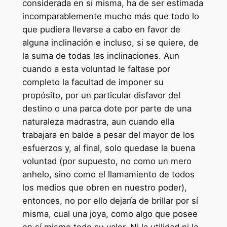
considerada en sí misma, ha de ser estimada
incomparablemente mucho más que todo lo
que pudiera llevarse a cabo en favor de
alguna inclinación e incluso, si se quiere, de
la suma de todas las inclinaciones. Aun
cuando a esta voluntad le faltase por
completo la facultad de imponer su
propósito, por un particular disfavor del
destino o una parca dote por parte de una
naturaleza madrastra, aun cuando ella
trabajara en balde a pesar del mayor de los
esfuerzos y, al final, solo quedase la buena
voluntad (por supuesto, no como un mero
anhelo, sino como el llamamiento de todos
los medios que obren en nuestro poder),
entonces, no por ello dejaría de brillar por sí
misma, cual una joya, como algo que posee