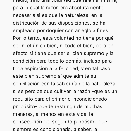
para lo cual la razón era absolutamente
necesaria si es que la naturaleza, en la
distribución de sus disposiciones, se ha
empleado por doquier con arreglo a fines.
Por lo tanto, esta voluntad no tiene por qué
ser ni el único bien, ni todo el bien, pero en
efecto sí tiene que ser el bien supremo y la
condición para todo lo demás, incluso para
toda aspiración a la felicidad; y en tal caso
este bien supremo sí que admite su
conciliación con la sabiduría de la naturaleza,
si se percibe que cultivar la razón –que es un
requisito para el primer e incondicionado
propósito– puede restringir de muchas
maneras, al menos en esta vida, la
consecución del segundo propósito, que
siempre es condicionado, a saber, la