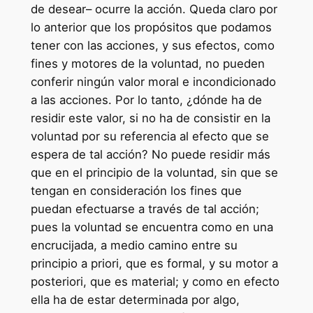
de desear– ocurre la acción. Queda claro por
lo anterior que los propósitos que podamos
tener con las acciones, y sus efectos, como
fines y motores de la voluntad, no pueden
conferir ningún valor moral e incondicionado
a las acciones. Por lo tanto, ¿dónde ha de
residir este valor, si no ha de consistir en la
voluntad por su referencia al efecto que se
espera de tal acción? No puede residir más
que en el principio de la voluntad, sin que se
tengan en consideración los fines que
puedan efectuarse a través de tal acción;
pues la voluntad se encuentra como en una
encrucijada, a medio camino entre su
principio a priori, que es formal, y su motor a
posteriori, que es material; y como en efecto
ella ha de estar determinada por algo,