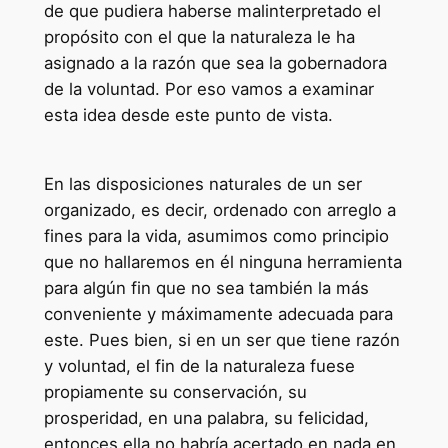
de que pudiera haberse malinterpretado el
propósito con el que la naturaleza le ha
asignado a la razón que sea la gobernadora
de la voluntad. Por eso vamos a examinar
esta idea desde este punto de vista.
En las disposiciones naturales de un ser
organizado, es decir, ordenado con arreglo a
fines para la vida, asumimos como principio
que no hallaremos en él ninguna herramienta
para algún fin que no sea también la más
conveniente y máximamente adecuada para
este. Pues bien, si en un ser que tiene razón
y voluntad, el fin de la naturaleza fuese
propiamente su conservación, su
prosperidad, en una palabra, su felicidad,
entonces ella no habría acertado en nada en