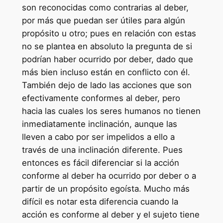
son reconocidas como contrarias al deber,
por más que puedan ser útiles para algún
propósito u otro; pues en relación con estas
no se plantea en absoluto la pregunta de si
podrían haber ocurrido por deber, dado que
más bien incluso están en conflicto con él.
También dejo de lado las acciones que son
efectivamente conformes al deber, pero
hacia las cuales los seres humanos no tienen
inmediatamente inclinación, aunque las
lleven a cabo por ser impelidos a ello a
través de una inclinación diferente. Pues
entonces es fácil diferenciar si la acción
conforme al deber ha ocurrido por deber o a
partir de un propósito egoísta. Mucho más
difícil es notar esta diferencia cuando la
acción es conforme al deber y el sujeto tiene