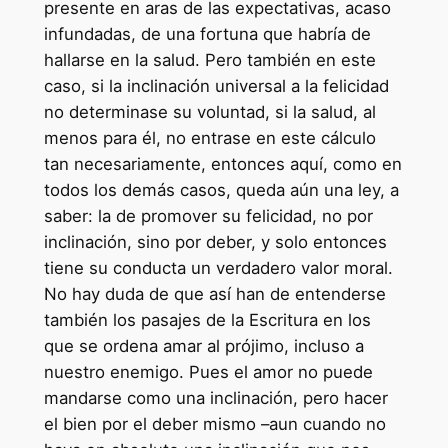
presente en aras de las expectativas, acaso
infundadas, de una fortuna que habría de
hallarse en la salud. Pero también en este
caso, si la inclinación universal a la felicidad
no determinase su voluntad, si la salud, al
menos para él, no entrase en este cálculo
tan necesariamente, entonces aquí, como en
todos los demás casos, queda aún una ley, a
saber: la de promover su felicidad, no por
inclinación, sino por deber, y solo entonces
tiene su conducta un verdadero valor moral.
No hay duda de que así han de entenderse
también los pasajes de la Escritura en los
que se ordena amar al prójimo, incluso a
nuestro enemigo. Pues el amor no puede
mandarse como una inclinación, pero hacer
el bien por el deber mismo –aun cuando no