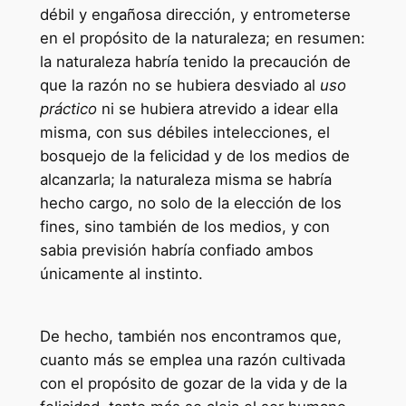
débil y engañosa dirección, y entrometerse
en el propósito de la naturaleza; en resumen:
la naturaleza habría tenido la precaución de
que la razón no se hubiera desviado al
uso
práctico
ni se hubiera atrevido a idear ella
misma, con sus débiles intelecciones, el
bosquejo de la felicidad y de los medios de
alcanzarla; la naturaleza misma se habría
hecho cargo, no solo de la elección de los
fines, sino también de los medios, y con
sabia previsión habría confiado ambos
únicamente al instinto.
De hecho, también nos encontramos que,
cuanto más se emplea una razón cultivada
con el propósito de gozar de la vida y de la