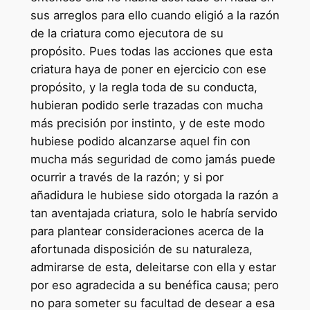
sus arreglos para ello cuando eligió a la razón
de la criatura como ejecutora de su
propósito. Pues todas las acciones que esta
criatura haya de poner en ejercicio con ese
propósito, y la regla toda de su conducta,
hubieran podido serle trazadas con mucha
más precisión por instinto, y de este modo
hubiese podido alcanzarse aquel fin con
mucha más seguridad de como jamás puede
ocurrir a través de la razón; y si por
añadidura le hubiese sido otorgada la razón a
tan aventajada criatura, solo le habría servido
para plantear consideraciones acerca de la
afortunada disposición de su naturaleza,
admirarse de esta, deleitarse con ella y estar
por eso agradecida a su benéfica causa; pero
no para someter su facultad de desear a esa