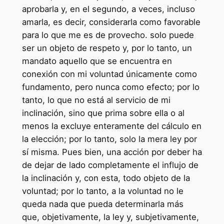
aprobarla y, en el segundo, a veces, incluso
amarla, es decir, considerarla como favorable
para lo que me es de provecho. solo puede
ser un objeto de respeto y, por lo tanto, un
mandato aquello que se encuentra en
conexión con mi voluntad únicamente como
fundamento, pero nunca como efecto; por lo
tanto, lo que no está al servicio de mi
inclinación, sino que prima sobre ella o al
menos la excluye enteramente del cálculo en
la elección; por lo tanto, solo la mera ley por
sí misma. Pues bien, una acción por deber ha
de dejar de lado completamente el influjo de
la inclinación y, con esta, todo objeto de la
voluntad; por lo tanto, a la voluntad no le
queda nada que pueda determinarla más
que, objetivamente, la ley y, subjetivamente,