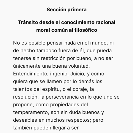
Sección primera
Tránsito desde el conocimiento racional
moral común al filosófico
No es posible pensar nada en el mundo, ni
de hecho tampoco fuera de él, que pueda
tenerse sin restricción por bueno, a no ser
únicamente una buena voluntad.
Entendimiento, ingenio, Juicio, y como
quiera que se llamen por lo demás los
talentos del espíritu, o el coraje, la
resolución, la perseverancia en lo que uno se
propone, como propiedades del
temperamento, son sin duda buenos y
deseables en muchos respectos; pero
también pueden llegar a ser