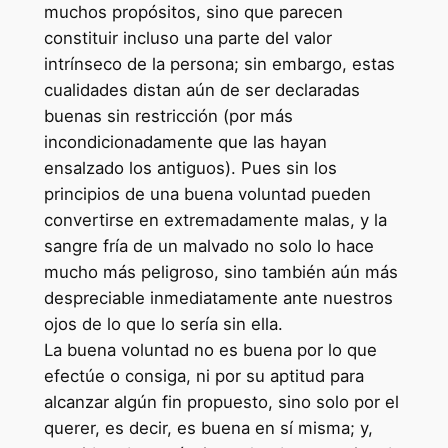
muchos propósitos, sino que parecen
constituir incluso una parte del valor
intrínseco de la persona; sin embargo, estas
cualidades distan aún de ser declaradas
buenas sin restricción (por más
incondicionadamente que las hayan
ensalzado los antiguos). Pues sin los
principios de una buena voluntad pueden
convertirse en extremadamente malas, y la
sangre fría de un malvado no solo lo hace
mucho más peligroso, sino también aún más
despreciable inmediatamente ante nuestros
ojos de lo que lo sería sin ella.
La buena voluntad no es buena por lo que
efectúe o consiga, ni por su aptitud para
alcanzar algún fin propuesto, sino solo por el
querer, es decir, es buena en sí misma; y,