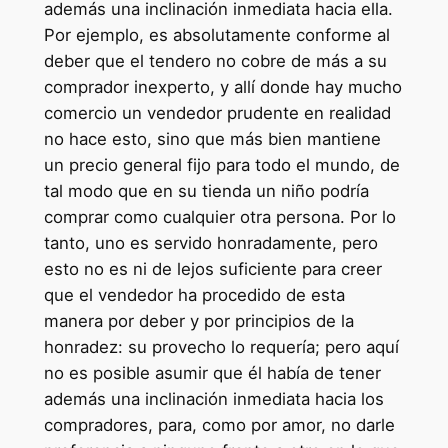
además una inclinación inmediata hacia ella.
Por ejemplo, es absolutamente conforme al
deber que el tendero no cobre de más a su
comprador inexperto, y allí donde hay mucho
comercio un vendedor prudente en realidad
no hace esto, sino que más bien mantiene
un precio general fijo para todo el mundo, de
tal modo que en su tienda un niño podría
comprar como cualquier otra persona. Por lo
tanto, uno es servido honradamente, pero
esto no es ni de lejos suficiente para creer
que el vendedor ha procedido de esta
manera por deber y por principios de la
honradez: su provecho lo requería; pero aquí
no es posible asumir que él había de tener
además una inclinación inmediata hacia los
compradores, para, como por amor, no darle