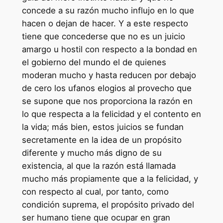
concede a su razón mucho influjo en lo que
hacen o dejan de hacer. Y a este respecto
tiene que concederse que no es un juicio
amargo u hostil con respecto a la bondad en
el gobierno del mundo el de quienes
moderan mucho y hasta reducen por debajo
de cero los ufanos elogios al provecho que
se supone que nos proporciona la razón en
lo que respecta a la felicidad y el contento en
la vida; más bien, estos juicios se fundan
secretamente en la idea de un propósito
diferente y mucho más digno de su
existencia, al que la razón está llamada
mucho más propiamente que a la felicidad, y
con respecto al cual, por tanto, como
condición suprema, el propósito privado del
ser humano tiene que ocupar en gran