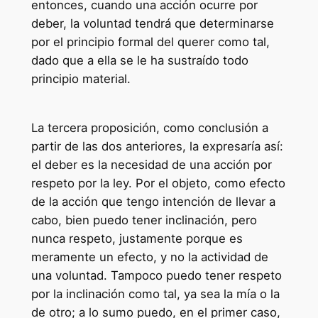
entonces, cuando una acción ocurre por
deber, la voluntad tendrá que determinarse
por el principio formal del querer como tal,
dado que a ella se le ha sustraído todo
principio material.
La tercera proposición, como conclusión a
partir de las dos anteriores, la expresaría así:
el deber es la necesidad de una acción por
respeto por la ley. Por el objeto, como efecto
de la acción que tengo intención de llevar a
cabo, bien puedo tener inclinación, pero
nunca respeto, justamente porque es
meramente un efecto, y no la actividad de
una voluntad. Tampoco puedo tener respeto
por la inclinación como tal, ya sea la mía o la
de otro; a lo sumo puedo, en el primer caso,