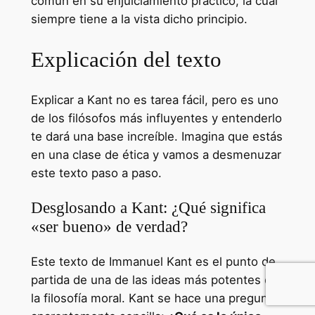
común en su enjuiciamiento práctico, la cual
siempre tiene a la vista dicho principio.
Explicación del texto
Explicar a Kant no es tarea fácil, pero es uno
de los filósofos más influyentes y entenderlo
te dará una base increíble. Imagina que estás
en una clase de ética y vamos a desmenuzar
este texto paso a paso.
Desglosando a Kant: ¿Qué significa
«ser bueno» de verdad?
Este texto de Immanuel Kant es el punto de
partida de una de las ideas más potentes de
la filosofía moral. Kant se hace una pregunta