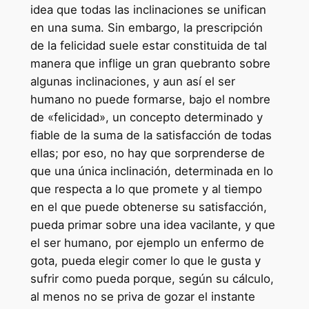
idea que todas las inclinaciones se unifican
en una suma. Sin embargo, la prescripción
de la felicidad suele estar constituida de tal
manera que inflige un gran quebranto sobre
algunas inclinaciones, y aun así el ser
humano no puede formarse, bajo el nombre
de «felicidad», un concepto determinado y
fiable de la suma de la satisfacción de todas
ellas; por eso, no hay que sorprenderse de
que una única inclinación, determinada en lo
que respecta a lo que promete y al tiempo
en el que puede obtenerse su satisfacción,
pueda primar sobre una idea vacilante, y que
el ser humano, por ejemplo un enfermo de
gota, pueda elegir comer lo que le gusta y
sufrir como pueda porque, según su cálculo,
al menos no se priva de gozar el instante