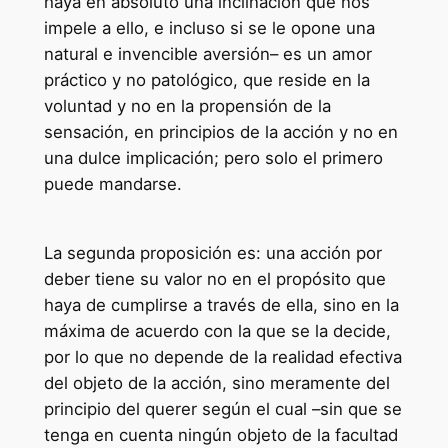
haya en absoluto una inclinación que nos
impele a ello, e incluso si se le opone una
natural e invencible aversión– es un amor
práctico y no patológico, que reside en la
voluntad y no en la propensión de la
sensación, en principios de la acción y no en
una dulce implicación; pero solo el primero
puede mandarse.
La segunda proposición es: una acción por
deber tiene su valor no en el propósito que
haya de cumplirse a través de ella, sino en la
máxima de acuerdo con la que se la decide,
por lo que no depende de la realidad efectiva
del objeto de la acción, sino meramente del
principio del querer según el cual –sin que se
tenga en cuenta ningún objeto de la facultad