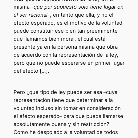
misma –
que por supuesto solo tiene lugar en
el ser racional
–, en tanto que ella, y no el
efecto esperado, es el motivo de la voluntad,
puede constituir ese bien tan preeminente
que llamamos bien moral, el cual está
presente ya en la persona misma que obra
de acuerdo con la representación de la ley,
pero que no puede esperarse en primer lugar
del efecto […].
Pero ¿qué tipo de ley puede ser esa –cuya
representación tiene que determinar a la
voluntad incluso sin tomar en consideración
el efecto esperado– para que pueda llamarse
absolutamente buena y sin restricción?
Como he despojado a la voluntad de todos