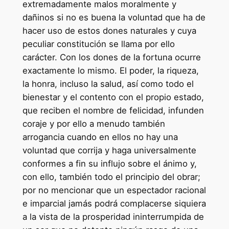
extremadamente malos moralmente y
dañinos si no es buena la voluntad que ha de
hacer uso de estos dones naturales y cuya
peculiar constitución se llama por ello
carácter. Con los dones de la fortuna ocurre
exactamente lo mismo. El poder, la riqueza,
la honra, incluso la salud, así como todo el
bienestar y el contento con el propio estado,
que reciben el nombre de felicidad, infunden
coraje y por ello a menudo también
arrogancia cuando en ellos no hay una
voluntad que corrija y haga universalmente
conformes a fin su influjo sobre el ánimo y,
con ello, también todo el principio del obrar;
por no mencionar que un espectador racional
e imparcial jamás podrá complacerse siquiera
a la vista de la prosperidad ininterrumpida de