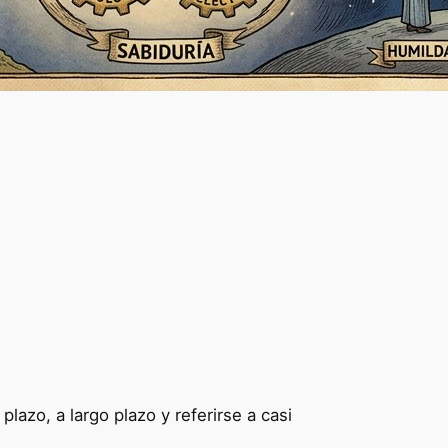
plazo, a largo plazo y referirse a casi