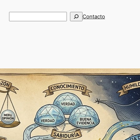
Buscar
Contacto