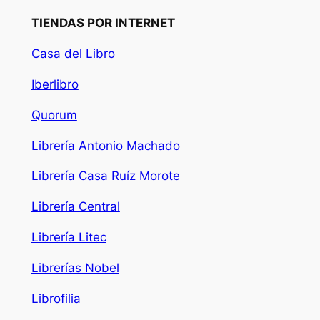
TIENDAS POR INTERNET
Casa del Libro
Iberlibro
Quorum
Librería Antonio Machado
Librería Casa Ruíz Morote
Librería Central
Librería Litec
Librerías Nobel
Librofilia