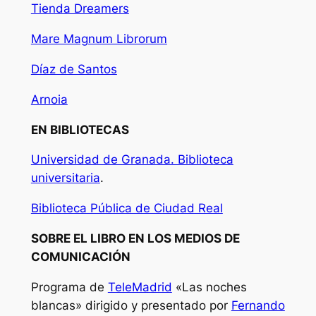
Tienda Dreamers
Mare Magnum Librorum
Díaz de Santos
Arnoia
EN BIBLIOTECAS
Universidad de Granada. Biblioteca
universitaria
.
Biblioteca Pública de Ciudad Real
SOBRE EL LIBRO EN LOS MEDIOS DE
COMUNICACIÓN
Programa de
TeleMadrid
«Las noches
blancas» dirigido y presentado por
Fernando