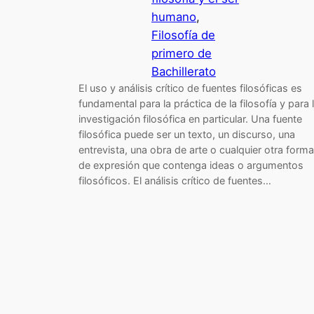
humano
, 
Filosofía de
primero de
Bachillerato
El uso y análisis crítico de fuentes filosóficas es
fundamental para la práctica de la filosofía y para 
investigación filosófica en particular. Una fuente
filosófica puede ser un texto, un discurso, una
entrevista, una obra de arte o cualquier otra forma
de expresión que contenga ideas o argumentos
filosóficos. El análisis crítico de fuentes…