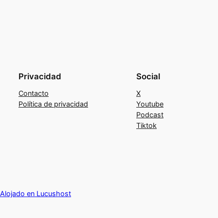
Privacidad
Social
Contacto
X
Política de privacidad
Youtube
Podcast
Tiktok
Alojado en Lucushost