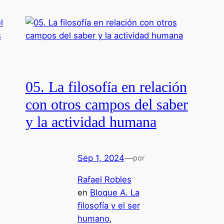
05. La filosofía en relación
con otros campos del saber
y la actividad humana
Sep 1, 2024
—
por
Rafael Robles
en
Bloque A. La
filosofía y el ser
humano
, 