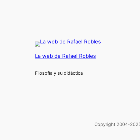
La web de Rafael Robles
Filosofía y su didáctica
Copyright 2004-2025 