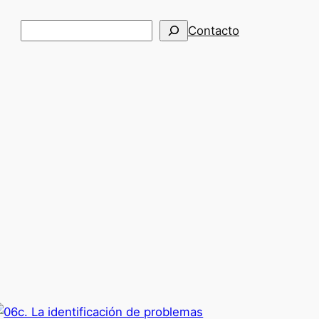
Buscar
Contacto