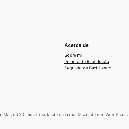
Acerca de
Sobre mí
Primero de Bachillerato
Segundo de Bachillerato
¡Más de 20 años filosofando en la red! Diseñado con WordPress.