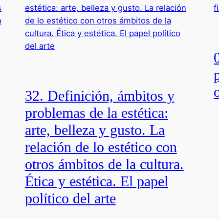
32. Definición, ámbitos y
problemas de la estética:
arte, belleza y gusto. La
relación de lo estético con
otros ámbitos de la cultura.
Ética y estética. El papel
político del arte