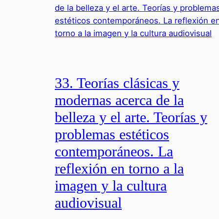
33. Teorías clásicas y
modernas acerca de la
belleza y el arte. Teorías y
problemas estéticos
contemporáneos. La
reflexión en torno a la
imagen y la cultura
audiovisual