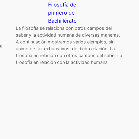
Filosofía de
primero de
Bachillerato
La filosofía se relaciona con otros campos del
saber y la actividad humana de diversas maneras.
A continuación mostramos varios ejemplos, sin
la
ánimo de ser exhaustivos, de dicha relación. La
filosofía en relación con otros campos del saber La
filosofía en relación con la actividad humana