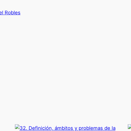
el Robles