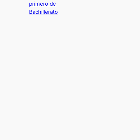
primero de
Bachillerato