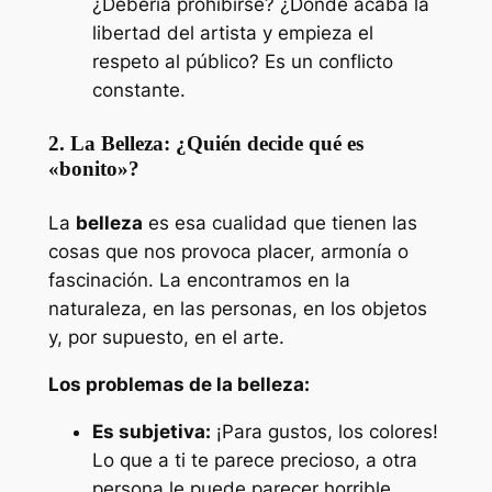
¿Debería prohibirse? ¿Dónde acaba la
libertad del artista y empieza el
respeto al público? Es un conflicto
constante.
2. La Belleza: ¿Quién decide qué es
«bonito»?
La
belleza
es esa cualidad que tienen las
cosas que nos provoca placer, armonía o
fascinación. La encontramos en la
naturaleza, en las personas, en los objetos
y, por supuesto, en el arte.
Los problemas de la belleza:
Es subjetiva:
¡Para gustos, los colores!
Lo que a ti te parece precioso, a otra
persona le puede parecer horrible.