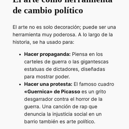
de cambio político
El arte no es solo decoración; puede ser una
herramienta muy poderosa. A lo largo de la
historia, se ha usado para:
Hacer propaganda:
Piensa en los
carteles de guerra o las gigantescas
estatuas de dictadores, diseñadas
para mostrar poder.
Hacer una protesta:
El famoso cuadro
«Guernica» de Picasso
es un grito
desgarrador contra el horror de la
guerra. Una canción de rap que
denuncia la injusticia social en un
barrio también es arte político.