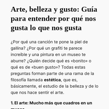
Arte, belleza y gusto: Guía
para entender por qué nos
gusta lo que nos gusta
¿Por qué una canción te pone la piel de
gallina? ¿Por qué un grafiti te parece
increíble y una pintura en un museo te
aburre? ¿Quién decide qué es «bonito» o
qué es de «buen gusto»? Todas estas
preguntas forman parte de una rama de la
filosofía llamada
estética
, que es,
básicamente, el estudio de la belleza y de lo
que nos hace sentir el arte.
1. El arte: Mucho más que cuadros en un