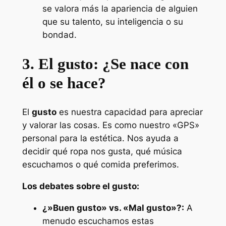
se valora más la apariencia de alguien
que su talento, su inteligencia o su
bondad.
3. El gusto: ¿Se nace con
él o se hace?
El
gusto
es nuestra capacidad para apreciar
y valorar las cosas. Es como nuestro «GPS»
personal para la estética. Nos ayuda a
decidir qué ropa nos gusta, qué música
escuchamos o qué comida preferimos.
Los debates sobre el gusto:
¿»Buen gusto» vs. «Mal gusto»?:
A
menudo escuchamos estas