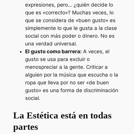
expresiones, pero… ¿quién decide lo
que es «correcto»? Muchas veces, lo
que se considera de «buen gusto» es
simplemente lo que le gusta a la clase
social con más poder o dinero. No es
una verdad universal.
El gusto como barrera:
A veces, el
gusto se usa para excluir o
menospreciar a la gente. Criticar a
alguien por la música que escucha o la
ropa que lleva por no ser «de buen
gusto» es una forma de discriminación
social.
La Estética está en todas
partes