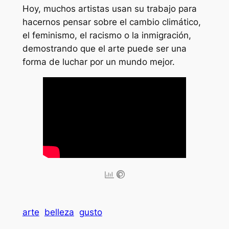
Hoy, muchos artistas usan su trabajo para
hacernos pensar sobre el cambio climático,
el feminismo, el racismo o la inmigración,
demostrando que el arte puede ser una
forma de luchar por un mundo mejor.
arte
belleza
gusto