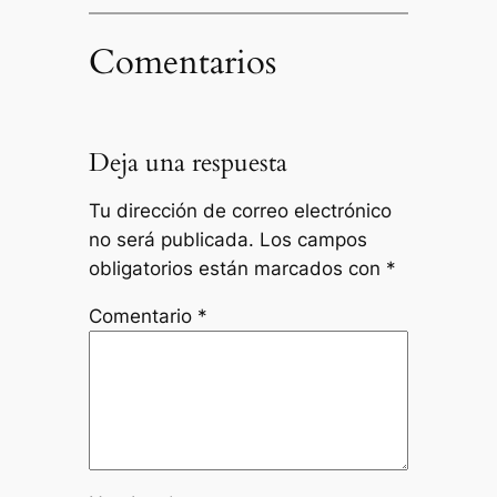
Comentarios
Deja una respuesta
Tu dirección de correo electrónico
no será publicada.
Los campos
obligatorios están marcados con
*
Comentario
*