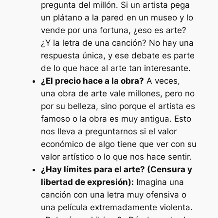
pregunta del millón. Si un artista pega
un plátano a la pared en un museo y lo
vende por una fortuna, ¿eso es arte?
¿Y la letra de una canción? No hay una
respuesta única, y ese debate es parte
de lo que hace al arte tan interesante.
¿El precio hace a la obra?
A veces,
una obra de arte vale millones, pero no
por su belleza, sino porque el artista es
famoso o la obra es muy antigua. Esto
nos lleva a preguntarnos si el valor
económico de algo tiene que ver con su
valor artístico o lo que nos hace sentir.
¿Hay límites para el arte? (Censura y
libertad de expresión):
Imagina una
canción con una letra muy ofensiva o
una película extremadamente violenta.