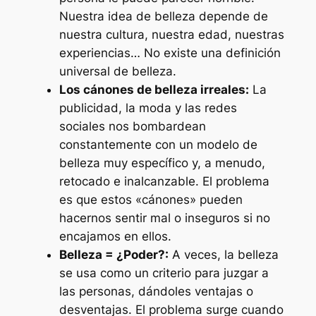
Nuestra idea de belleza depende de
nuestra cultura, nuestra edad, nuestras
experiencias… No existe una definición
universal de belleza.
Los cánones de belleza irreales:
La
publicidad, la moda y las redes
sociales nos bombardean
constantemente con un modelo de
belleza muy específico y, a menudo,
retocado e inalcanzable. El problema
es que estos «cánones» pueden
hacernos sentir mal o inseguros si no
encajamos en ellos.
Belleza = ¿Poder?:
A veces, la belleza
se usa como un criterio para juzgar a
las personas, dándoles ventajas o
desventajas. El problema surge cuando