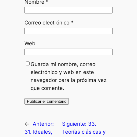
Nombre
*
Correo electrónico
*
Web
Guarda mi nombre, correo
electrónico y web en este
navegador para la próxima vez
que comente.
←
Anterior:
Siguiente:
33.
31. Ideales,
Teorías clásicas y