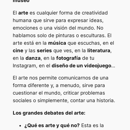
museo
El
arte
es cualquier forma de creatividad
humana que sirve para expresar ideas,
emociones o una visión del mundo. No
hablamos solo de pinturas o esculturas. El
arte está en la
música
que escuchas, en el
cine
y las
series
que ves, en la
literatura
,
en la
danza
, en la
fotografía
de tu
Instagram, en el
diseño de un videojuego
…
El arte nos permite comunicarnos de una
forma diferente y, a menudo, sirve para
cuestionar el mundo, criticar problemas
sociales o simplemente, contar una historia.
Los grandes debates del arte:
¿Qué es arte y qué no?
Esta es la