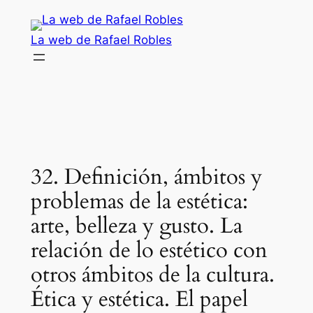
Saltar
al
La web de Rafael Robles
contenido
32. Definición, ámbitos y
problemas de la estética:
arte, belleza y gusto. La
relación de lo estético con
otros ámbitos de la cultura.
Ética y estética. El papel