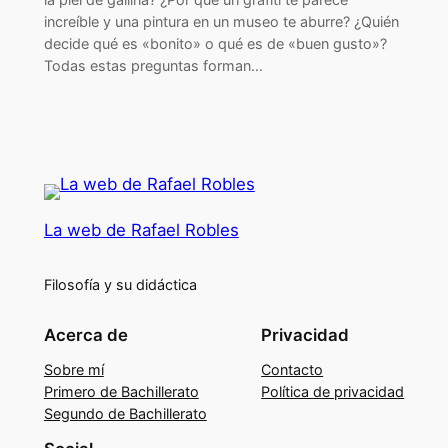
increíble y una pintura en un museo te aburre? ¿Quién
decide qué es «bonito» o qué es de «buen gusto»?
Todas estas preguntas forman…
La web de Rafael Robles
Filosofía y su didáctica
Acerca de
Privacidad
Sobre mí
Contacto
Primero de Bachillerato
Política de privacidad
Segundo de Bachillerato