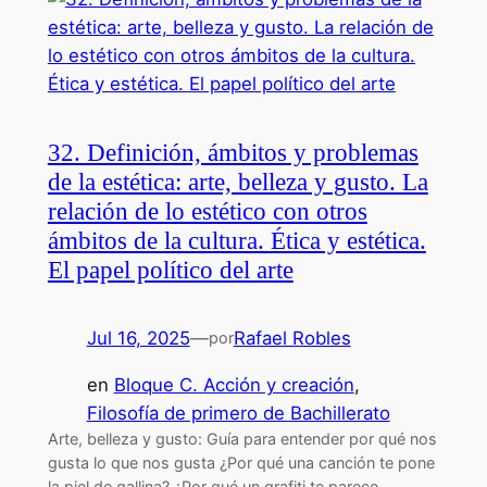
32. Definición, ámbitos y problemas
de la estética: arte, belleza y gusto. La
relación de lo estético con otros
ámbitos de la cultura. Ética y estética.
El papel político del arte
Jul 16, 2025
—
Rafael Robles
por
en
Bloque C. Acción y creación
, 
Filosofía de primero de Bachillerato
Arte, belleza y gusto: Guía para entender por qué nos
gusta lo que nos gusta ¿Por qué una canción te pone
la piel de gallina? ¿Por qué un grafiti te parece