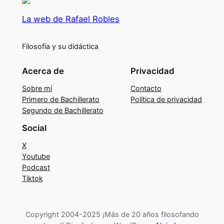
La web de Rafael Robles
Filosofía y su didáctica
Acerca de
Privacidad
Sobre mí
Contacto
Primero de Bachillerato
Política de privacidad
Segundo de Bachillerato
Social
X
Youtube
Podcast
Tiktok
Copyright 2004-2025 ¡Más de 20 años filosofando