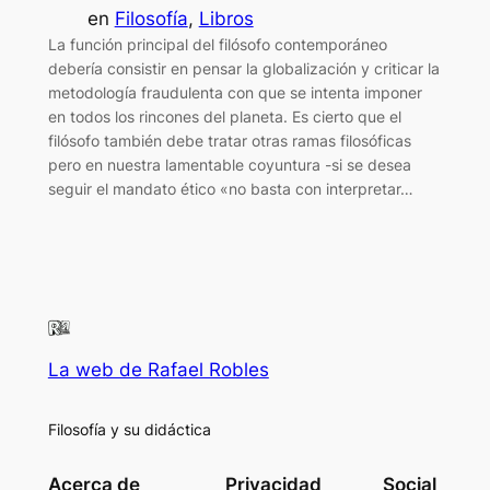
en
Filosofía
, 
Libros
La función principal del filósofo contemporáneo
debería consistir en pensar la globalización y criticar la
metodología fraudulenta con que se intenta imponer
en todos los rincones del planeta. Es cierto que el
filósofo también debe tratar otras ramas filosóficas
pero en nuestra lamentable coyuntura -si se desea
seguir el mandato ético «no basta con interpretar…
La web de Rafael Robles
Filosofía y su didáctica
Acerca de
Privacidad
Social