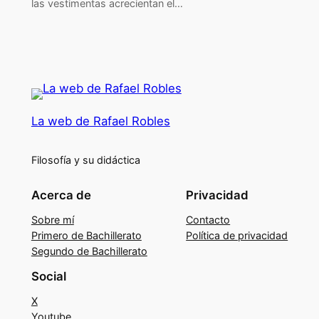
las vestimentas acrecientan el…
La web de Rafael Robles
Filosofía y su didáctica
Acerca de
Privacidad
Sobre mí
Contacto
Primero de Bachillerato
Política de privacidad
Segundo de Bachillerato
Social
X
Youtube