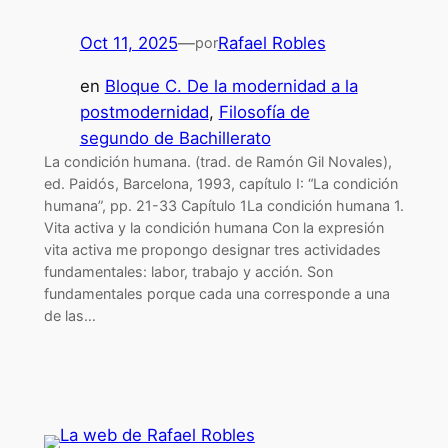
Oct 11, 2025
—
Rafael Robles
por
en
Bloque C. De la modernidad a la
postmodernidad
, 
Filosofía de
segundo de Bachillerato
La condición humana. (trad. de Ramón Gil Novales),
ed. Paidós, Barcelona, 1993, capítulo I: “La condición
humana”, pp. 21-33 Capítulo 1La condición humana 1.
Vita activa y la condición humana Con la expresión
vita activa me propongo designar tres actividades
fundamentales: labor, trabajo y acción. Son
fundamentales porque cada una corresponde a una
de las…