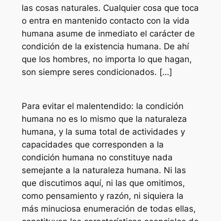
las cosas naturales. Cualquier cosa que toca
o entra en mantenido contacto con la vida
humana asume de inmediato el carácter de
condición de la existencia humana. De ahí
que los hombres, no importa lo que hagan,
son siempre seres condicionados. […]
Para evitar el malentendido: la condición
humana no es lo mismo que la naturaleza
humana, y la suma total de actividades y
capacidades que corresponden a la
condición humana no constituye nada
semejante a la naturaleza humana. Ni las
que discutimos aquí, ni las que omitimos,
como pensamiento y razón, ni siquiera la
más minuciosa enumeración de todas ellas,