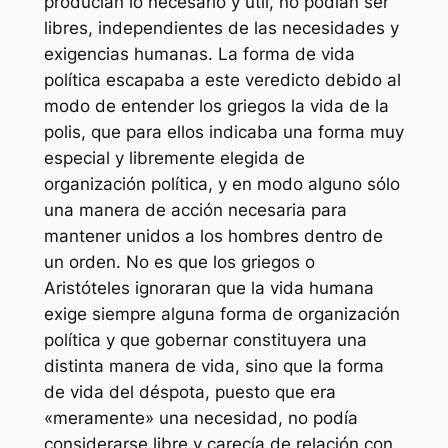
producían lo necesario y útil, no podían ser
libres, independientes de las necesidades y
exigencias humanas. La forma de vida
política escapaba a este veredicto debido al
modo de entender los griegos la vida de la
polis, que para ellos indicaba una forma muy
especial y libremente elegida de
organización política, y en modo alguno sólo
una manera de acción necesaria para
mantener unidos a los hombres dentro de
un orden. No es que los griegos o
Aristóteles ignoraran que la vida humana
exige siempre alguna forma de organización
política y que gobernar constituyera una
distinta manera de vida, sino que la forma
de vida del déspota, puesto que era
«meramente» una necesidad, no podía
considerarse libre y carecía de relación con