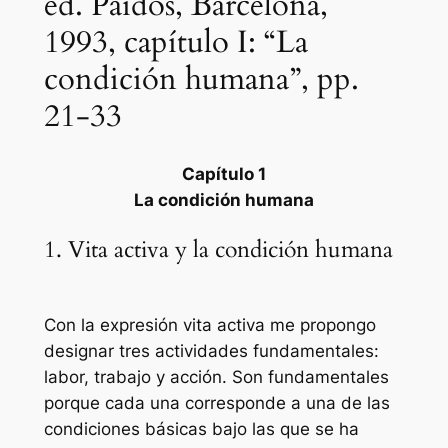
ed. Paidós, Barcelona,
1993, capítulo I: “La
condición humana”, pp.
21-33
Capítulo 1
La condición humana
1. Vita activa y la condición humana
Con la expresión vita activa me propongo
designar tres actividades fundamentales:
labor, trabajo y acción. Son fundamentales
porque cada una corresponde a una de las
condiciones básicas bajo las que se ha