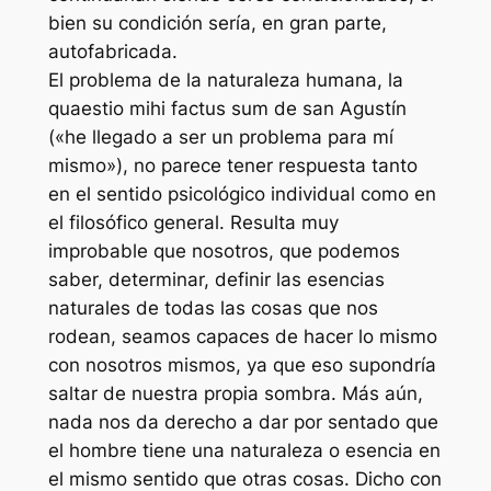
bien su condición sería, en gran parte,
autofabricada.
El problema de la naturaleza humana, la
quaestio mihi factus sum de san Agustín
(«he llegado a ser un problema para mí
mismo»), no parece tener respuesta tanto
en el sentido psicológico individual como en
el filosófico general. Resulta muy
improbable que nosotros, que podemos
saber, determinar, definir las esencias
naturales de todas las cosas que nos
rodean, seamos capaces de hacer lo mismo
con nosotros mismos, ya que eso supondría
saltar de nuestra propia sombra. Más aún,
nada nos da derecho a dar por sentado que
el hombre tiene una naturaleza o esencia en
el mismo sentido que otras cosas. Dicho con