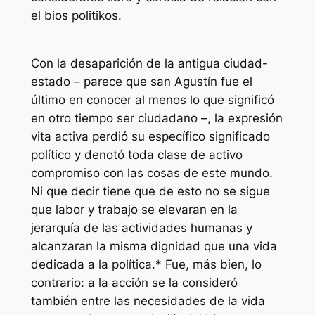
el bios politikos.
Con la desaparición de la antigua ciudad-
estado – parece que san Agustín fue el
último en conocer al menos lo que significó
en otro tiempo ser ciudadano –, la expresión
vita activa perdió su específico significado
político y denotó toda clase de activo
compromiso con las cosas de este mundo.
Ni que decir tiene que de esto no se sigue
que labor y trabajo se elevaran en la
jerarquía de las actividades humanas y
alcanzaran la misma dignidad que una vida
dedicada a la política.* Fue, más bien, lo
contrario: a la acción se la consideró
también entre las necesidades de la vida