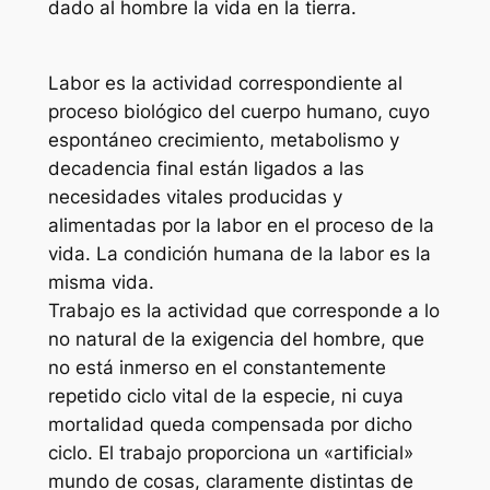
dado al hombre la vida en la tierra.
Labor es la actividad correspondiente al
proceso biológico del cuerpo humano, cuyo
espontáneo crecimiento, metabolismo y
decadencia final están ligados a las
necesidades vitales producidas y
alimentadas por la labor en el proceso de la
vida. La condición humana de la labor es la
misma vida.
Trabajo es la actividad que corresponde a lo
no natural de la exigencia del hombre, que
no está inmerso en el constantemente
repetido ciclo vital de la especie, ni cuya
mortalidad queda compensada por dicho
ciclo. El trabajo proporciona un «artificial»
mundo de cosas, claramente distintas de