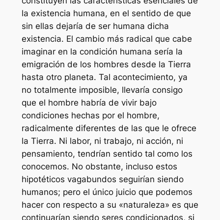
constituyen las características esenciales de
la existencia humana, en el sentido de que
sin ellas dejaría de ser humana dicha
existencia. El cambio más radical que cabe
imaginar en la condición humana sería la
emigración de los hombres desde la Tierra
hasta otro planeta. Tal acontecimiento, ya
no totalmente imposible, llevaría consigo
que el hombre habría de vivir bajo
condiciones hechas por el hombre,
radicalmente diferentes de las que le ofrece
la Tierra. Ni labor, ni trabajo, ni acción, ni
pensamiento, tendrían sentido tal como los
conocemos. No obstante, incluso estos
hipotéticos vagabundos seguirían siendo
humanos; pero el único juicio que podemos
hacer con respecto a su «naturaleza» es que
continuarían siendo seres condicionados, si