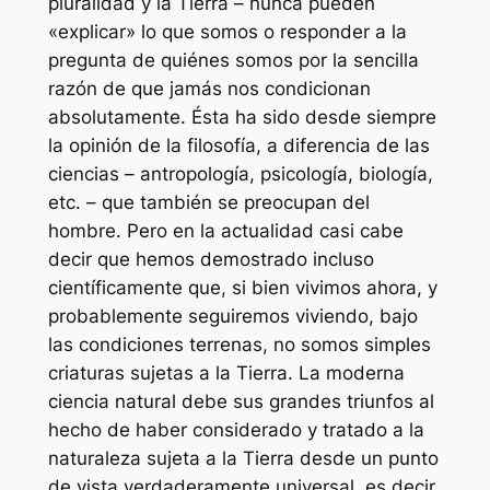
pluralidad y la Tierra – nunca pueden
«explicar» lo que somos o responder a la
pregunta de quiénes somos por la sencilla
razón de que jamás nos condicionan
absolutamente. Ésta ha sido desde siempre
la opinión de la filosofía, a diferencia de las
ciencias – antropología, psicología, biología,
etc. – que también se preocupan del
hombre. Pero en la actualidad casi cabe
decir que hemos demostrado incluso
científicamente que, si bien vivimos ahora, y
probablemente seguiremos viviendo, bajo
las condiciones terrenas, no somos simples
criaturas sujetas a la Tierra. La moderna
ciencia natural debe sus grandes triunfos al
hecho de haber considerado y tratado a la
naturaleza sujeta a la Tierra desde un punto
de vista verdaderamente universal, es decir,