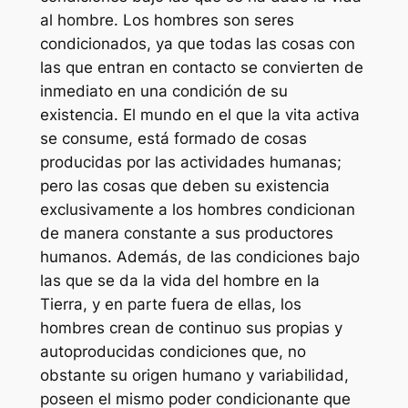
al hombre. Los hombres son seres
condicionados, ya que todas las cosas con
las que entran en contacto se convierten de
inmediato en una condición de su
existencia. El mundo en el que la vita activa
se consume, está formado de cosas
producidas por las actividades humanas;
pero las cosas que deben su existencia
exclusivamente a los hombres condicionan
de manera constante a sus productores
humanos. Además, de las condiciones bajo
las que se da la vida del hombre en la
Tierra, y en parte fuera de ellas, los
hombres crean de continuo sus propias y
autoproducidas condiciones que, no
obstante su origen humano y variabilidad,
poseen el mismo poder condicionante que