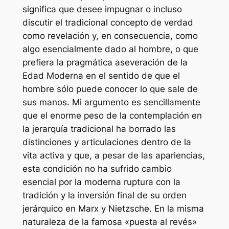
significa que desee impugnar o incluso
discutir el tradicional concepto de verdad
como revelación y, en consecuencia, como
algo esencialmente dado al hombre, o que
prefiera la pragmática aseveración de la
Edad Moderna en el sentido de que el
hombre sólo puede conocer lo que sale de
sus manos. Mi argumento es sencillamente
que el enorme peso de la contemplación en
la jerarquía tradicional ha borrado las
distinciones y articulaciones dentro de la
vita activa y que, a pesar de las apariencias,
esta condición no ha sufrido cambio
esencial por la moderna ruptura con la
tradición y la inversión final de su orden
jerárquico en Marx y Nietzsche. En la misma
naturaleza de la famosa «puesta al revés»