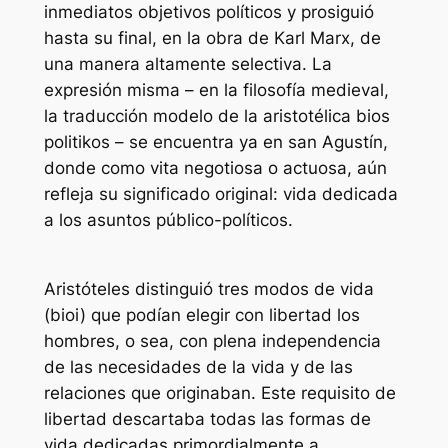
inmediatos objetivos políticos y prosiguió
hasta su final, en la obra de Karl Marx, de
una manera altamente selectiva. La
expresión misma – en la filosofía medieval,
la traducción modelo de la aristotélica bios
politikos – se encuentra ya en san Agustín,
donde como vita negotiosa o actuosa, aún
refleja su significado original: vida dedicada
a los asuntos público-políticos.
Aristóteles distinguió tres modos de vida
(bioi) que podían elegir con libertad los
hombres, o sea, con plena independencia
de las necesidades de la vida y de las
relaciones que originaban. Este requisito de
libertad descartaba todas las formas de
vida dedicadas primordialmente a