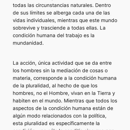
todas las circunstancias naturales. Dentro
de sus límites se alberga cada una de las
vidas individuales, mientras que este mundo
sobrevive y trasciende a todas ellas. La
condición humana del trabajo es la
mundanidad.
La acción, única actividad que se da entre
los hombres sin la mediación de cosas o
materia, corresponde a la condición humana
de la pluralidad, al hecho de que los
hombres, no el Hombre, vivan en la Tierra y
habiten en el mundo. Mientras que todos los
aspectos de la condición humana están de
algún modo relacionados con la política,
esta pluralidad es específicamente la