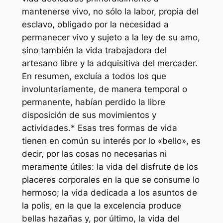
mantenerse vivo, no sólo la labor, propia del
esclavo, obligado por la necesidad a
permanecer vivo y sujeto a la ley de su amo,
sino también la vida trabajadora del
artesano libre y la adquisitiva del mercader.
En resumen, excluía a todos los que
involuntariamente, de manera temporal o
permanente, habían perdido la libre
disposición de sus movimientos y
actividades.* Esas tres formas de vida
tienen en común su interés por lo «bello», es
decir, por las cosas no necesarias ni
meramente útiles: la vida del disfrute de los
placeres corporales en la que se consume lo
hermoso; la vida dedicada a los asuntos de
la polis, en la que la excelencia produce
bellas hazañas y, por último, la vida del