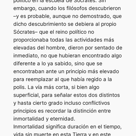
político en la escuela de Sócrates. Sin
embargo, cuando los filósofos descubrieron
–y es probable, aunque no demostrado, que
dicho descubrimiento se debiera al propio
Sócrates– que el reino político no
proporcionaba todas las actividades más
elevadas del hombre, dieron por sentado de
inmediato, no que hubieran encontrado algo
diferente a lo ya sabido, sino que se
encontraban ante un principio más elevado
para reemplazar al que había regido a la
polis
. La vía más corta, si bien algo
superficial, para señalar estos dos distintos
y hasta cierto grado incluso conflictivos
principios es recordar la distinción entre
inmortalidad y eternidad.
Inmortalidad significa duración en el tiempo,
vida sin muerte en esta Tierra y en este