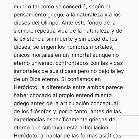
mundo tal como se concedió, según el
pensamiento griego, a la naturaleza y a los
dioses del Olimpo. Ante este fondo de la
siempre repetida vida de la naturaleza y de
la existencia sin muerte y sin edad de los
dioses, se erigen los hombres mortales,
únicos mortales en un inmortal aunque no
eterno universo, confrontados con las vidas
inmortales de sus dioses pero no bajo la ley
de un Dios eterno. Si confiamos en
Heródoto, la diferencia entre ambos parece
haber chocado al propio entendimiento
griego antes de la articulación conceptual
de los filósofos y, por lo tanto, antes de las
experiencias específicamente griegas de lo
eterno que subrayan esta articulación.
Heródoto, al hablar de las formas asiáticas