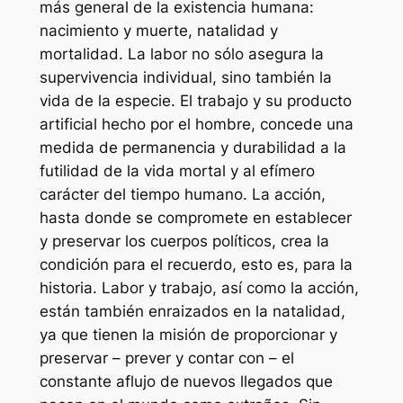
más general de la existencia humana:
nacimiento y muerte, natalidad y
mortalidad. La labor no sólo asegura la
supervivencia individual, sino también la
vida de la especie. El trabajo y su producto
artificial hecho por el hombre, concede una
medida de permanencia y durabilidad a la
futilidad de la vida mortal y al efímero
carácter del tiempo humano. La acción,
hasta donde se compromete en establecer
y preservar los cuerpos políticos, crea la
condición para el recuerdo, esto es, para la
historia. Labor y trabajo, así como la acción,
están también enraizados en la natalidad,
ya que tienen la misión de proporcionar y
preservar – prever y contar con – el
constante aflujo de nuevos llegados que