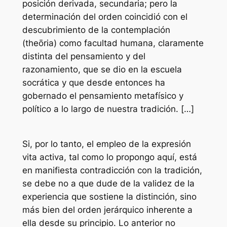
posición derivada, secundaria; pero la
determinación del orden coincidió con el
descubrimiento de la contemplación
(
theōria
) como facultad humana, claramente
distinta del pensamiento y del
razonamiento, que se dio en la escuela
socrática y que desde entonces ha
gobernado el pensamiento metafísico y
político a lo largo de nuestra tradición. […]
Si, por lo tanto, el empleo de la expresión
vita activa, tal como lo propongo aquí, está
en manifiesta contradicción con la tradición,
se debe no a que dude de la validez de la
experiencia que sostiene la distinción, sino
más bien del orden jerárquico inherente a
ella desde su principio. Lo anterior no