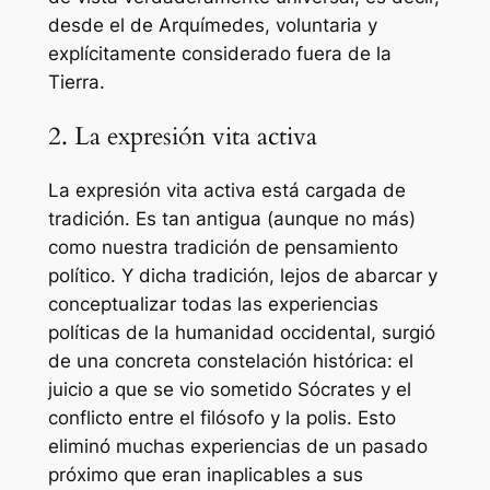
desde el de Arquímedes, voluntaria y
explícitamente considerado fuera de la
Tierra.
2. La expresión vita activa
La expresión
vita activa
está cargada de
tradición. Es tan antigua (aunque no más)
como nuestra tradición de pensamiento
político. Y dicha tradición, lejos de abarcar y
conceptualizar todas las experiencias
políticas de la humanidad occidental, surgió
de una concreta constelación histórica: el
juicio a que se vio sometido Sócrates y el
conflicto entre el filósofo y la polis. Esto
eliminó muchas experiencias de un pasado
próximo que eran inaplicables a sus