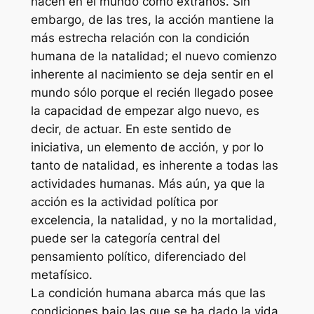
nacen en el mundo como extraños. Sin
embargo, de las tres, la acción mantiene la
más estrecha relación con la condición
humana de la natalidad; el nuevo comienzo
inherente al nacimiento se deja sentir en el
mundo sólo porque el recién llegado posee
la capacidad de empezar algo nuevo, es
decir, de actuar. En este sentido de
iniciativa, un elemento de acción, y por lo
tanto de natalidad, es inherente a todas las
actividades humanas. Más aún, ya que la
acción es la actividad política por
excelencia, la natalidad, y no la mortalidad,
puede ser la categoría central del
pensamiento político, diferenciado del
metafísico.
La condición humana abarca más que las
condiciones bajo las que se ha dado la vida