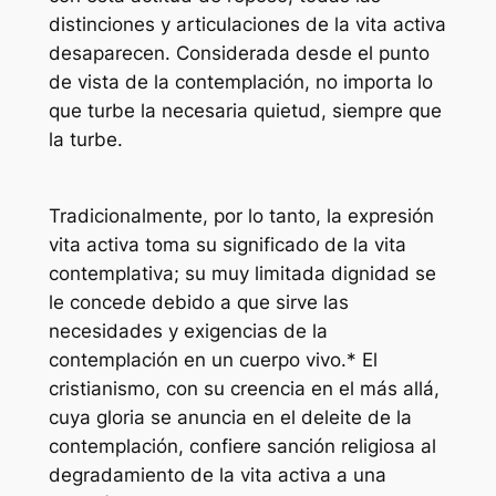
distinciones y articulaciones de la vita activa
desaparecen. Considerada desde el punto
de vista de la contemplación, no importa lo
que turbe la necesaria quietud, siempre que
la turbe.
Tradicionalmente, por lo tanto, la expresión
vita activa toma su significado de la vita
contemplativa; su muy limitada dignidad se
le concede debido a que sirve las
necesidades y exigencias de la
contemplación en un cuerpo vivo.* El
cristianismo, con su creencia en el más allá,
cuya gloria se anuncia en el deleite de la
contemplación, confiere sanción religiosa al
degradamiento de la vita activa a una