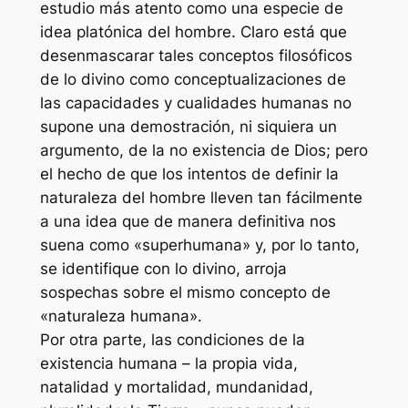
estudio más atento como una especie de
idea platónica del hombre. Claro está que
desenmascarar tales conceptos filosóficos
de lo divino como conceptualizaciones de
las capacidades y cualidades humanas no
supone una demostración, ni siquiera un
argumento, de la no existencia de Dios; pero
el hecho de que los intentos de definir la
naturaleza del hombre lleven tan fácilmente
a una idea que de manera definitiva nos
suena como «superhumana» y, por lo tanto,
se identifique con lo divino, arroja
sospechas sobre el mismo concepto de
«naturaleza humana».
Por otra parte, las condiciones de la
existencia humana – la propia vida,
natalidad y mortalidad, mundanidad,