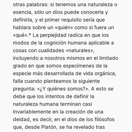
otras palabras: si tenemos una naturaleza o
esencia, sólo un dios puede conocerla y
definirla, y el primer requisito sería que
hablara sobre un «quién» como si fuera un
«qué».* La perplejidad radica en que los
modos de la cognición humana aplicable a
cosas con cualidades «naturales»,
incluyendo a nosotros mismos en el limitado
grado en que somos especímenes de la
especie más desarrollada de vida orgánica,
falla cuando planteamos la siguiente
pregunta: «¿Y quiénes somos?». A esto se
debe que los intentos de definir la
naturaleza humana terminan casi
invariablemente en la creación de una
deidad, es decir, en el dios de los filósofos
que, desde Platón, se ha revelado tras