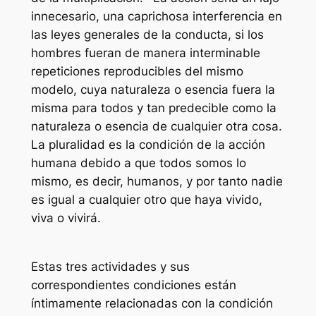
innecesario, una caprichosa interferencia en
las leyes generales de la conducta, si los
hombres fueran de manera interminable
repeticiones reproducibles del mismo
modelo, cuya naturaleza o esencia fuera la
misma para todos y tan predecible como la
naturaleza o esencia de cualquier otra cosa.
La pluralidad es la condición de la acción
humana debido a que todos somos lo
mismo, es decir, humanos, y por tanto nadie
es igual a cualquier otro que haya vivido,
viva o vivirá.
Estas tres actividades y sus
correspondientes condiciones están
íntimamente relacionadas con la condición