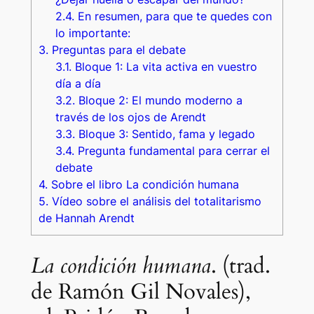
2.4.
En resumen, para que te quedes con
lo importante:
3.
Preguntas para el debate
3.1.
Bloque 1: La vita activa en vuestro
día a día
3.2.
Bloque 2: El mundo moderno a
través de los ojos de Arendt
3.3.
Bloque 3: Sentido, fama y legado
3.4.
Pregunta fundamental para cerrar el
debate
4.
Sobre el libro La condición humana
5.
Vídeo sobre el análisis del totalitarismo
de Hannah Arendt
La condición humana
. (trad.
de Ramón Gil Novales),