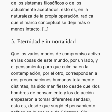
de los sistemas filosóficos o de los
actualmente aceptados, esto es, en la
naturaleza de la propia operación, radica
que el marco conceptual se deje más o
menos intacto. […]
3. Eternidad e inmortalidad
Que los varios modos de compromiso activo
en las cosas de este mundo, por un lado, y
el pensamiento puro que culmina en la
contemplación, por el otro, correspondan a
dos preocupaciones humanas totalmente
distintas, ha sido manifiesto desde que «los
hombres de pensamiento y los de acción
empezaron a tomar diferentes sendas»,
esto es, desde que surgió el pensamiento