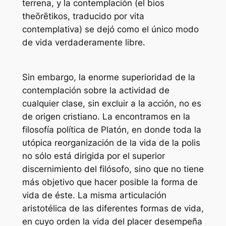
terrena, y la contemplación (el bios
theōrētikos, traducido por vita
contemplativa) se dejó como el único modo
de vida verdaderamente libre.
Sin embargo, la enorme superioridad de la
contemplación sobre la actividad de
cualquier clase, sin excluir a la acción, no es
de origen cristiano. La encontramos en la
filosofía política de Platón, en donde toda la
utópica reorganización de la vida de la polis
no sólo está dirigida por el superior
discernimiento del filósofo, sino que no tiene
más objetivo que hacer posible la forma de
vida de éste. La misma articulación
aristotélica de las diferentes formas de vida,
en cuyo orden la vida del placer desempeña