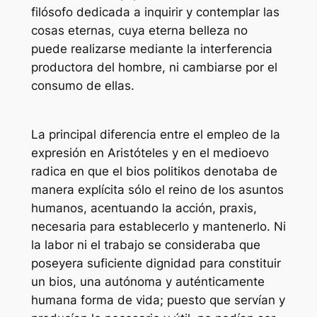
filósofo dedicada a inquirir y contemplar las
cosas eternas, cuya eterna belleza no
puede realizarse mediante la interferencia
productora del hombre, ni cambiarse por el
consumo de ellas.
La principal diferencia entre el empleo de la
expresión en Aristóteles y en el medioevo
radica en que el
bios politikos
denotaba de
manera explícita sólo el reino de los asuntos
humanos, acentuando la acción, praxis,
necesaria para establecerlo y mantenerlo. Ni
la labor ni el trabajo se consideraba que
poseyera suficiente dignidad para constituir
un bios, una autónoma y auténticamente
humana forma de vida; puesto que servían y