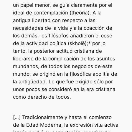
un papel menor, se guía claramente por el
ideal de contemplación (theōria). A la
antigua libertad con respecto a las
necesidades de la vida y a la coacción de
los demás, los filósofos añadieron el cese
de la actividad política (skholē);* por lo
tanto, la posterior actitud cristiana de
liberarse de la complicación de los asuntos
mundanos, de todos los negocios de este
mundo, se originó en la filosófica apolitia de
la antigüedad. Lo que fue exigido sólo por
unos pocos se consideró en la era cristiana
como derecho de todos.
[…] Tradicionalmente y hasta el comienzo
de la Edad Moderna, la expresión vita activa