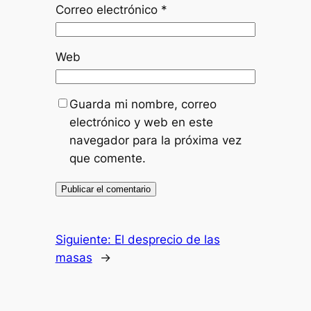
Correo electrónico
*
Web
Guarda mi nombre, correo
electrónico y web en este
navegador para la próxima vez
que comente.
Siguiente:
El desprecio de las
masas
→