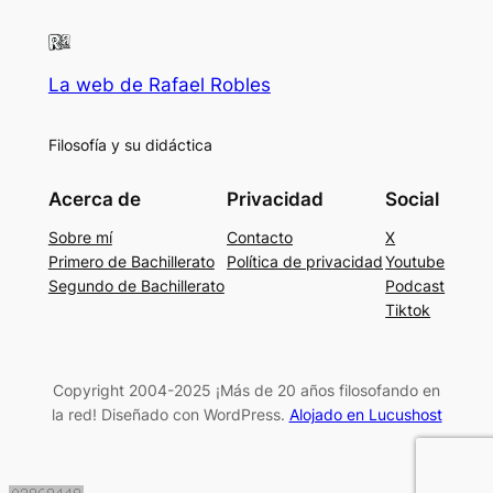
La web de Rafael Robles
Filosofía y su didáctica
Acerca de
Privacidad
Social
Sobre mí
Contacto
X
Primero de Bachillerato
Política de privacidad
Youtube
Segundo de Bachillerato
Podcast
Tiktok
Copyright 2004-2025 ¡Más de 20 años filosofando en
la red! Diseñado con WordPress.
Alojado en Lucushost