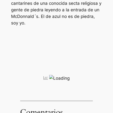
cantarines de una conocida secta religiosa y
gente de piedra leyendo a la entrada de un
McDonnald´s. El de azul no es de piedra,
soy yo.
Comentarios