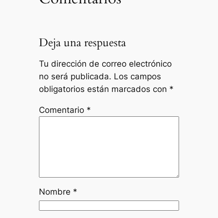
Deja una respuesta
Tu dirección de correo electrónico
no será publicada.
Los campos
obligatorios están marcados con
*
Comentario
*
Nombre
*