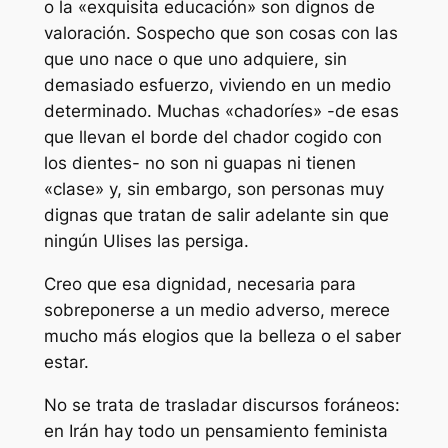
o la «exquisita educación» son dignos de
valoración. Sospecho que son cosas con las
que uno nace o que uno adquiere, sin
demasiado esfuerzo, viviendo en un medio
determinado. Muchas «chadoríes» -de esas
que llevan el borde del chador cogido con
los dientes- no son ni guapas ni tienen
«clase» y, sin embargo, son personas muy
dignas que tratan de salir adelante sin que
ningún Ulises las persiga.
Creo que esa dignidad, necesaria para
sobreponerse a un medio adverso, merece
mucho más elogios que la belleza o el saber
estar.
No se trata de trasladar discursos foráneos:
en Irán hay todo un pensamiento feminista