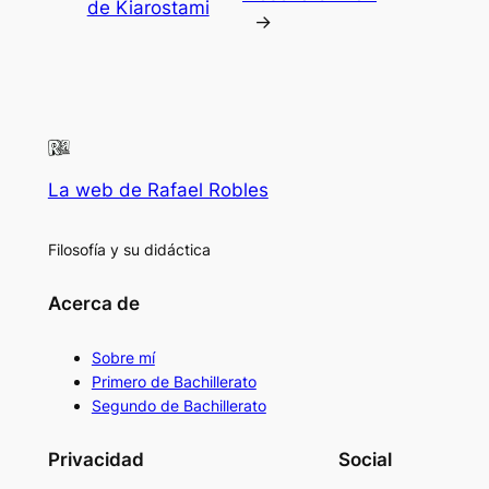
de Kiarostami
→
La web de Rafael Robles
Filosofía y su didáctica
Acerca de
Sobre mí
Primero de Bachillerato
Segundo de Bachillerato
Privacidad
Social