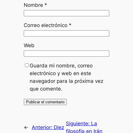
Nombre
*
Correo electrónico
*
Web
Guarda mi nombre, correo
electrónico y web en este
navegador para la próxima vez
que comente.
Siguiente:
La
←
Anterior:
Diez
filosofía en Irán