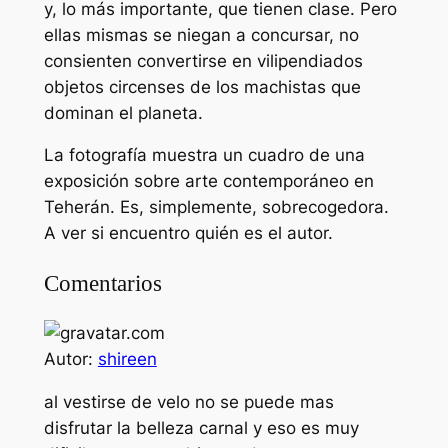
y, lo más importante, que tienen clase. Pero
ellas mismas se niegan a concursar, no
consienten convertirse en vilipendiados
objetos circenses de los machistas que
dominan el planeta.
La fotografía muestra un cuadro de una
exposición sobre arte contemporáneo en
Teherán. Es, simplemente, sobrecogedora.
A ver si encuentro quién es el autor.
Comentarios
Autor:
shireen
al vestirse de velo no se puede mas
disfrutar la belleza carnal y eso es muy