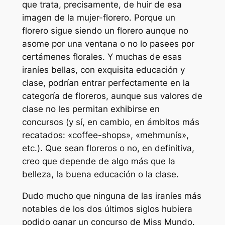
que trata, precisamente, de huir de esa
imagen de la mujer-florero. Porque un
florero sigue siendo un florero aunque no
asome por una ventana o no lo pasees por
certámenes florales. Y muchas de esas
iraníes bellas, con exquisita educación y
clase, podrían entrar perfectamente en la
categoría de floreros, aunque sus valores de
clase no les permitan exhibirse en
concursos (y sí, en cambio, en ámbitos más
recatados: «coffee-shops», «mehmunís»,
etc.). Que sean floreros o no, en definitiva,
creo que depende de algo más que la
belleza, la buena educación o la clase.
Dudo mucho que ninguna de las iraníes más
notables de los dos últimos siglos hubiera
podido ganar un concurso de Miss Mundo.