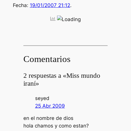
Fecha:
19/01/2007 21:12
.
Comentarios
2 respuestas a «Miss mundo
iraní»
seyed
25 Abr 2009
en el nombre de dios
hola chamos y como estan?