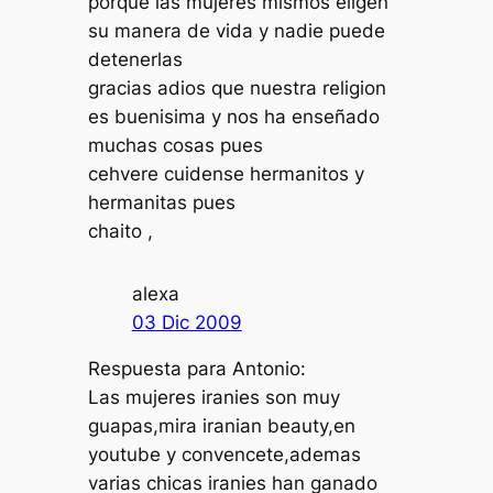
porque las mujeres mismos eligen
su manera de vida y nadie puede
detenerlas
gracias adios que nuestra religion
es buenisima y nos ha enseñado
muchas cosas pues
cehvere cuidense hermanitos y
hermanitas pues
chaito ,
alexa
03 Dic 2009
Respuesta para Antonio:
Las mujeres iranies son muy
guapas,mira iranian beauty,en
youtube y convencete,ademas
varias chicas iranies han ganado