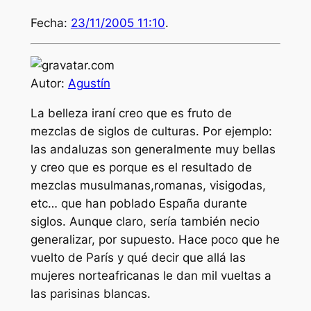
Fecha:
23/11/2005 11:10
.
Autor:
Agustín
La belleza iraní creo que es fruto de
mezclas de siglos de culturas. Por ejemplo:
las andaluzas son generalmente muy bellas
y creo que es porque es el resultado de
mezclas musulmanas,romanas, visigodas,
etc… que han poblado España durante
siglos. Aunque claro, sería también necio
generalizar, por supuesto. Hace poco que he
vuelto de París y qué decir que allá las
mujeres norteafricanas le dan mil vueltas a
las parisinas blancas.