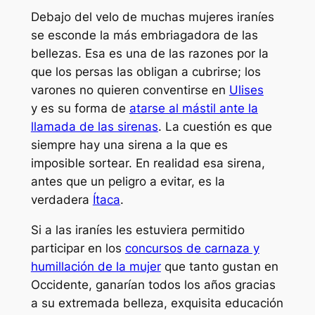
Debajo del velo de muchas mujeres iraníes
se esconde la más embriagadora de las
bellezas. Esa es una de las razones por la
que los persas las obligan a cubrirse; los
varones no quieren conventirse en
Ulises
y es su forma de
atarse al mástil ante la
llamada de las sirenas
. La cuestión es que
siempre hay una sirena a la que es
imposible sortear. En realidad esa sirena,
antes que un peligro a evitar, es la
verdadera
Ítaca
.
Si a las iraníes les estuviera permitido
participar en los
concursos de carnaza y
humillación de la mujer
que tanto gustan en
Occidente, ganarían todos los años gracias
a su extremada belleza, exquisita educación