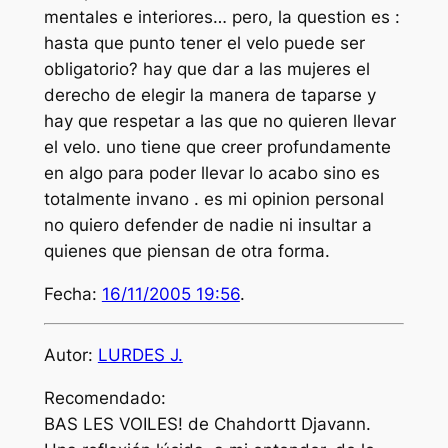
mentales e interiores… pero, la question es :
hasta que punto tener el velo puede ser
obligatorio? hay que dar a las mujeres el
derecho de elegir la manera de taparse y
hay que respetar a las que no quieren llevar
el velo. uno tiene que creer profundamente
en algo para poder llevar lo acabo sino es
totalmente invano . es mi opinion personal
no quiero defender de nadie ni insultar a
quienes que piensan de otra forma.
Fecha:
16/11/2005 19:56
.
Autor:
LURDES J.
Recomendado:
BAS LES VOILES! de Chahdortt Djavann.