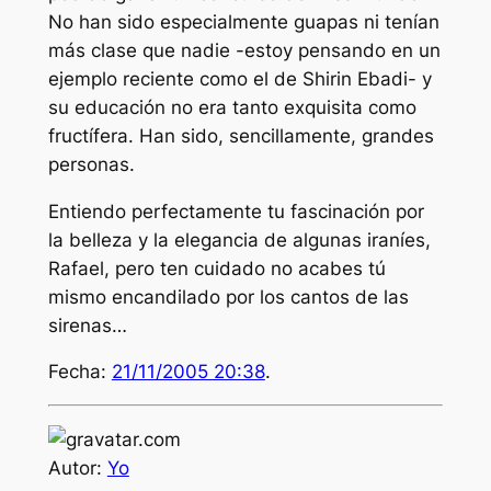
No han sido especialmente guapas ni tenían
más clase que nadie -estoy pensando en un
ejemplo reciente como el de Shirin Ebadi- y
su educación no era tanto exquisita como
fructífera. Han sido, sencillamente, grandes
personas.
Entiendo perfectamente tu fascinación por
la belleza y la elegancia de algunas iraníes,
Rafael, pero ten cuidado no acabes tú
mismo encandilado por los cantos de las
sirenas…
Fecha:
21/11/2005 20:38
.
Autor:
Yo