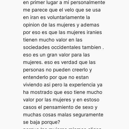
en primer lugar a mi personalmente
me parece que el velo que se usa
en iran es voluntariamente la
opinion de las mujeres y ademas
por eso es que las mujeres iranies
tienen mucho valor en las
sociedades occidentales tambien .
eso es un gran valor para las
mujeres. eso es verdad que las
personas no pueden creerlo y
entenderlo por que no estan
viviendo asi pero la experiencia ya
ha mostrado que eso tiene mucho
valor por las mujeres y en estoso
casos el pensamiento de sexo y
muchas cosas malas seguramente
se baja porque?