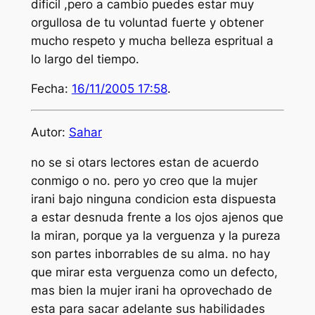
dificil ,pero a cambio puedes estar muy
orgullosa de tu voluntad fuerte y obtener
mucho respeto y mucha belleza espritual a
lo largo del tiempo.
Fecha:
16/11/2005 17:58
.
Autor:
Sahar
no se si otars lectores estan de acuerdo
conmigo o no. pero yo creo que la mujer
irani bajo ninguna condicion esta dispuesta
a estar desnuda frente a los ojos ajenos que
la miran, porque ya la verguenza y la pureza
son partes inborrables de su alma. no hay
que mirar esta verguenza como un defecto,
mas bien la mujer irani ha oprovechado de
esta para sacar adelante sus habilidades