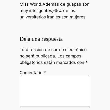
Miss World.Ademas de guapas son
muy inteligentes,65% de los
universitarios iranies son mujeres.
Deja una respuesta
Tu dirección de correo electrónico
no será publicada.
Los campos
obligatorios están marcados con
*
Comentario
*