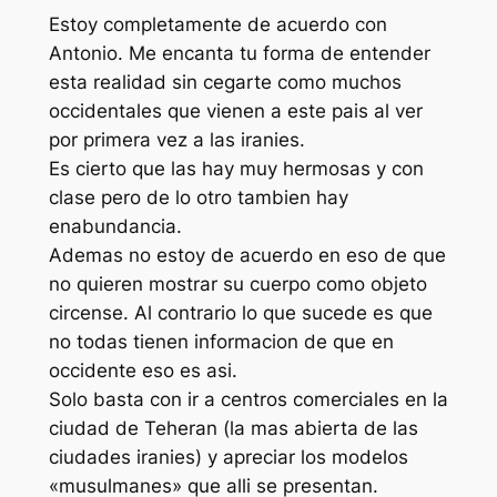
Estoy completamente de acuerdo con
Antonio. Me encanta tu forma de entender
esta realidad sin cegarte como muchos
occidentales que vienen a este pais al ver
por primera vez a las iranies.
Es cierto que las hay muy hermosas y con
clase pero de lo otro tambien hay
enabundancia.
Ademas no estoy de acuerdo en eso de que
no quieren mostrar su cuerpo como objeto
circense. Al contrario lo que sucede es que
no todas tienen informacion de que en
occidente eso es asi.
Solo basta con ir a centros comerciales en la
ciudad de Teheran (la mas abierta de las
ciudades iranies) y apreciar los modelos
«musulmanes» que alli se presentan.