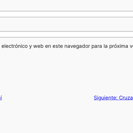
 electrónico y web en este navegador para la próxima 
í
Siguiente:
Cruza