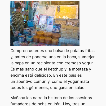
Compren ustedes una bolsa de patatas fritas
y, antes de ponerse una en la boca, sumerjan
la papa en un recipiente con cremoso yogur.
Es más sano que el ketchup y la mostaza y
encima está delicioso. En este país es
un aperitivo común y, como el yogur mata
todos los gérmenes, uno gana en salud.
Mañana les narro la historia de los asesinos
fumadores de hchs en Irán. Hoy, tras un