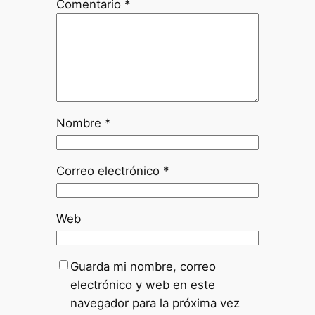
Comentario
*
Nombre
*
Correo electrónico
*
Web
Guarda mi nombre, correo
electrónico y web en este
navegador para la próxima vez