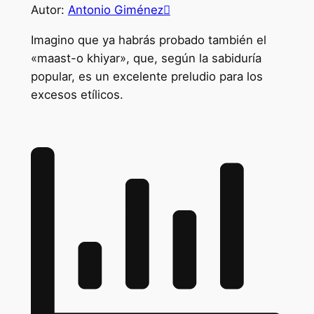
Autor:
Antonio Giménezِ
Imagino que ya habrás probado también el
«maast-o khiyar», que, según la sabiduría
popular, es un excelente preludio para los
excesos etílicos.