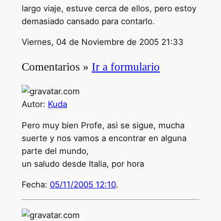
largo viaje, estuve cerca de ellos, pero estoy
demasiado cansado para contarlo.
Viernes, 04 de Noviembre de 2005 21:33
Comentarios »
Ir a formulario
Autor:
Kuda
Pero muy bien Profe, asì se sigue, mucha
suerte y nos vamos a encontrar en alguna
parte del mundo,
un saludo desde Italia, por hora
Fecha:
05/11/2005 12:10
.