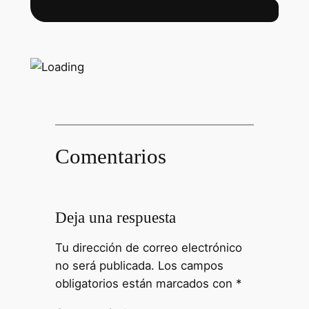
Comentarios
Deja una respuesta
Tu dirección de correo electrónico
no será publicada.
Los campos
obligatorios están marcados con
*