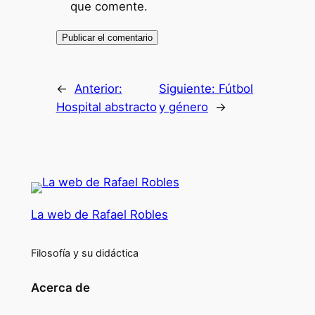
que comente.
←
Anterior:
Siguiente:
Fútbol
Hospital abstracto
y género
→
La web de Rafael Robles
Filosofía y su didáctica
Acerca de