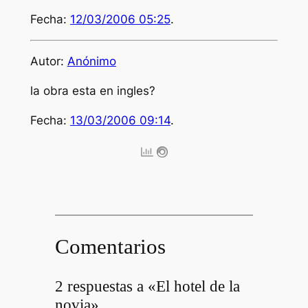
Fecha:
12/03/2006 05:25
.
Autor:
Anónimo
la obra esta en ingles?
Fecha:
13/03/2006 09:14
.
Comentarios
2 respuestas a «El hotel de la
novia»