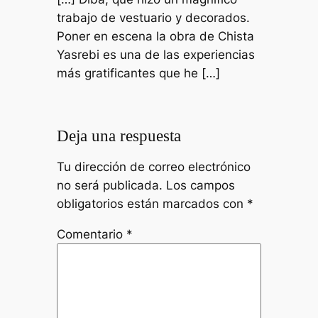
trabajo de vestuario y decorados.
Poner en escena la obra de Chista
Yasrebi es una de las experiencias
más gratificantes que he […]
Deja una respuesta
Tu dirección de correo electrónico
no será publicada.
Los campos
obligatorios están marcados con
*
Comentario
*