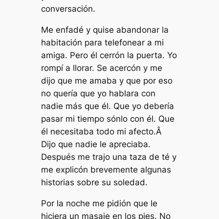
conversación.
Me enfadé y quise abandonar la
habitación para telefonear a mi
amiga. Pero él cerrón la puerta. Yo
rompí a llorar. Se acercón y me
dijo que me amaba y que por eso
no quería que yo hablara con
nadie más que él. Que yo debería
pasar mi tiempo sónlo con él. Que
él necesitaba todo mi afecto.Â
Dijo que nadie le apreciaba.
Después me trajo una taza de té y
me explicón brevemente algunas
historias sobre su soledad.
Por la noche me pidión que le
hiciera un masaje en los pies. No