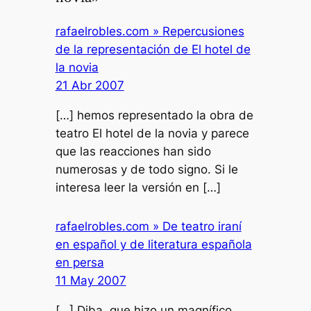
rafaelrobles.com » Repercusiones
de la representación de El hotel de
la novia
21 Abr 2007
[…] hemos representado la obra de
teatro El hotel de la novia y parece
que las reacciones han sido
numerosas y de todo signo. Si le
interesa leer la versión en […]
rafaelrobles.com » De teatro iraní
en español y de literatura española
en persa
11 May 2007
[…] Diba, que hizo un magnífico