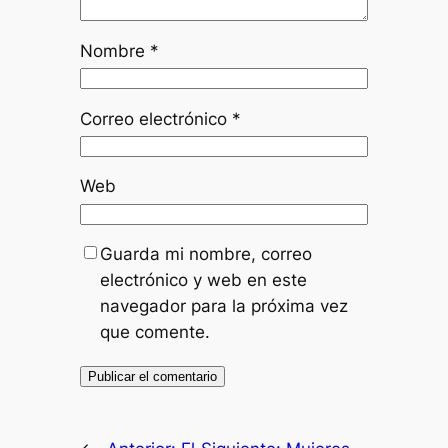
Nombre
*
Correo electrónico
*
Web
Guarda mi nombre, correo
electrónico y web en este
navegador para la próxima vez
que comente.