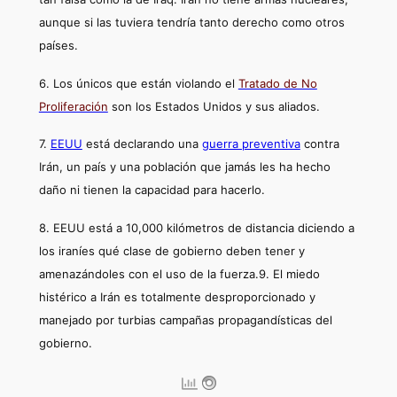
aunque si las tuviera tendría tanto derecho como otros
países.
6. Los únicos que están violando el
Tratado de No
Proliferación
son los Estados Unidos y sus aliados.
7.
EEUU
está declarando una
guerra preventiva
contra
Irán, un país y una población que jamás les ha hecho
daño ni tienen la capacidad para hacerlo.
8. EEUU está a 10,000 kilómetros de distancia diciendo a
los iraníes qué clase de gobierno deben tener y
amenazándoles con el uso de la fuerza.
9. El miedo
histérico a Irán es totalmente desproporcionado y
manejado por turbias campañas propagandísticas del
gobierno.