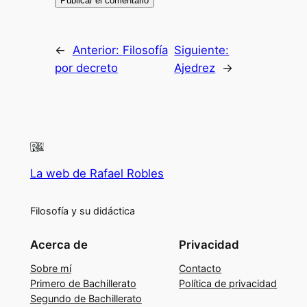
←
Anterior:
Filosofía
Siguiente:
por decreto
Ajedrez
→
La web de Rafael Robles
Filosofía y su didáctica
Acerca de
Privacidad
Sobre mí
Contacto
Primero de Bachillerato
Política de privacidad
Segundo de Bachillerato