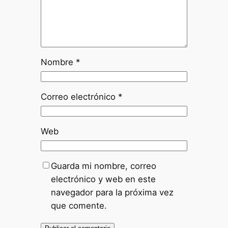
Nombre
*
Correo electrónico
*
Web
Guarda mi nombre, correo
electrónico y web en este
navegador para la próxima vez
que comente.