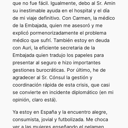
que no fue fácil. Igualmente, debo al Sr. Amin
su inestimable ayuda en el hospital y el día
de mi viaje definitivo. Con Carmen, la médico
de la Embajada, quien me asesoró y me
explicó pormenorizadamente el problema
médico que sufrí. También estoy en deuda
con Auri, la eficiente secretaria de la
Embajada quien tradujo los papeles para
presentar al seguro e hizo importantes
gestiones burocráticas. Por último, he de
agradecer al Sr. Cónsul la gestión y
coordinación rápida de esta crisis, que casi
se convierte en incidente diplomático (en mi
opinión, claro está).
Ya estoy en España y la encuentro alegre,
consumista, jovial y futbolizada. Me choca
ver a las mujeres enseñando el pelamen