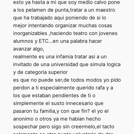
esto ya hasta a mi que soy medio calvo pone
a los pelamen de punta,tratar a un maestro
que ha trabajado aqui poniendo de si lo
mejor intentando organizar muchas cosas
inorganizables ,haciendo teatro con jovenes
alumnos y ETC…en una palabra hacer
avanzar algo,
realmente es una infamia tratar asi a un
invitado de una universidad que simula logica
y de categoria superior
es que no puede ser,de todos modos yo pido
perdon a ti especialmente querido rafa y a
los que estaban pendientes de ti o
simplemente el susto innecesario que
pasaron tu familia,y con que fin? el yo el
anonimo o otros ya me habian hecho
sospechar pero sigo sin creermelo,el tacto