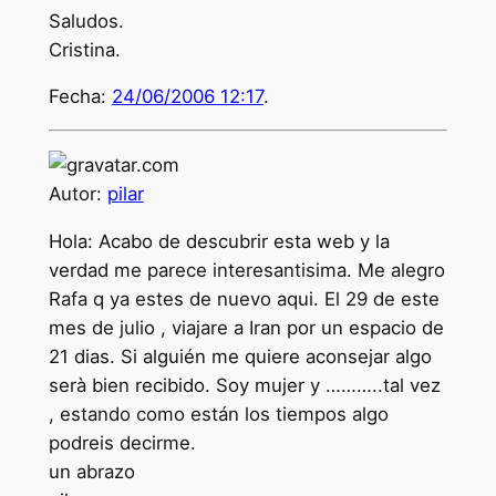
Saludos.
Cristina.
Fecha:
24/06/2006 12:17
.
Autor:
pilar
Hola: Acabo de descubrir esta web y la
verdad me parece interesantisima. Me alegro
Rafa q ya estes de nuevo aqui. El 29 de este
mes de julio , viajare a Iran por un espacio de
21 dias. Si alguién me quiere aconsejar algo
serà bien recibido. Soy mujer y ………..tal vez
, estando como están los tiempos algo
podreis decirme.
un abrazo