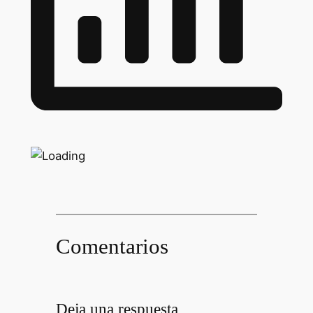
Comentarios
Deja una respuesta