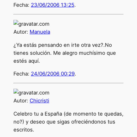
Fecha:
23/06/2006 13:25
.
Autor:
Manuela
¿Ya estás pensando en irte otra vez?.No
tienes solución. Me alegro muchísimo que
estés aquí.
Fecha:
24/06/2006 00:29
.
Autor:
Chicristi
Celebro tu a España (de momento te quedas,
no?) y deseo que sigas ofreciéndonos tus
escritos.