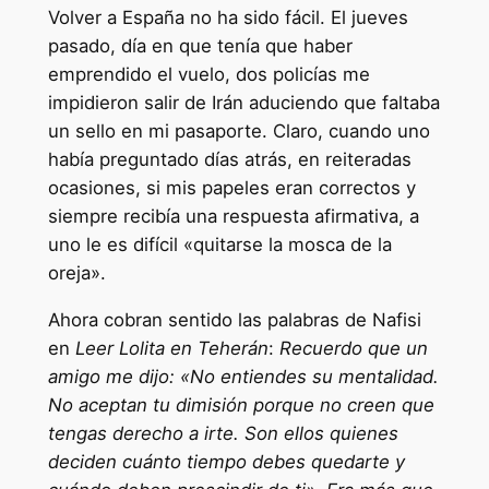
Volver a España no ha sido fácil. El jueves
pasado, día en que tenía que haber
emprendido el vuelo, dos policías me
impidieron salir de Irán aduciendo que faltaba
un sello en mi pasaporte. Claro, cuando uno
había preguntado días atrás, en reiteradas
ocasiones, si mis papeles eran correctos y
siempre recibía una respuesta afirmativa, a
uno le es difícil «quitarse la mosca de la
oreja».
Ahora cobran sentido las palabras de Nafisi
en
Leer Lolita en Teherán
:
Recuerdo que un
amigo me dijo: «No entiendes su mentalidad.
No aceptan tu dimisión porque no creen que
tengas derecho a irte. Son ellos quienes
deciden cuánto tiempo debes quedarte y