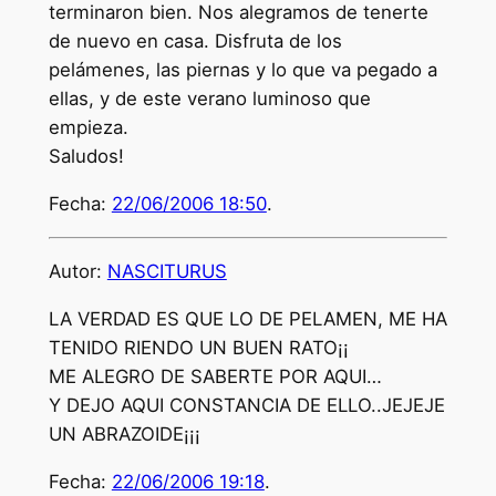
terminaron bien. Nos alegramos de tenerte
de nuevo en casa. Disfruta de los
pelámenes, las piernas y lo que va pegado a
ellas, y de este verano luminoso que
empieza.
Saludos!
Fecha:
22/06/2006 18:50
.
Autor:
NASCITURUS
LA VERDAD ES QUE LO DE PELAMEN, ME HA
TENIDO RIENDO UN BUEN RATO¡¡
ME ALEGRO DE SABERTE POR AQUI…
Y DEJO AQUI CONSTANCIA DE ELLO..JEJEJE
UN ABRAZOIDE¡¡¡
Fecha:
22/06/2006 19:18
.