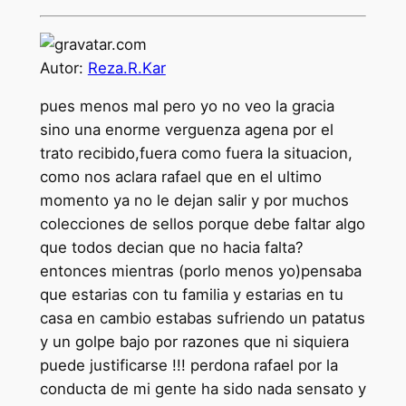
Autor:
Reza.R.Kar
pues menos mal pero yo no veo la gracia
sino una enorme verguenza agena por el
trato recibido,fuera como fuera la situacion,
como nos aclara rafael que en el ultimo
momento ya no le dejan salir y por muchos
colecciones de sellos porque debe faltar algo
que todos decian que no hacia falta?
entonces mientras (porlo menos yo)pensaba
que estarias con tu familia y estarias en tu
casa en cambio estabas sufriendo un patatus
y un golpe bajo por razones que ni siquiera
puede justificarse !!! perdona rafael por la
conducta de mi gente ha sido nada sensato y