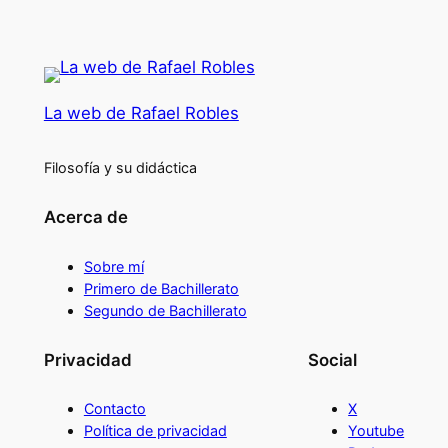
La web de Rafael Robles
Filosofía y su didáctica
Acerca de
Sobre mí
Primero de Bachillerato
Segundo de Bachillerato
Privacidad
Social
Contacto
X
Política de privacidad
Youtube