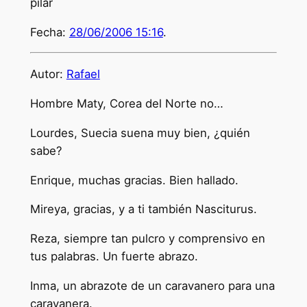
pilar
Fecha:
28/06/2006 15:16
.
Autor:
Rafael
Hombre Maty, Corea del Norte no…
Lourdes, Suecia suena muy bien, ¿quién
sabe?
Enrique, muchas gracias. Bien hallado.
Mireya, gracias, y a ti también Nasciturus.
Reza, siempre tan pulcro y comprensivo en
tus palabras. Un fuerte abrazo.
Inma, un abrazote de un caravanero para una
caravanera.