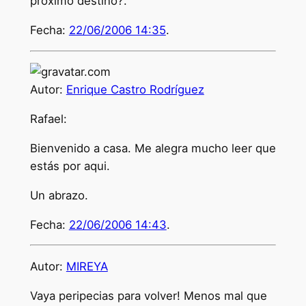
próximo destino?.
Fecha:
22/06/2006 14:35
.
Autor:
Enrique Castro Rodríguez
Rafael:
Bienvenido a casa. Me alegra mucho leer que
estás por aqui.
Un abrazo.
Fecha:
22/06/2006 14:43
.
Autor:
MIREYA
Vaya peripecias para volver! Menos mal que