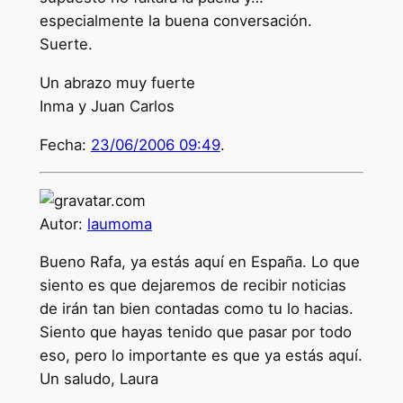
especialmente la buena conversación.
Suerte.
Un abrazo muy fuerte
Inma y Juan Carlos
Fecha:
23/06/2006 09:49
.
Autor:
laumoma
Bueno Rafa, ya estás aquí en España. Lo que
siento es que dejaremos de recibir noticias
de irán tan bien contadas como tu lo hacias.
Siento que hayas tenido que pasar por todo
eso, pero lo importante es que ya estás aquí.
Un saludo, Laura