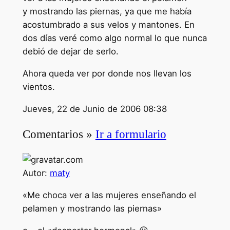
y mostrando las piernas, ya que me había
acostumbrado a sus velos y mantones. En
dos días veré como algo normal lo que nunca
debió de dejar de serlo.
Ahora queda ver por donde nos llevan los
vientos.
Jueves, 22 de Junio de 2006 08:38
Comentarios »
Ir a formulario
Autor:
maty
«Me choca ver a las mujeres enseñando el
pelamen y mostrando las piernas»