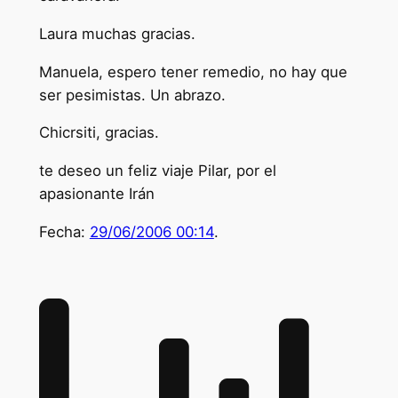
Laura muchas gracias.
Manuela, espero tener remedio, no hay que
ser pesimistas. Un abrazo.
Chicrsiti, gracias.
te deseo un feliz viaje Pilar, por el
apasionante Irán
Fecha:
29/06/2006 00:14
.