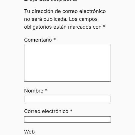
Tu dirección de correo electrónico
no será publicada.
Los campos
obligatorios están marcados con
*
Comentario
*
Nombre
*
Correo electrónico
*
Web