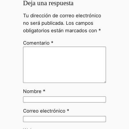
Deja una respuesta
Tu dirección de correo electrónico
no será publicada.
Los campos
obligatorios están marcados con
*
Comentario
*
Nombre
*
Correo electrónico
*