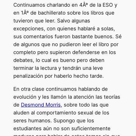
Continuamos charlando en 4Âº de la ESO y
en 1Âº de bachillerato sobre los libros que
tuvieron que leer. Salvo algunas
excepciones, con quienes hablaré a solas,
sus comentarios fueron bastante buenos. Sé
de algunos que no pudieron leer el libro por
completo pero supieron defenderse en los
debates, lo cual es bueno pero deben
terminar la lectura y tendrán una leve
penalización por haberlo hecho tarde.
En otra clase continuamos hablando de
evolución y les llamón la atención las teorías
de
Desmond Morris
, sobre todo las que
aluden al comportamiento sexual de los
seres humanos. Supongo que los
estudiantes aún no son suficientemente