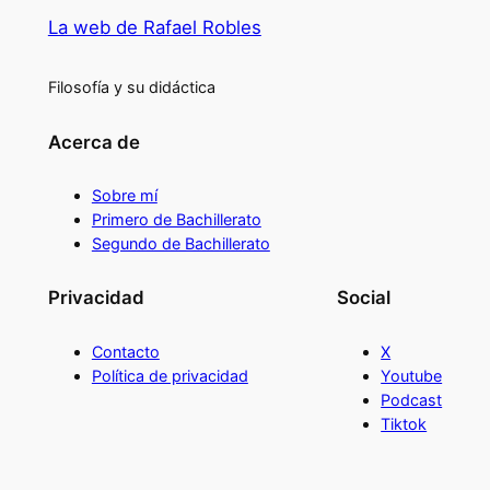
La web de Rafael Robles
Filosofía y su didáctica
Acerca de
Sobre mí
Primero de Bachillerato
Segundo de Bachillerato
Privacidad
Social
Contacto
X
Política de privacidad
Youtube
Podcast
Tiktok