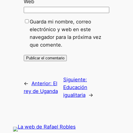
Web
Guarda mi nombre, correo
electrónico y web en este
navegador para la próxima vez
que comente.
Siguiente:
←
Anterior:
El
Educación
rey de Uganda
igualitaria
→