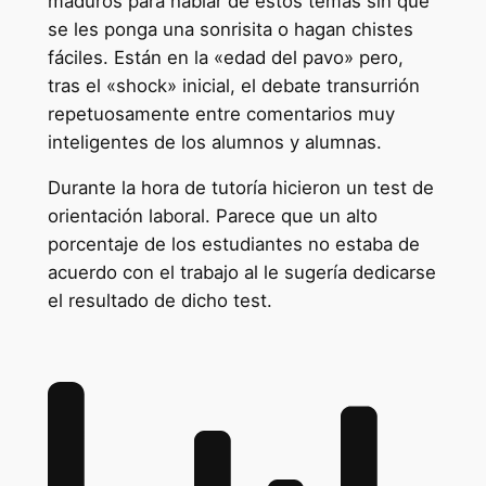
maduros para hablar de estos temas sin que
se les ponga una sonrisita o hagan chistes
fáciles. Están en la «edad del pavo» pero,
tras el «shock» inicial, el debate transurrión
repetuosamente entre comentarios muy
inteligentes de los alumnos y alumnas.
Durante la hora de tutoría hicieron un test de
orientación laboral. Parece que un alto
porcentaje de los estudiantes no estaba de
acuerdo con el trabajo al le sugería dedicarse
el resultado de dicho test.