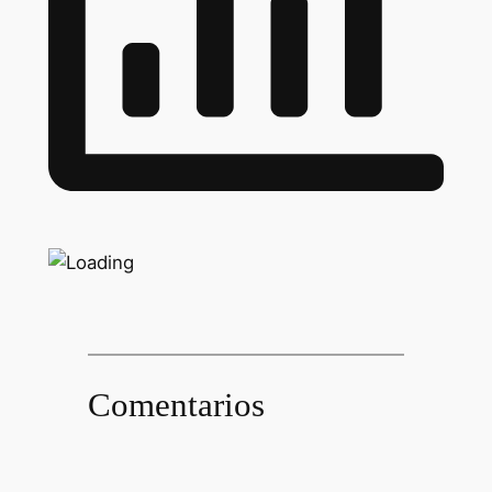
Comentarios