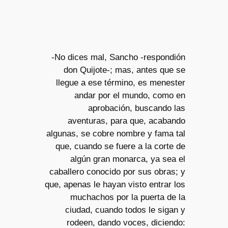
-No dices mal, Sancho -respondión
don Quijote-; mas, antes que se
llegue a ese
término, es menester
andar por el mundo, como en
aprobación, buscando las
aventuras, para que, acabando
algunas, se cobre nombre y fama tal
que, cuando se fuere a la corte de
algún gran monarca, ya sea el
caballero conocido por sus obras; y
que, apenas le hayan visto entrar los
muchachos por la puerta de la
ciudad, cuando todos le sigan y
rodeen, dando voces, diciendo: