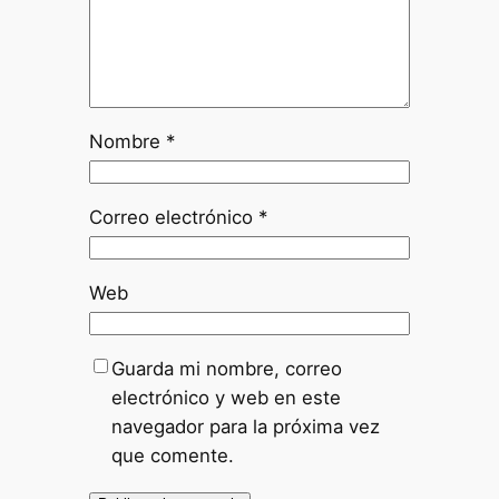
Nombre
*
Correo electrónico
*
Web
Guarda mi nombre, correo
electrónico y web en este
navegador para la próxima vez
que comente.