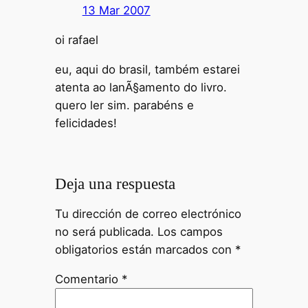
13 Mar 2007
oi rafael
eu, aqui do brasil, também estarei
atenta ao lanÃ§amento do livro.
quero ler sim. parabéns e
felicidades!
Deja una respuesta
Tu dirección de correo electrónico
no será publicada.
Los campos
obligatorios están marcados con
*
Comentario
*