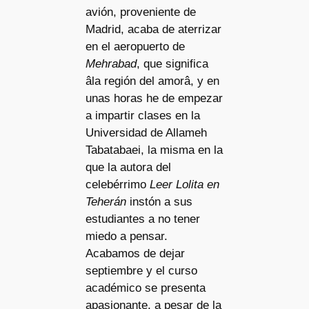
avión, proveniente de
Madrid, acaba de aterrizar
en el aeropuerto de
Mehrabad
, que significa
âla región del amorâ, y en
unas horas he de empezar
a impartir clases en la
Universidad de Allameh
Tabatabaei, la misma en la
que la autora del
celebérrimo
Leer Lolita en
Teherán
instón a sus
estudiantes a no tener
miedo a pensar.
Acabamos de dejar
septiembre y el curso
académico se presenta
apasionante, a pesar de la