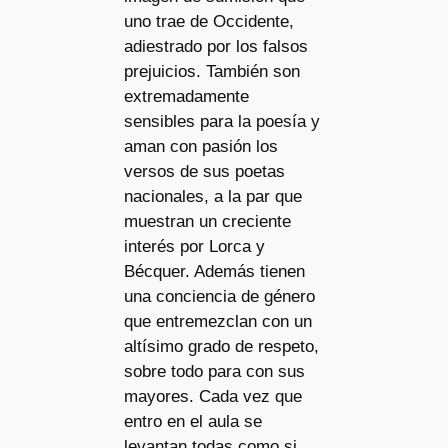
uno trae de Occidente,
adiestrado por los falsos
prejuicios. También son
extremadamente
sensibles para la poesía y
aman con pasión los
versos de sus poetas
nacionales, a la par que
muestran un creciente
interés por Lorca y
Bécquer. Además tienen
una conciencia de género
que entremezclan con un
altísimo grado de respeto,
sobre todo para con sus
mayores. Cada vez que
entro en el aula se
levantan todas como si