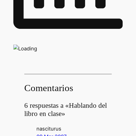
Comentarios
6 respuestas a «Hablando del
libro en clase»
nasciturus