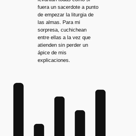
fuera un sacerdote a punto
de empezar la liturgia de
las almas. Para mi
sorpresa, cuchichean
entre ellas a la vez que
atienden sin perder un
ápice de mis
explicaciones.