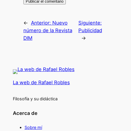
←
Anterior:
Nuevo
Siguiente:
número de la Revista
Publicidad
DIM
→
La web de Rafael Robles
Filosofía y su didáctica
Acerca de
Sobre mí