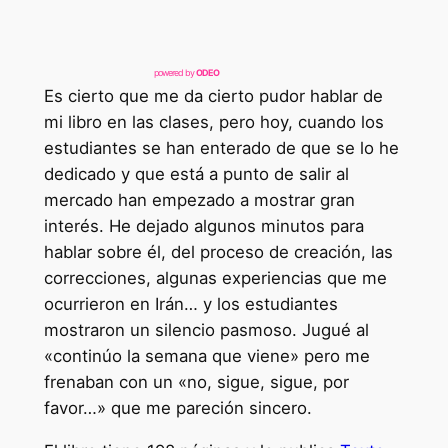
powered by
ODEO
Es cierto que me da cierto pudor hablar de
mi libro en las clases, pero hoy, cuando los
estudiantes se han enterado de que se lo he
dedicado y que está a punto de salir al
mercado han empezado a mostrar gran
interés. He dejado algunos minutos para
hablar sobre él, del proceso de creación, las
correcciones, algunas experiencias que me
ocurrieron en Irán… y los estudiantes
mostraron un silencio pasmoso. Jugué al
«continúo la semana que viene» pero me
frenaban con un «no, sigue, sigue, por
favor…» que me pareción sincero.