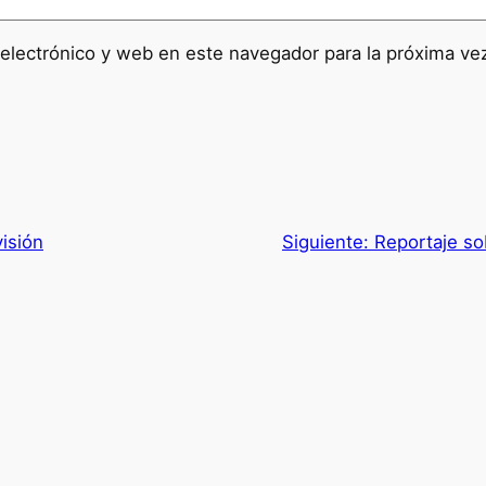
electrónico y web en este navegador para la próxima v
isión
Siguiente:
Reportaje so