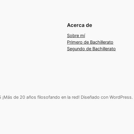
Acerca de
Sobre mí
Primero de Bachillerato
Segundo de Bachillerato
¡Más de 20 años filosofando en la red! Diseñado con WordPress.