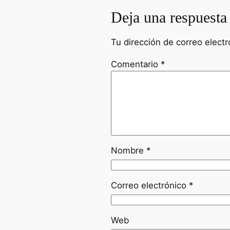
Deja una respuesta
Tu dirección de correo electr
Comentario
*
Nombre
*
Correo electrónico
*
Web