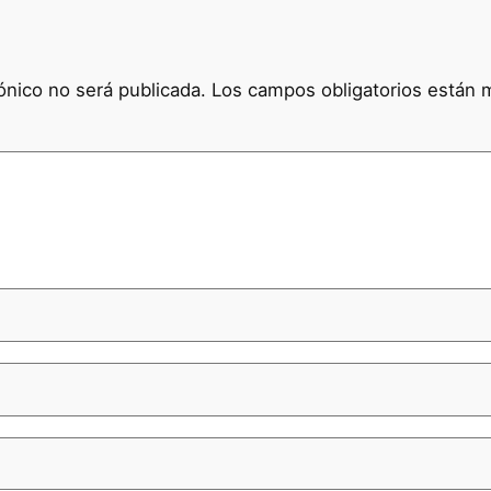
ónico no será publicada.
Los campos obligatorios están