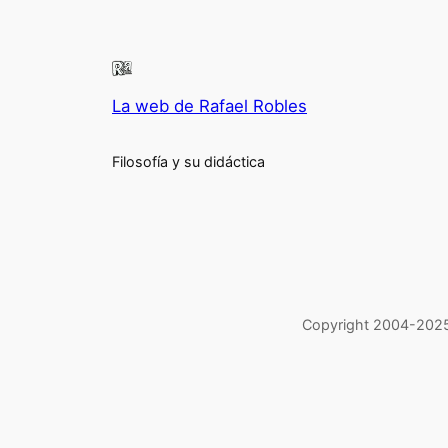
La web de Rafael Robles
Filosofía y su didáctica
Copyright 2004-2025 