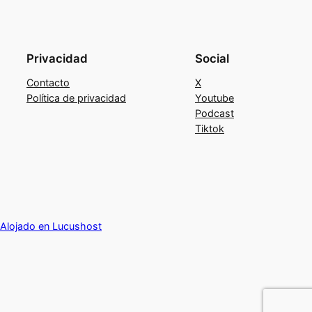
Privacidad
Social
Contacto
X
Política de privacidad
Youtube
Podcast
Tiktok
Alojado en Lucushost