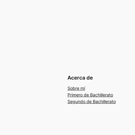
Acerca de
Sobre mí
Primero de Bachillerato
Segundo de Bachillerato