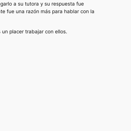
garlo a su tutora y su respuesta fue
te fue una razón más para hablar con la
un placer trabajar con ellos.