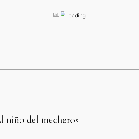
El niño del mechero»