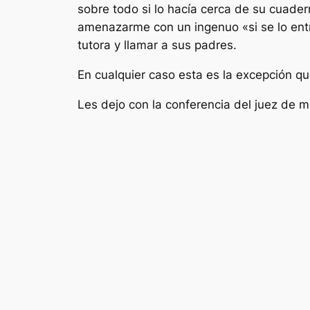
sobre todo si lo hacía cerca de su cuader
amenazarme con un ingenuo «si se lo ent
tutora y llamar a sus padres.
En cualquier caso esta es la excepción que
Les dejo con la conferencia del juez de 