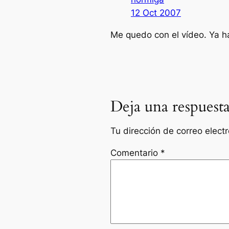
12 Oct 2007
Me quedo con el vídeo. Ya ha
Deja una respuest
Tu dirección de correo elect
Comentario
*