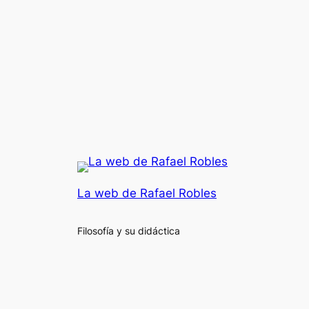
La web de Rafael Robles
Filosofía y su didáctica