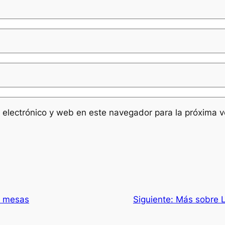
 electrónico y web en este navegador para la próxima 
s mesas
Siguiente:
Más sobre L