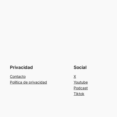
Privacidad
Social
Contacto
X
Política de privacidad
Youtube
Podcast
Tiktok