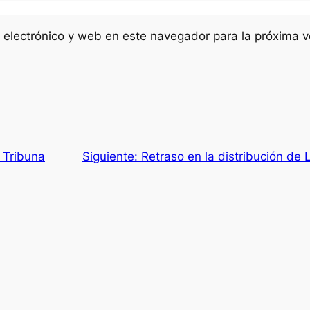
 electrónico y web en este navegador para la próxima 
 Tribuna
Siguiente:
Retraso en la distribución de 