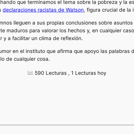
hando que terminamos el tema sobre la pobreza y la escl
as
declaraciones racistas de Watson
, figura crucial de l
umnos lleguen a sus propias conclusiones sobre asuntos 
te maduros para valorar los hechos y, en cualquier caso
 y a facilitar un clima de reflexión.
rumor en el instituto que afirma que apoyo las palabras
lo de cualquier cosa.
590 Lecturas
, 1 Lecturas hoy