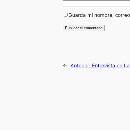
Guarda mi nombre, correo
←
Anterior:
Entrevista en La