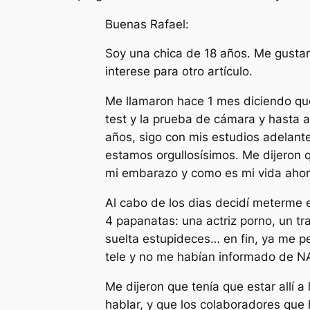
Buenas Rafael:
Soy una chica de 18 años. Me gustar
interese para otro artículo.
Me llamaron hace 1 mes diciendo que
test y la prueba de cámara y hasta a
años, sigo con mis estudios adelante
estamos orgullosísimos. Me dijeron 
mi embarazo y como es mi vida ahor
Al cabo de los dias decidí meterme 
4 papanatas: una actriz porno, un tr
suelta estupideces… en fin, ya me pe
tele y no me habían informado de N
Me dijeron que tenía que estar allí a
hablar, y que los colaboradores que