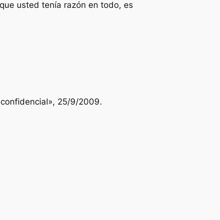
que usted tenía razón en todo, es
l confidencial», 25/9/2009.