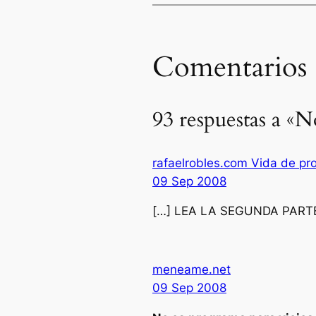
Comentarios
93 respuestas a «N
rafaelrobles.com Vida de pr
09 Sep 2008
[…] LEA LA SEGUNDA PARTE
meneame.net
09 Sep 2008