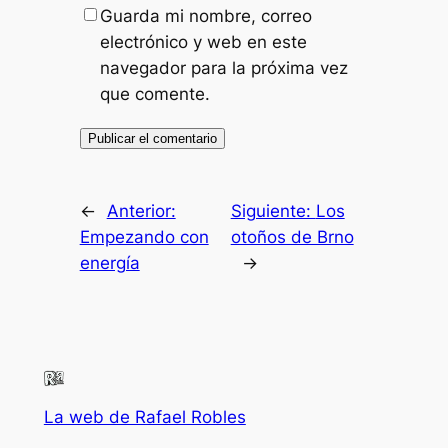
Guarda mi nombre, correo
electrónico y web en este
navegador para la próxima vez
que comente.
←
Anterior:
Siguiente:
Los
Empezando con
otoños de Brno
energía
→
La web de Rafael Robles