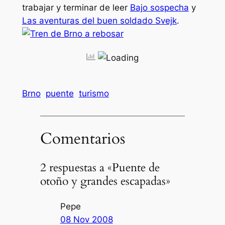
trabajar y terminar de leer
Bajo sospecha
y
Las aventuras del buen soldado Svejk
.
Brno
puente
turismo
Comentarios
2 respuestas a «Puente de
otoño y grandes escapadas»
Pepe
08 Nov 2008