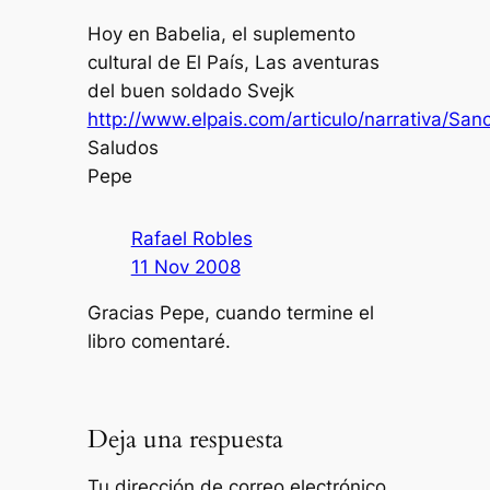
Hoy en Babelia, el suplemento
cultural de El País, Las aventuras
del buen soldado Svejk
http://www.elpais.com/articulo/narrativa/S
Saludos
Pepe
Rafael Robles
11 Nov 2008
Gracias Pepe, cuando termine el
libro comentaré.
Deja una respuesta
Tu dirección de correo electrónico