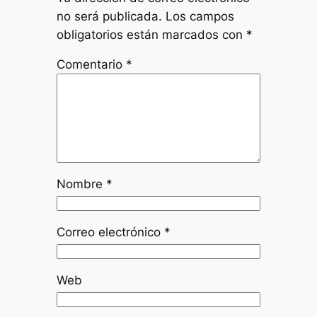
no será publicada.
Los campos
obligatorios están marcados con
*
Comentario
*
Nombre
*
Correo electrónico
*
Web