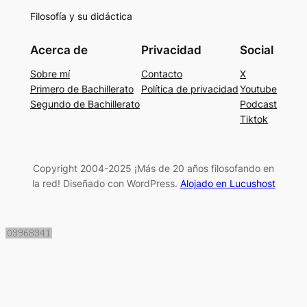
Filosofía y su didáctica
Acerca de
Privacidad
Social
Sobre mí
Contacto
X
Primero de Bachillerato
Política de privacidad
Youtube
Segundo de Bachillerato
Podcast
Tiktok
Copyright 2004-2025 ¡Más de 20 años filosofando en
la red! Diseñado con WordPress.
Alojado en Lucushost