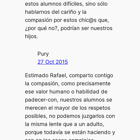
estos alumnos difíciles, sino sólo
hablarnos del cariño y la
compasión por estos chic@s que,
¿por qué no?, podrían ser nuestros
hijos.
Pury
27 Oct 2015
Estimado Rafael, comparto contigo
la compasión, como precisamente
ese valor humano o habilidad de
padecer-con, nuestros alumnos se
merecen el mayor de los respetos
posibles, no podemos juzgarlos con
la misma lente que a un adulto,
porque todavía se están haciendo y