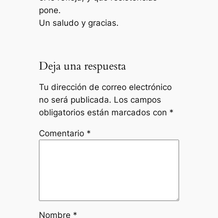
pone.
Un saludo y gracias.
Deja una respuesta
Tu dirección de correo electrónico
no será publicada.
Los campos
obligatorios están marcados con
*
Comentario
*
Nombre
*