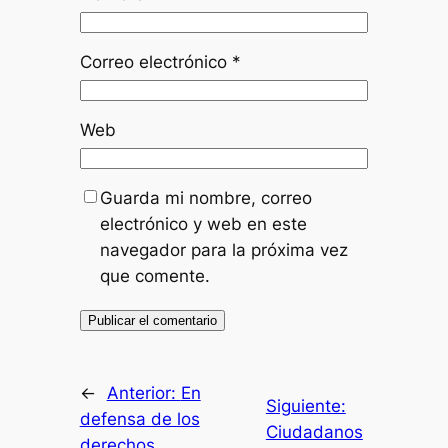
Correo electrónico
*
Web
Guarda mi nombre, correo
electrónico y web en este
navegador para la próxima vez
que comente.
←
Anterior:
En
Siguiente:
defensa de los
Ciudadanos
derechos