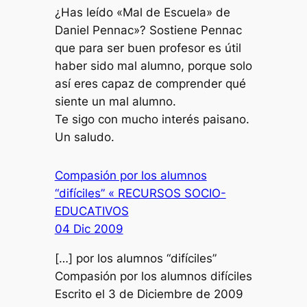
¿Has leído «Mal de Escuela» de
Daniel Pennac»? Sostiene Pennac
que para ser buen profesor es útil
haber sido mal alumno, porque solo
así eres capaz de comprender qué
siente un mal alumno.
Te sigo con mucho interés paisano.
Un saludo.
Compasión por los alumnos
“difíciles” « RECURSOS SOCIO-
EDUCATIVOS
04 Dic 2009
[…] por los alumnos “difíciles”
Compasión por los alumnos difíciles
Escrito el 3 de Diciembre de 2009