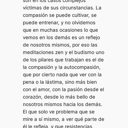
son en los casos complejos
víctimas de sus circunstancias. La
compasión se puede cultivar, se
puede entrenar, y no olvidemos
que en muchas ocasiones lo que
vemos en los demás es un reflejo
de nosotros mismos, por eso las
meditaciones zen y el budismo uno
de los pilares que trabajan es el de
la compasión y la autocompasión,
que por cierto nada que ver con la
pena o la lástima, sino más bien
con el amor, con la pasión desde el
corazón, desde lo más bello de
nosotros mismos hacia los demás.
El que solo ve problema que se
mire a sí mismo, a ver qué parte de
él le refleja, y que resistencias