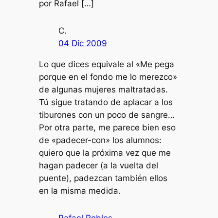
por Rafael […]
C.
04 Dic 2009
Lo que dices equivale al «Me pega
porque en el fondo me lo merezco»
de algunas mujeres maltratadas.
Tú sigue tratando de aplacar a los
tiburones con un poco de sangre…
Por otra parte, me parece bien eso
de «padecer-con» los alumnos:
quiero que la próxima vez que me
hagan padecer (a la vuelta del
puente), padezcan también ellos
en la misma medida.