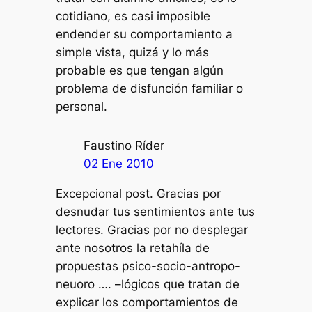
cotidiano, es casi imposible
endender su comportamiento a
simple vista, quizá y lo más
probable es que tengan algún
problema de disfunción familiar o
personal.
Faustino Ríder
02 Ene 2010
Excepcional post. Gracias por
desnudar tus sentimientos ante tus
lectores. Gracias por no desplegar
ante nosotros la retahíla de
propuestas psico-socio-antropo-
neuoro …. –lógicos que tratan de
explicar los comportamientos de