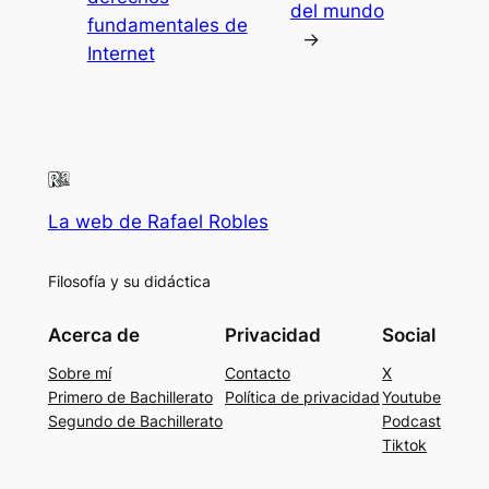
del mundo
fundamentales de
→
Internet
La web de Rafael Robles
Filosofía y su didáctica
Acerca de
Privacidad
Social
Sobre mí
Contacto
X
Primero de Bachillerato
Política de privacidad
Youtube
Segundo de Bachillerato
Podcast
Tiktok