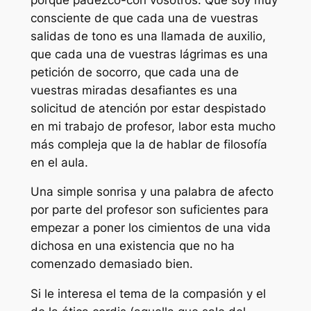
consciente de que cada una de vuestras
salidas de tono es una llamada de auxilio,
que cada una de vuestras lágrimas es una
petición de socorro, que cada una de
vuestras miradas desafiantes es una
solicitud de atención por estar despistado
en mi trabajo de profesor, labor esta mucho
más compleja que la de hablar de filosofía
en el aula.
Una simple sonrisa y una palabra de afecto
por parte del profesor son suficientes para
empezar a poner los cimientos de una vida
dichosa en una existencia que no ha
comenzado demasiado bien.
Si le interesa el tema de la compasión y el